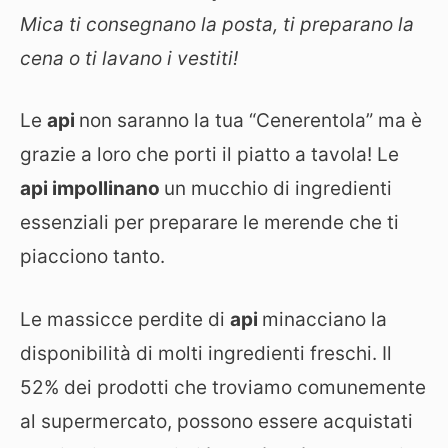
Mica ti consegnano la posta, ti preparano la
cena
o ti lavano i vestiti!
Le
api
non saranno la tua “Cenerentola” ma è
grazie a loro che porti il piatto a tavola! Le
api impollinano
un mucchio di ingredienti
essenziali per preparare le merende che ti
piacciono tanto.
Le massicce perdite di
api
minacciano la
disponibilità di molti ingredienti freschi. Il
52% dei prodotti che troviamo comunemente
al supermercato, possono essere acquistati