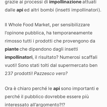
grazie ai processi di
impollinazione
attuati
dalle
api
ed altri bombi (insetti impollinatori).
Il Whole Food Market, per sensibilizzare
l’opinone pubblica, ha temporaneamente
rimosso tutti i prodotti che provengono da
piante
che dipendono dagli insetti
impollinatori
, il risultato? Numerosi scaffali
vuoti! Sono stati tolti dal supermercato ben
237 prodotti!
Pazzesco vero?
Ora è chiaro perché le
api
sono importanti e
perché il pubblico dovrebbe essere più
interessato all’argomento?!?