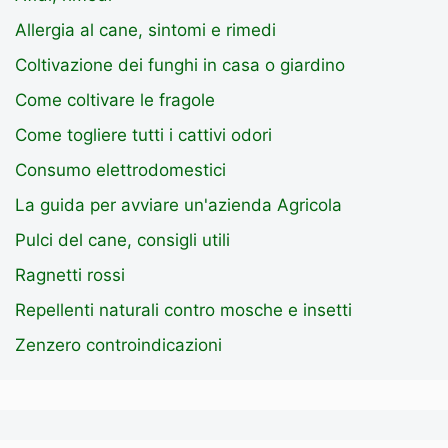
Allergia al cane, sintomi e rimedi
Coltivazione dei funghi in casa o giardino
Come coltivare le fragole
Come togliere tutti i cattivi odori
Consumo elettrodomestici
La guida per avviare un'azienda Agricola
Pulci del cane, consigli utili
Ragnetti rossi
Repellenti naturali contro mosche e insetti
Zenzero controindicazioni