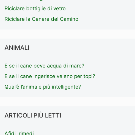
Riciclare bottiglie di vetro
Riciclare la Cenere del Camino
ANIMALI
E se il cane beve acqua di mare?
E se il cane ingerisce veleno per topi?
Qual’è l’animale più intelligente?
ARTICOLI PIÙ LETTI
Afidi, rimedi