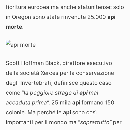
fioritura europea ma anche statunitense: solo
in Oregon sono state rinvenute 25.000
api
morte
.
Scott Hoffman Black, direttore esecutivo
della società Xerces per la conservazione
degli Invertebrati, definisce questo caso
come “
la peggiore strage di
api
mai
accaduta prima
“. 25 mila
api
formano 150
colonie. Ma perché le
api
sono così
importanti per il mondo ma “
soprattutto”
per