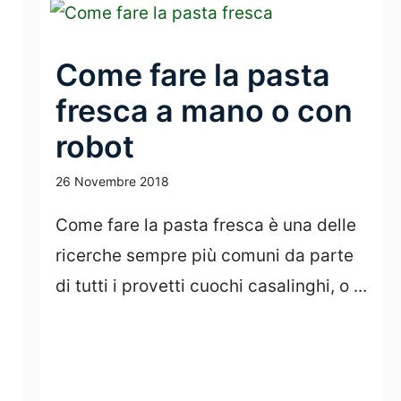
Come fare la pasta
fresca a mano o con
robot
26 Novembre 2018
Come fare la pasta fresca è una delle
ricerche sempre più comuni da parte
di tutti i provetti cuochi casalinghi, o ...
Leggi Tutto