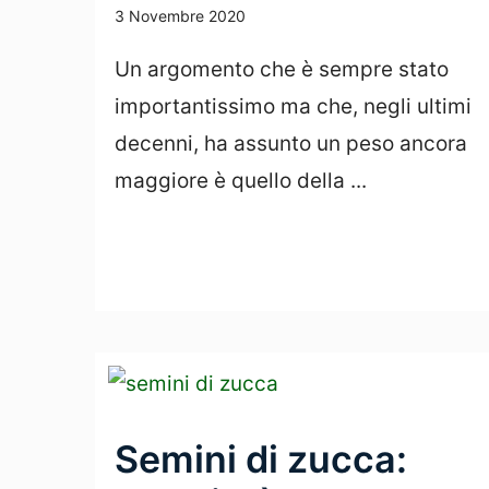
3 Novembre 2020
Un argomento che è sempre stato
importantissimo ma che, negli ultimi
decenni, ha assunto un peso ancora
maggiore è quello della ...
Leggi Tutto
Semini di zucca: