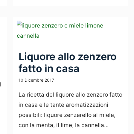
o
Liquore allo zenzero
fatto in casa
10 Dicembre 2017
l
La ricetta del liquore allo zenzero fatto
in casa e le tante aromatizzazioni
possibili: liquore zenzerello al miele,
con la menta, il lime, la cannella...