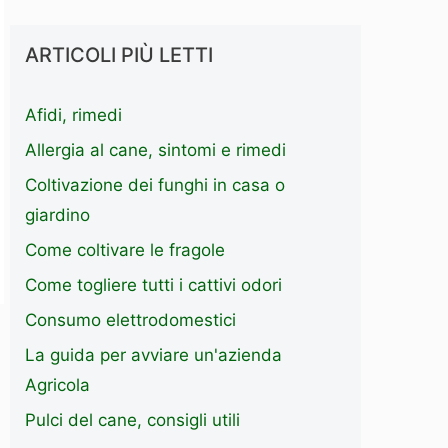
ARTICOLI PIÙ LETTI
Afidi, rimedi
Allergia al cane, sintomi e rimedi
Coltivazione dei funghi in casa o
giardino
Come coltivare le fragole
Come togliere tutti i cattivi odori
Consumo elettrodomestici
La guida per avviare un'azienda
Agricola
Pulci del cane, consigli utili