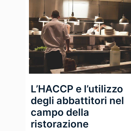
L’HACCP e l’utilizzo
degli abbattitori nel
campo della
ristorazione