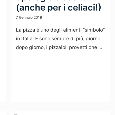
(anche per i celiaci!)
7 Gennaio 2019
La pizza è uno degli alimenti “simbolo”
in Italia. E sono sempre di più, giorno
dopo giorno, i pizzaioli provetti che ...
Leggi Tutto