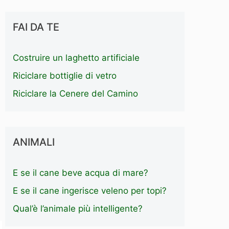
FAI DA TE
Costruire un laghetto artificiale
Riciclare bottiglie di vetro
Riciclare la Cenere del Camino
ANIMALI
E se il cane beve acqua di mare?
E se il cane ingerisce veleno per topi?
Qual’è l’animale più intelligente?