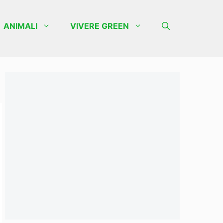
ANIMALI
VIVERE GREEN