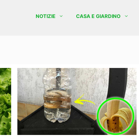
NOTIZIE
CASA E GIARDINO