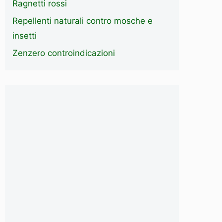
Ragnetti rossi
Repellenti naturali contro mosche e
insetti
Zenzero controindicazioni