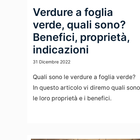
Verdure a foglia
verde, quali sono?
Benefici, proprietà,
indicazioni
31 Dicembre 2022
Quali sono le verdure a foglia verde?
In questo articolo vi diremo quali sono
le loro proprietà e i benefici.
Leggi Tutto