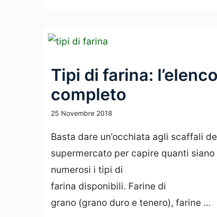
Tipi di farina: l’elenc
completo
25 Novembre 2018
Basta dare un’occhiata agli scaffali de
supermercato per capire quanti siano
numerosi i tipi di
farina disponibili. Farine di
grano (grano duro e tenero), farine ...