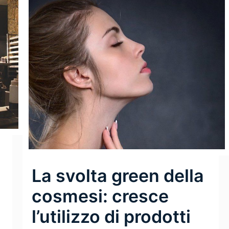
La svolta green della
cosmesi: cresce
l’utilizzo di prodotti