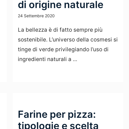
di origine naturale
24 Settembre 2020
La bellezza è di fatto sempre più
sostenibile. L’universo della cosmesi si
tinge di verde privilegiando l’uso di
ingredienti naturali a ...
Leggi Tutto
Farine per pizza:
tipologie e scelta