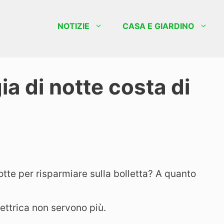
NOTIZIE
CASA E GIARDINO
ia di notte costa di
otte per risparmiare sulla bolletta? A quanto
lettrica non servono più.