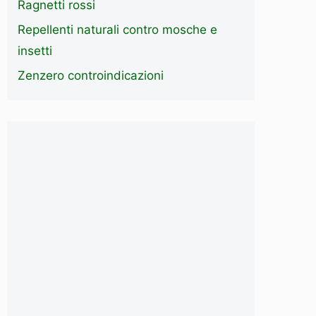
Ragnetti rossi
Repellenti naturali contro mosche e
insetti
Zenzero controindicazioni