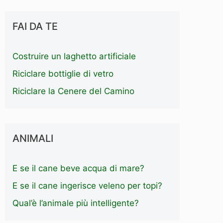
FAI DA TE
Costruire un laghetto artificiale
Riciclare bottiglie di vetro
Riciclare la Cenere del Camino
ANIMALI
E se il cane beve acqua di mare?
E se il cane ingerisce veleno per topi?
Qual’è l’animale più intelligente?