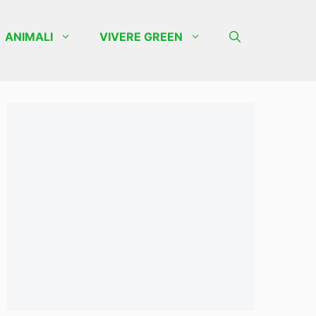
ANIMALI
VIVERE GREEN