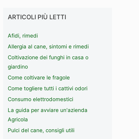
ARTICOLI PIÙ LETTI
Afidi, rimedi
Allergia al cane, sintomi e rimedi
Coltivazione dei funghi in casa o
giardino
Come coltivare le fragole
Come togliere tutti i cattivi odori
Consumo elettrodomestici
La guida per avviare un'azienda
Agricola
Pulci del cane, consigli utili