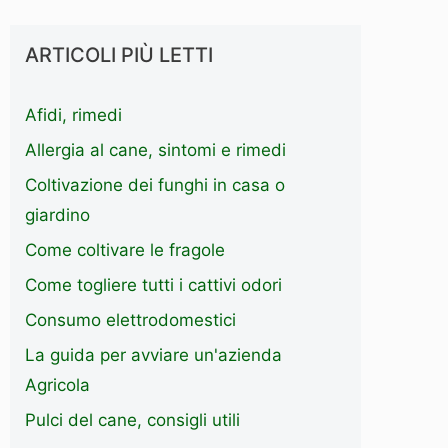
ARTICOLI PIÙ LETTI
Afidi, rimedi
Allergia al cane, sintomi e rimedi
Coltivazione dei funghi in casa o
giardino
Come coltivare le fragole
Come togliere tutti i cattivi odori
Consumo elettrodomestici
La guida per avviare un'azienda
Agricola
Pulci del cane, consigli utili