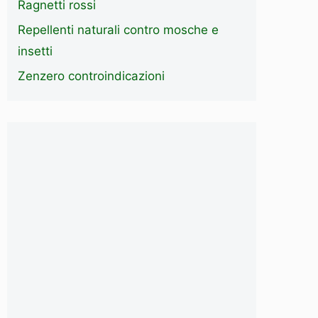
Ragnetti rossi
Repellenti naturali contro mosche e
insetti
Zenzero controindicazioni