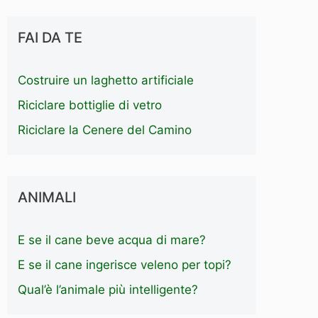
FAI DA TE
Costruire un laghetto artificiale
Riciclare bottiglie di vetro
Riciclare la Cenere del Camino
ANIMALI
E se il cane beve acqua di mare?
E se il cane ingerisce veleno per topi?
Qual’è l’animale più intelligente?