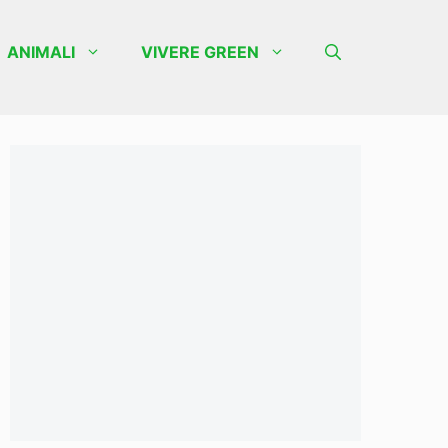
ANIMALI
VIVERE GREEN