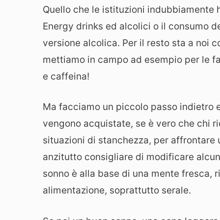
Quello che le istituzioni indubbiamente 
Energy drinks ed alcolici o il consumo d
versione alcolica. Per il resto sta a noi
mettiamo in campo ad esempio per le f
e caffeina!
Ma facciamo un piccolo passo indietro 
vengono acquistate, se è vero che chi ri
situazioni di stanchezza, per affrontar
anzitutto consigliare di modificare alcu
sonno è alla base di una mente fresca, r
alimentazione, soprattutto serale.