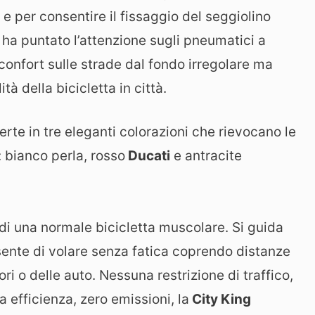
e per consentire il fissaggio del seggiolino
ha puntato l’attenzione sugli pneumatici a
onfort sulle strade dal fondo irregolare ma
tà della bicicletta in città.
rte in tre eleganti colorazioni che rievocano le
: bianco perla, rosso
Ducati
e antracite
di una normale bicicletta muscolare. Si guida
ente di volare senza fatica coprendo distanze
 o delle auto. Nessuna restrizione di traffico,
efficienza, zero emissioni, la
City King