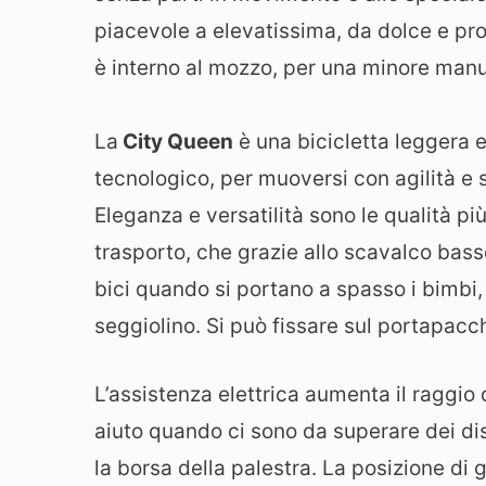
piacevole a elevatissima, da dolce e pro
è interno al mozzo, per una minore man
La
City Queen
è una bicicletta leggera e
tecnologico, per muoversi con agilità e 
Eleganza e versatilità sono le qualità p
trasporto, che grazie allo scavalco bass
bici quando si portano a spasso i bimbi,
seggiolino. Si può fissare sul portapacch
L’assistenza elettrica aumenta il raggio
aiuto quando ci sono da superare dei dis
la borsa della palestra. La posizione di 