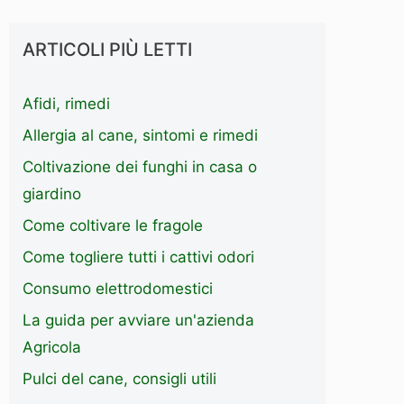
ARTICOLI PIÙ LETTI
Afidi, rimedi
Allergia al cane, sintomi e rimedi
Coltivazione dei funghi in casa o
giardino
Come coltivare le fragole
Come togliere tutti i cattivi odori
Consumo elettrodomestici
La guida per avviare un'azienda
Agricola
Pulci del cane, consigli utili