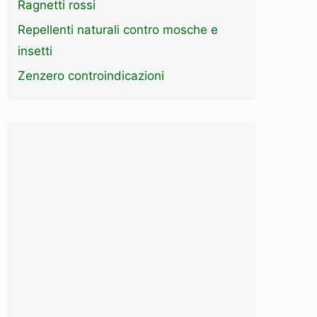
Ragnetti rossi
Repellenti naturali contro mosche e
insetti
Zenzero controindicazioni