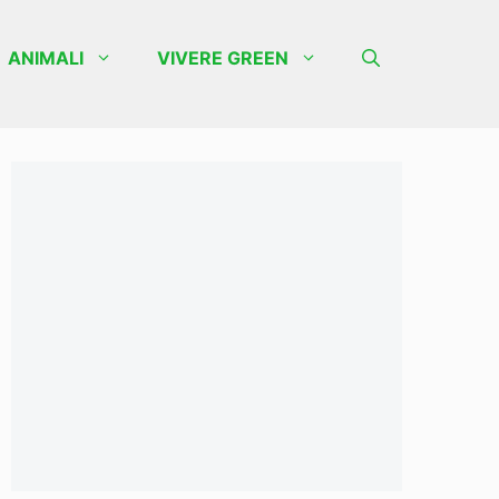
ANIMALI
VIVERE GREEN