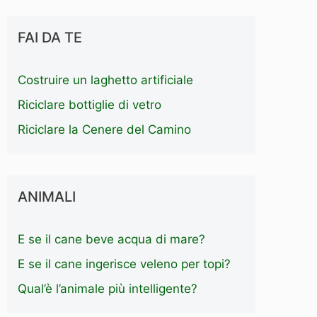
FAI DA TE
Costruire un laghetto artificiale
Riciclare bottiglie di vetro
Riciclare la Cenere del Camino
ANIMALI
E se il cane beve acqua di mare?
E se il cane ingerisce veleno per topi?
Qual’è l’animale più intelligente?