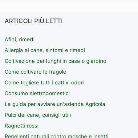
ARTICOLI PIÙ LETTI
Afidi, rimedi
Allergia al cane, sintomi e rimedi
Coltivazione dei funghi in casa o giardino
Come coltivare le fragole
Come togliere tutti i cattivi odori
Consumo elettrodomestici
La guida per avviare un'azienda Agricola
Pulci del cane, consigli utili
Ragnetti rossi
Repellenti naturali contro mosche e insetti