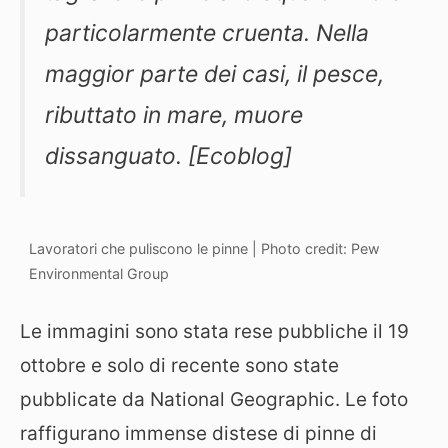
particolarmente cruenta. Nella
maggior parte dei casi, il pesce,
ributtato in mare, muore
dissanguato. [Ecoblog]
Lavoratori che puliscono le pinne | Photo credit: Pew
Environmental Group
Le immagini sono stata rese pubbliche il 19
ottobre e solo di recente sono state
pubblicate da National Geographic. Le foto
raffigurano immense distese di pinne di