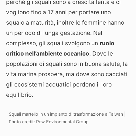
perché gli squali sono a crescita lenta e ci
vogliono fino a 17 anni per portare uno
squalo a maturità, inoltre le femmine hanno
un periodo di lunga gestazione. Nel
complesso, gli squali svolgono un
ruolo
critico nell’ambiente oceanico
. Dove le
popolazioni di squali sono in buona salute, la
vita marina prospera, ma dove sono cacciati
gli ecosistemi acquatici perdono il loro
equilibrio.
Squali martello in un impianto di trasformazione a Taiwan |
Photo credit: Pew Environmental Group