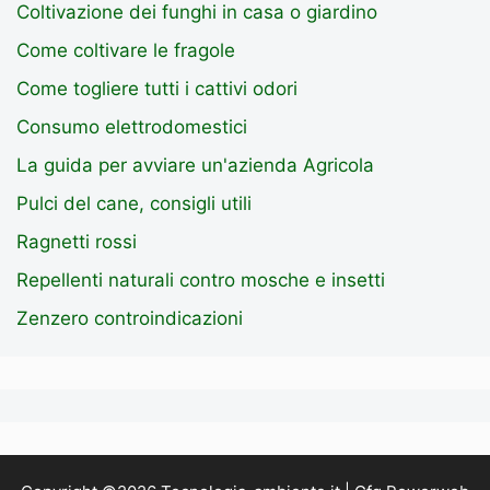
Coltivazione dei funghi in casa o giardino
Come coltivare le fragole
Come togliere tutti i cattivi odori
Consumo elettrodomestici
La guida per avviare un'azienda Agricola
Pulci del cane, consigli utili
Ragnetti rossi
Repellenti naturali contro mosche e insetti
Zenzero controindicazioni