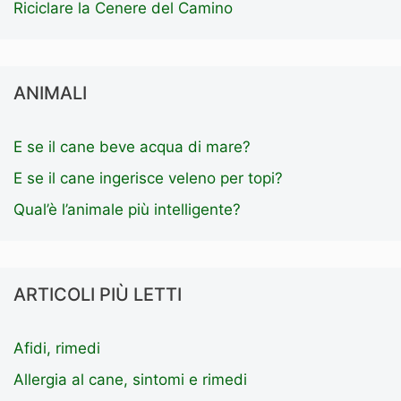
Riciclare la Cenere del Camino
ANIMALI
E se il cane beve acqua di mare?
E se il cane ingerisce veleno per topi?
Qual’è l’animale più intelligente?
ARTICOLI PIÙ LETTI
Afidi, rimedi
Allergia al cane, sintomi e rimedi