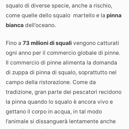
squalo di diverse specie, anche a rischio,
come quelle dello squalo martello e la
pinna
bianca
dell’oceano.
Fino a
73 milioni di squali
vengono catturati
ogni anno per il commercio globale di pinne.
Il commercio di pinne alimenta la domanda
di zuppa di pinna di squalo, soprattutto nel
campo della ristorazione. Come da
tradizione, gran parte dei pescatori recidono
la pinna quando lo squalo è ancora vivo e
gettano il corpo in acqua, in tal modo
l’animale si dissanguerà lentamente anche