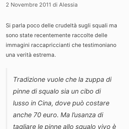
2 Novembre 2011
di
Alessia
Si parla poco delle crudeltà sugli squali ma
sono state recentemente raccolte delle
immagini raccapriccianti che testimoniano
una verità estrema.
Tradizione vuole che la zuppa di
pinne di squalo sia un cibo di
lusso in Cina, dove può costare
anche 70 euro. Ma l’usanza di
tagliare le pinne allo squalo vivo è