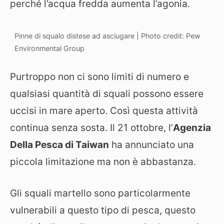
perché l’acqua fredda aumenta l’agonia.
Pinne di squalo distese ad asciugare | Photo credit: Pew
Environmental Group
Purtroppo non ci sono limiti di numero e
qualsiasi quantità di squali possono essere
uccisi in mare aperto. Così questa attività
continua senza sosta. Il 21 ottobre, l’
Agenzia
Della Pesca di Taiwan
ha annunciato una
piccola limitazione ma non è abbastanza.
Gli squali martello sono particolarmente
vulnerabili a questo tipo di pesca, questo