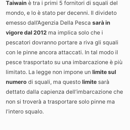
Taiwain
è tra i primi 5 fornitori di squali del
mondo, e lo è stato per decenni. Il divideto
emesso dall’Agenzia Della Pesca
sarà in
vigore dal 2012
ma implica solo che i
pescatori dovranno portare a riva gli squali
con le pinne ancora attaccati. In tal modo il
pesce trasportato su una imbarcazione è più
limitato. La legge non impone un
limite sul
numero
di squali, ma questo
limite
sarà
dettato dalla capienza dell’imbarcazione che
non si troverà a trasportare solo pinne ma
l’intero squalo.