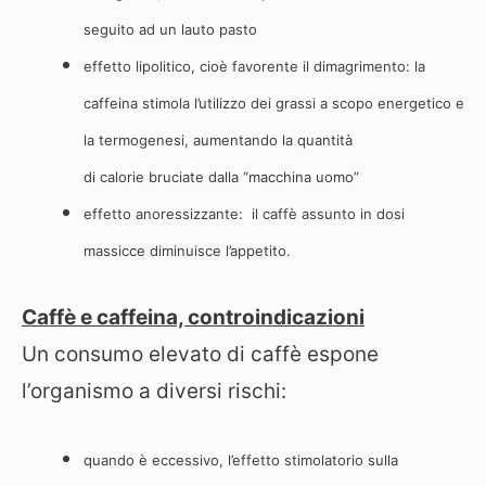
seguito ad un lauto pasto
effetto lipolitico, cioè favorente il dimagrimento: la
caffeina stimola l’utilizzo dei grassi a scopo energetico e
la termogenesi, aumentando la quantità
di calorie bruciate dalla “macchina uomo”
effetto anoressizzante: il caffè assunto in dosi
massicce diminuisce l’appetito.
Caffè e caffeina, controindicazioni
Un consumo elevato di caffè espone
l’organismo a diversi rischi:
quando è eccessivo, l’effetto stimolatorio sulla