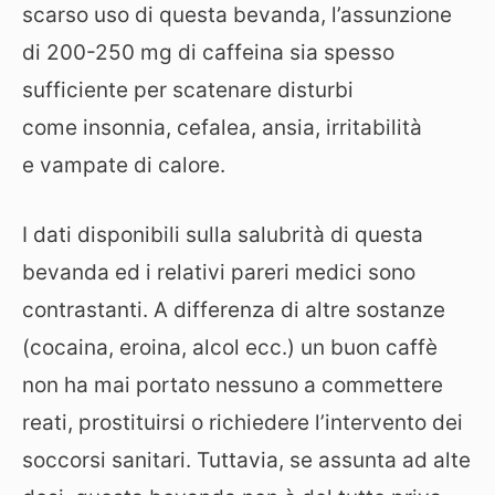
scarso uso di questa bevanda, l’assunzione
di 200-250 mg di caffeina sia spesso
sufficiente per scatenare disturbi
come insonnia, cefalea, ansia, irritabilità
e vampate di calore.
I dati disponibili sulla salubrità di questa
bevanda ed i relativi pareri medici sono
contrastanti. A differenza di altre sostanze
(cocaina, eroina, alcol ecc.) un buon caffè
non ha mai portato nessuno a commettere
reati, prostituirsi o richiedere l’intervento dei
soccorsi sanitari. Tuttavia, se assunta ad alte