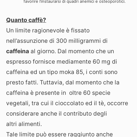
favorire l’instaurarsi di quadri anemici e osteoporotici.
Quanto caffè?
Un limite ragionevole è fissato
nell’assunzione di 300 milligrammi di
caffeina
al giorno. Dal momento che un
espresso fornisce mediamente 60 mg di
caffeina ed un tipo moka 85, i conti sono
presto fatti. Tuttavia, dal momento che la
caffeina è presente in oltre 60 specie
vegetali, tra cui il cioccolato ed il tè, occorre
considerare anche il contributo degli
altri alimenti.
Tale limite può essere raggiunto anche