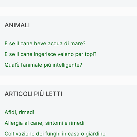
ANIMALI
E se il cane beve acqua di mare?
E se il cane ingerisce veleno per topi?
Qual’è l’animale più intelligente?
ARTICOLI PIÙ LETTI
Afidi, rimedi
Allergia al cane, sintomi e rimedi
Coltivazione dei funghi in casa o giardino