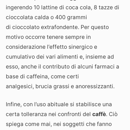
ingerendo 10 lattine di coca cola, 8 tazze di
cioccolata calda o 400 grammi
di cioccolato extrafondente. Per questo
motivo occorre tenere sempre in
considerazione l’effetto sinergico e
cumulativo dei vari alimenti e, insieme ad
esso, anche il contributo di alcuni farmaci a
base di caffeina, come certi
analgesici, brucia grassi e anoressizzanti.
Infine, con l’uso abituale si stabilisce una
certa tolleranza nei confronti del
caffè
. Ciò
spiega come mai, nei soggetti che fanno