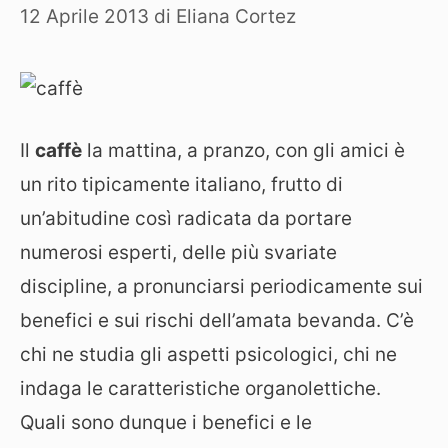
12 Aprile 2013
di
Eliana Cortez
Il
caffè
la mattina, a pranzo, con gli amici è
un rito tipicamente italiano, frutto di
un’abitudine così radicata da portare
numerosi esperti, delle più svariate
discipline, a pronunciarsi periodicamente sui
benefici e sui rischi dell’amata bevanda. C’è
chi ne studia gli aspetti psicologici, chi ne
indaga le caratteristiche organolettiche.
Quali sono dunque i benefici e le