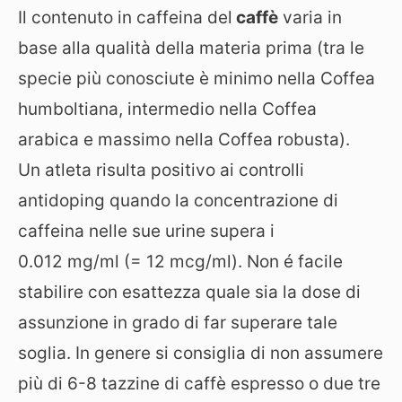
Il contenuto in caffeina del
caffè
varia in
base alla qualità della materia prima (tra le
specie più conosciute è minimo nella Coffea
humboltiana, intermedio nella Coffea
arabica e massimo nella Coffea robusta).
Un atleta risulta positivo ai controlli
antidoping quando la concentrazione di
caffeina nelle sue urine supera i
0.012 mg/ml (= 12 mcg/ml). Non é facile
stabilire con esattezza quale sia la dose di
assunzione in grado di far superare tale
soglia. In genere si consiglia di non assumere
più di 6-8 tazzine di caffè espresso o due tre