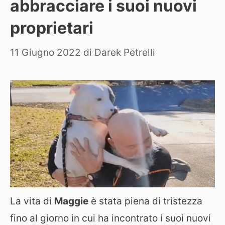
abbracciare i suoi nuovi
proprietari
11 Giugno 2022
di
Darek Petrelli
La vita di
Maggie
è stata piena di tristezza
fino al giorno in cui ha incontrato i suoi nuovi