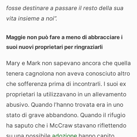
fosse destinare a passare il resto della sua
vita insieme a noi”.
Maggie non può fare a meno di abbracciare i
suoi nuovi proprietari per ringraziarli
Mary e Mark non sapevano ancora che quella
tenera cagnolona non aveva conosciuto altro
che sofferenza prima di incontrarli. I suoi ex
proprietari la utilizzavano in un allevamento
abusivo. Quando l’hanno trovata era in uno
stato di grave abbandono. Quando il rifugio
ha saputo che i McCraw stavano riflettendo
su una possibile
adozione
hanno capito