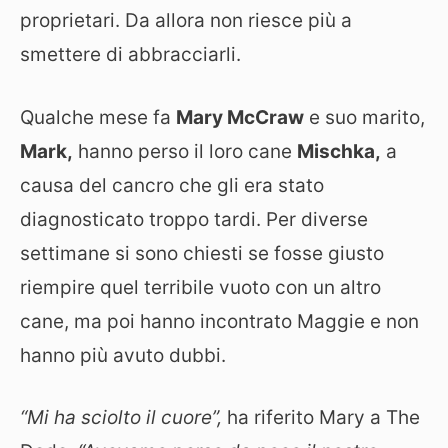
proprietari. Da allora non riesce più a
smettere di abbracciarli.
Qualche mese fa
Mary McCraw
e suo marito,
Mark,
hanno perso il loro cane
Mischka,
a
causa del cancro che gli era stato
diagnosticato troppo tardi. Per diverse
settimane si sono chiesti se fosse giusto
riempire quel terribile vuoto con un altro
cane, ma poi hanno incontrato Maggie e non
hanno più avuto dubbi.
“Mi ha sciolto il cuore”,
ha riferito Mary a The