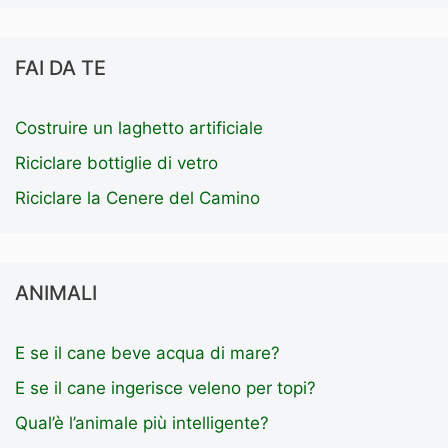
FAI DA TE
Costruire un laghetto artificiale
Riciclare bottiglie di vetro
Riciclare la Cenere del Camino
ANIMALI
E se il cane beve acqua di mare?
E se il cane ingerisce veleno per topi?
Qual’è l’animale più intelligente?