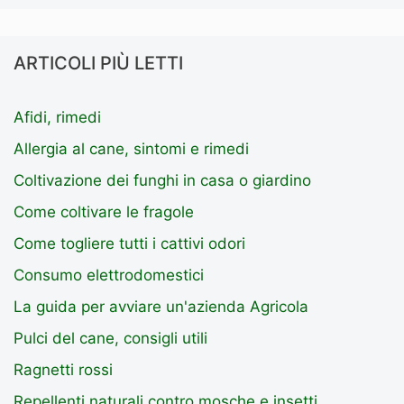
ARTICOLI PIÙ LETTI
Afidi, rimedi
Allergia al cane, sintomi e rimedi
Coltivazione dei funghi in casa o giardino
Come coltivare le fragole
Come togliere tutti i cattivi odori
Consumo elettrodomestici
La guida per avviare un'azienda Agricola
Pulci del cane, consigli utili
Ragnetti rossi
Repellenti naturali contro mosche e insetti