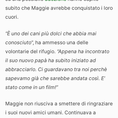
subito che Maggie avrebbe conquistato i loro
cuori.
“È uno dei cani più dolci che abbia mai
conosciuto
“, ha ammesso una delle
volontarie del rifugio.
“Appena ha incontrato
il suo nuovo papà ha subito iniziato ad
abbracciarlo. Ci guardavano tra noi perchè
sapevamo già che sarebbe andata così. E’
stato come in un film!”
Maggie non riusciva a smettere di ringraziare
i suoi nuovi amici umani. Continuava a