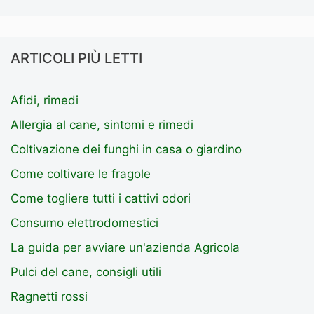
ARTICOLI PIÙ LETTI
Afidi, rimedi
Allergia al cane, sintomi e rimedi
Coltivazione dei funghi in casa o giardino
Come coltivare le fragole
Come togliere tutti i cattivi odori
Consumo elettrodomestici
La guida per avviare un'azienda Agricola
Pulci del cane, consigli utili
Ragnetti rossi