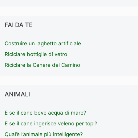
FAI DA TE
Costruire un laghetto artificiale
Riciclare bottiglie di vetro
Riciclare la Cenere del Camino
ANIMALI
E se il cane beve acqua di mare?
E se il cane ingerisce veleno per topi?
Qual’è l’animale più intelligente?