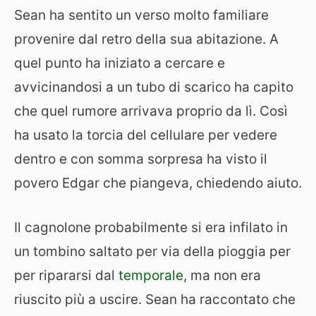
Sean ha sentito un verso molto familiare
provenire dal retro della sua abitazione. A
quel punto ha iniziato a cercare e
avvicinandosi a un tubo di scarico ha capito
che quel rumore arrivava proprio da lì. Così
ha usato la torcia del cellulare per vedere
dentro e con somma sorpresa ha visto il
povero Edgar che piangeva, chiedendo aiuto.
Il cagnolone probabilmente si era infilato in
un tombino saltato per via della pioggia per
per ripararsi dal
temporale
, ma non era
riuscito più a uscire. Sean ha raccontato che