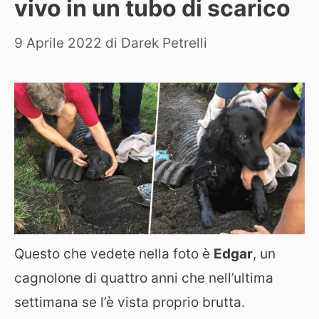
vivo in un tubo di scarico
9 Aprile 2022
di
Darek Petrelli
Questo che vedete nella foto è
Edgar
, un
cagnolone di quattro anni che nell’ultima
settimana se l’è vista proprio brutta.