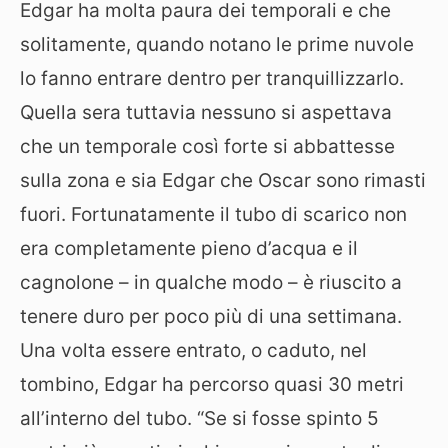
Edgar ha molta paura dei temporali e che
solitamente, quando notano le prime nuvole
lo fanno entrare dentro per tranquillizzarlo.
Quella sera tuttavia nessuno si aspettava
che un temporale così forte si abbattesse
sulla zona e sia Edgar che Oscar sono rimasti
fuori. Fortunatamente il tubo di scarico non
era completamente pieno d’acqua e il
cagnolone – in qualche modo – è riuscito a
tenere duro per poco più di una settimana.
Una volta essere entrato, o caduto, nel
tombino, Edgar ha percorso quasi 30 metri
all’interno del tubo. “Se si fosse spinto 5