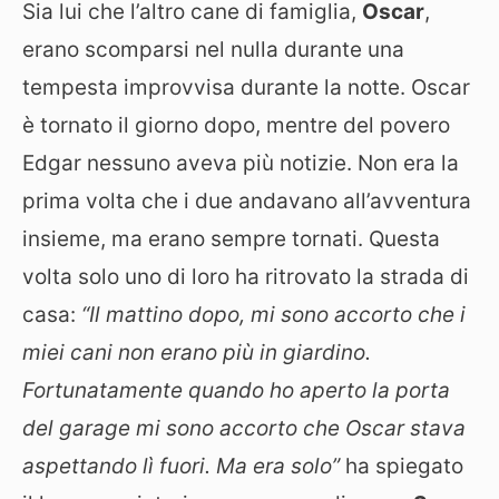
Sia lui che l’altro cane di famiglia,
Oscar
,
erano scomparsi nel nulla durante una
tempesta improvvisa durante la notte. Oscar
è tornato il giorno dopo, mentre del povero
Edgar nessuno aveva più notizie. Non era la
prima volta che i due andavano all’avventura
insieme, ma erano sempre tornati. Questa
volta solo uno di loro ha ritrovato la strada di
casa:
“Il mattino dopo, mi sono accorto che i
miei cani non erano più in giardino.
Fortunatamente quando ho aperto la porta
del garage mi sono accorto che Oscar stava
aspettando lì fuori. Ma era solo”
ha spiegato