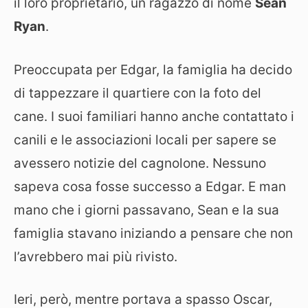
il loro proprietario, un ragazzo di nome
Sean
Ryan
.
Preoccupata per Edgar, la famiglia ha decido
di tappezzare il quartiere con la foto del
cane. I suoi familiari hanno anche contattato i
canili e le associazioni locali per sapere se
avessero notizie del cagnolone. Nessuno
sapeva cosa fosse successo a Edgar. E man
mano che i giorni passavano, Sean e la sua
famiglia stavano iniziando a pensare che non
l’avrebbero mai più rivisto.
Ieri, però, mentre portava a spasso Oscar,