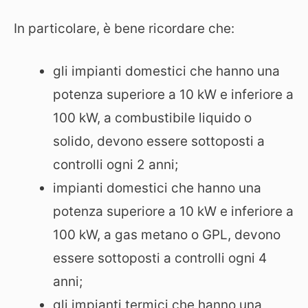
In particolare, è bene ricordare che:
gli impianti domestici che hanno una
potenza superiore a 10 kW e inferiore a
100 kW, a combustibile liquido o
solido, devono essere sottoposti a
controlli ogni 2 anni;
impianti domestici che hanno una
potenza superiore a 10 kW e inferiore a
100 kW, a gas metano o GPL, devono
essere sottoposti a controlli ogni 4
anni;
gli impianti termici che hanno una