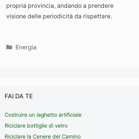
propria provincia, andando a prendere
visione delle periodicità da rispettare.
Categorie
Energia
FAI DA TE
Costruire un laghetto artificiale
Riciclare bottiglie di vetro
Riciclare la Cenere del Camino