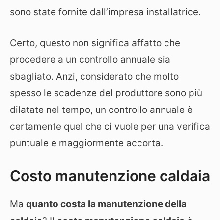
sono state fornite dall’impresa installatrice.
Certo, questo non significa affatto che
procedere a un controllo annuale sia
sbagliato. Anzi, considerato che molto
spesso le scadenze del produttore sono più
dilatate nel tempo, un controllo annuale è
certamente quel che ci vuole per una verifica
puntuale e maggiormente accorta.
Costo manutenzione caldaia
Ma
quanto costa la manutenzione della