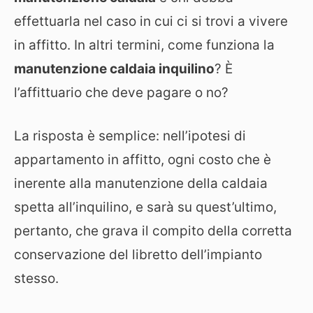
effettuarla nel caso in cui ci si trovi a vivere
in affitto. In altri termini, come funziona la
manutenzione caldaia inquilino
? È
l’affittuario che deve pagare o no?
La risposta è semplice: nell’ipotesi di
appartamento in affitto, ogni costo che è
inerente alla manutenzione della caldaia
spetta all’inquilino, e sarà su quest’ultimo,
pertanto, che grava il compito della corretta
conservazione del libretto dell’impianto
stesso.