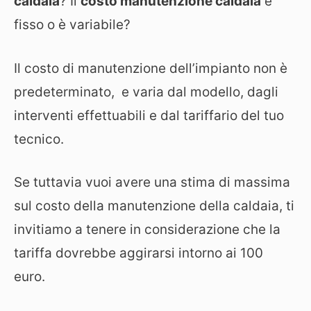
caldaia
? Il
costo manutenzione caldaia
è
fisso o è variabile?
Il costo di manutenzione dell’impianto non è
predeterminato, e varia dal modello, dagli
interventi effettuabili e dal tariffario del tuo
tecnico.
Se tuttavia vuoi avere una stima di massima
sul costo della manutenzione della caldaia, ti
invitiamo a tenere in considerazione che la
tariffa dovrebbe aggirarsi intorno ai 100
euro.