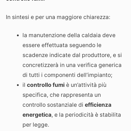
In sintesi e per una maggiore chiarezza:
la manutenzione della caldaia deve
essere effettuata seguendo le
scadenze indicate dal produttore, e si
concretizzerà in una verifica generica
di tutti i componenti dell’impianto;
il
controllo fumi
è un’attività più
specifica, che rappresenta un
controllo sostanziale di
efficienza
energetica
, e la periodicità è stabilita
per legge.