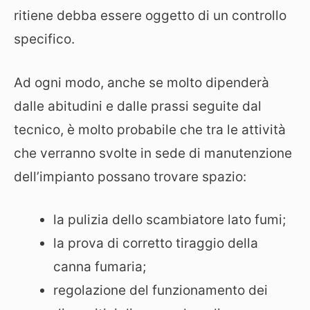
ritiene debba essere oggetto di un controllo
specifico.
Ad ogni modo, anche se molto dipenderà
dalle abitudini e dalle prassi seguite dal
tecnico, è molto probabile che tra le attività
che verranno svolte in sede di manutenzione
dell’impianto possano trovare spazio:
la pulizia dello scambiatore lato fumi;
la prova di corretto tiraggio della
canna fumaria;
regolazione del funzionamento dei