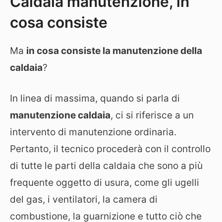
Caldaia manutenzione, in
cosa consiste
Ma
in cosa consiste la manutenzione della
caldaia
?
In linea di massima, quando si parla di
manutenzione caldaia
, ci si riferisce a un
intervento di manutenzione ordinaria.
Pertanto, il tecnico procederà con il controllo
di tutte le parti della caldaia che sono a più
frequente oggetto di usura, come gli ugelli
del gas, i ventilatori, la camera di
combustione, la guarnizione e tutto ciò che