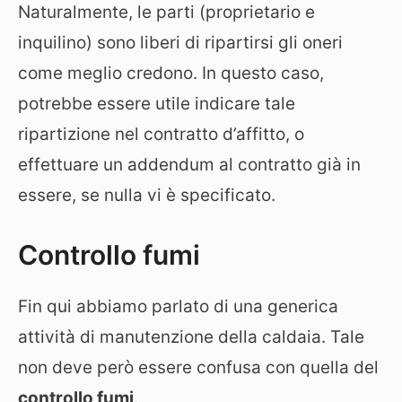
Naturalmente, le parti (proprietario e
inquilino) sono liberi di ripartirsi gli oneri
come meglio credono. In questo caso,
potrebbe essere utile indicare tale
ripartizione nel contratto d’affitto, o
effettuare un addendum al contratto già in
essere, se nulla vi è specificato.
Controllo fumi
Fin qui abbiamo parlato di una generica
attività di manutenzione della caldaia. Tale
non deve però essere confusa con quella del
controllo fumi
.