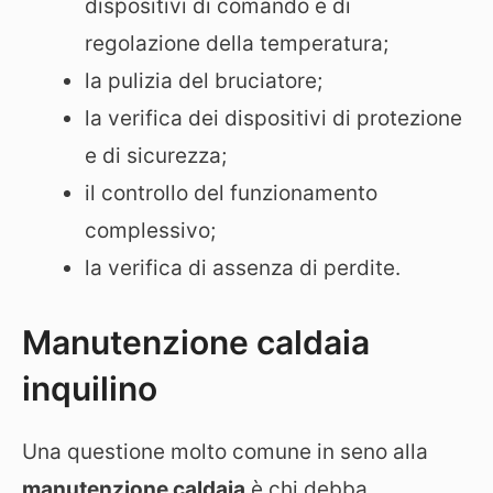
dispositivi di comando e di
regolazione della temperatura;
la pulizia del bruciatore;
la verifica dei dispositivi di protezione
e di sicurezza;
il controllo del funzionamento
complessivo;
la verifica di assenza di perdite.
Manutenzione caldaia
inquilino
Una questione molto comune in seno alla
manutenzione caldaia
è chi debba