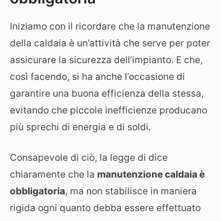
Iniziamo con il ricordare che la manutenzione
della caldaia è un’attività che serve per poter
assicurare la sicurezza dell’impianto. E che,
così facendo, si ha anche l’occasione di
garantire una buona efficienza della stessa,
evitando che piccole inefficienze producano
più sprechi di energia e di soldi.
Consapevole di ciò, la legge di dice
chiaramente che la
manutenzione caldaia è
obbligatoria
, ma non stabilisce in maniera
rigida ogni quanto debba essere effettuato