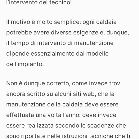
l’intervento del tecnico!
Il motivo è molto semplice: ogni caldaia
potrebbe avere diverse esigenze e, dunque,
il tempo di intervento di manutenzione
dipende essenzialmente dal modello
dell’impianto.
Non è dunque corretto, come invece trovi
ancora scritto su alcuni siti web, che la
manutenzione della caldaia deve essere
effettuata una volta l’anno: deve invece
essere realizzata secondo le scadenze che
sono riportate nelle istruzioni tecniche che ti