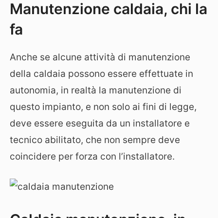
Manutenzione caldaia, chi la
fa
Anche se alcune attività di manutenzione
della caldaia possono essere effettuate in
autonomia, in realtà la manutenzione di
questo impianto, e non solo ai fini di legge,
deve essere eseguita da un installatore e
tecnico abilitato, che non sempre deve
coincidere per forza con l’installatore.