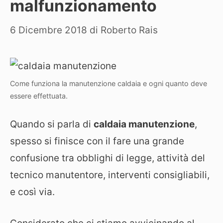
malfunzionamento
6 Dicembre 2018
di
Roberto Rais
Come funziona la manutenzione caldaia e ogni quanto deve
essere effettuata.
Quando si parla di
caldaia manutenzione
,
spesso si finisce con il fare una grande
confusione tra obblighi di legge, attività del
tecnico manutentore, interventi consigliabili,
e così via.