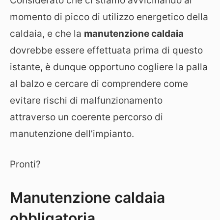
Considerato che ci stiamo avvicinando al
momento di picco di utilizzo energetico della
caldaia, e che la
manutenzione caldaia
dovrebbe essere effettuata prima di questo
istante, è dunque opportuno cogliere la palla
al balzo e cercare di comprendere come
evitare rischi di malfunzionamento
attraverso un coerente percorso di
manutenzione dell’impianto.
Pronti?
Manutenzione caldaia
obbligatoria