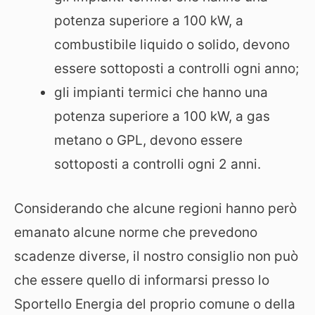
potenza superiore a 100 kW, a
combustibile liquido o solido, devono
essere sottoposti a controlli ogni anno;
gli impianti termici che hanno una
potenza superiore a 100 kW, a gas
metano o GPL, devono essere
sottoposti a controlli ogni 2 anni.
Considerando che alcune regioni hanno però
emanato alcune norme che prevedono
scadenze diverse, il nostro consiglio non può
che essere quello di informarsi presso lo
Sportello Energia del proprio comune o della