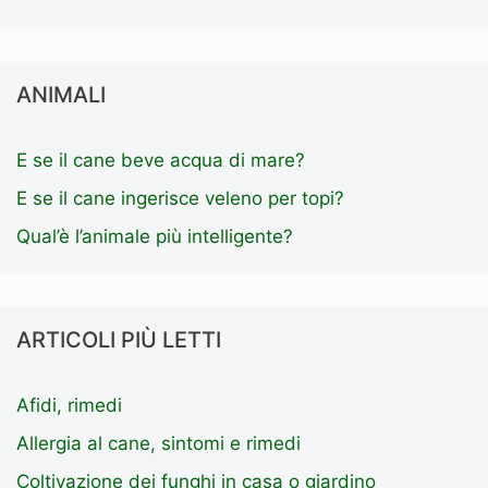
ANIMALI
E se il cane beve acqua di mare?
E se il cane ingerisce veleno per topi?
Qual’è l’animale più intelligente?
ARTICOLI PIÙ LETTI
Afidi, rimedi
Allergia al cane, sintomi e rimedi
Coltivazione dei funghi in casa o giardino