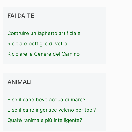
FAI DA TE
Costruire un laghetto artificiale
Riciclare bottiglie di vetro
Riciclare la Cenere del Camino
ANIMALI
E se il cane beve acqua di mare?
E se il cane ingerisce veleno per topi?
Qual’è l’animale più intelligente?