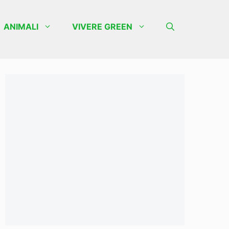
ANIMALI
VIVERE GREEN