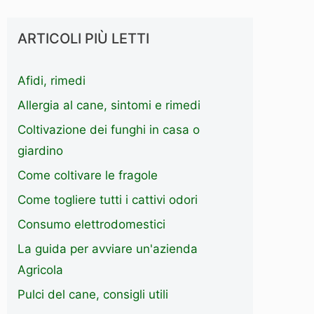
ARTICOLI PIÙ LETTI
Afidi, rimedi
Allergia al cane, sintomi e rimedi
Coltivazione dei funghi in casa o
giardino
Come coltivare le fragole
Come togliere tutti i cattivi odori
Consumo elettrodomestici
La guida per avviare un'azienda
Agricola
Pulci del cane, consigli utili