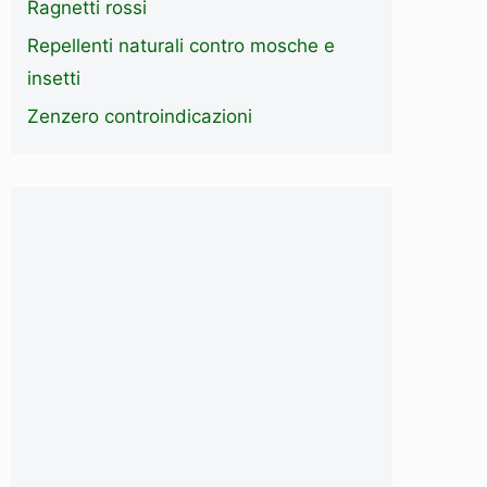
Ragnetti rossi
Repellenti naturali contro mosche e
insetti
Zenzero controindicazioni