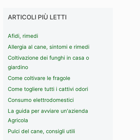
ARTICOLI PIÙ LETTI
Afidi, rimedi
Allergia al cane, sintomi e rimedi
Coltivazione dei funghi in casa o
giardino
Come coltivare le fragole
Come togliere tutti i cattivi odori
Consumo elettrodomestici
La guida per avviare un'azienda
Agricola
Pulci del cane, consigli utili