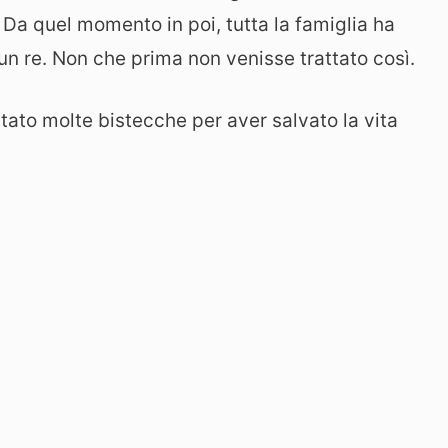
 Da quel momento in poi, tutta la famiglia ha
 un re. Non che prima non venisse trattato così.
ritato molte bistecche per aver salvato la vita