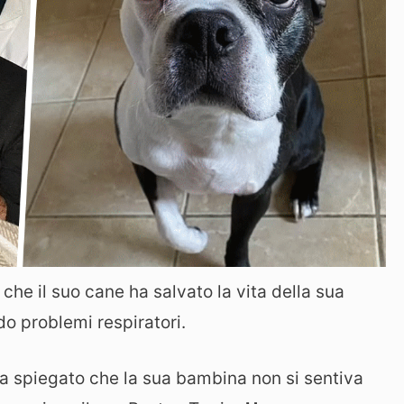
e il suo cane ha salvato la vita della sua
o problemi respiratori.
 ha spiegato che la sua bambina non si sentiva