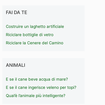
FAI DA TE
Costruire un laghetto artificiale
Riciclare bottiglie di vetro
Riciclare la Cenere del Camino
ANIMALI
E se il cane beve acqua di mare?
E se il cane ingerisce veleno per topi?
Qual’è l’animale più intelligente?