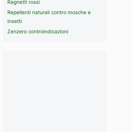
Ragnetti rossi
Repellenti naturali contro mosche e
insetti
Zenzero controindicazioni