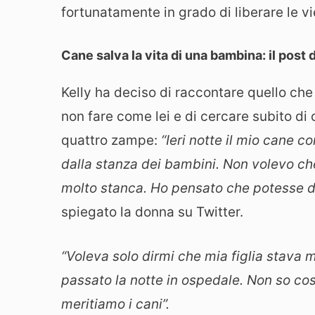
fortunatamente in grado di liberare le vi
Cane salva la vita di una bambina: il post
Kelly ha deciso di raccontare quello che 
non fare come lei e di cercare subito di 
quattro zampe:
“Ieri notte il mio cane 
dalla stanza dei bambini. Non volevo che
molto stanca. Ho pensato che potesse di
spiegato la donna su Twitter.
“Voleva solo dirmi che mia figlia stava
passato la notte in ospedale. Non so c
meritiamo i cani”.