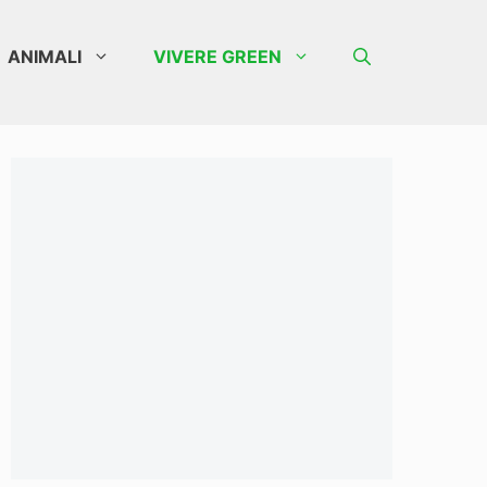
ANIMALI
VIVERE GREEN