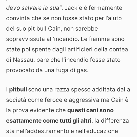
devo salvare la sua”
. Jackie è fermamente
convinta che se non fosse stato per l’aiuto
del suo pit bull Cain, non sarebbe
sopravvissuta all’incendio. Le fiamme sono
state poi spente dagli artificieri della contea
di Nassau, pare che l’incendio fosse stato
provocato da una fuga di gas.
I
pitbull
sono una razza spesso additata dalla
società come feroce e aggressiva ma Cain è
la prova evidente che
questi cani sono
esattamente come tutti gli altri
, la differenza
sta nell’addestramento e nell’educazione