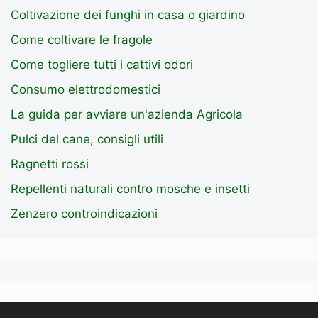
Coltivazione dei funghi in casa o giardino
Come coltivare le fragole
Come togliere tutti i cattivi odori
Consumo elettrodomestici
La guida per avviare un'azienda Agricola
Pulci del cane, consigli utili
Ragnetti rossi
Repellenti naturali contro mosche e insetti
Zenzero controindicazioni