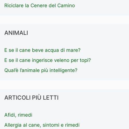
Riciclare la Cenere del Camino
ANIMALI
E se il cane beve acqua di mare?
E se il cane ingerisce veleno per topi?
Qual’è l’animale più intelligente?
ARTICOLI PIÙ LETTI
Afidi, rimedi
Allergia al cane, sintomi e rimedi