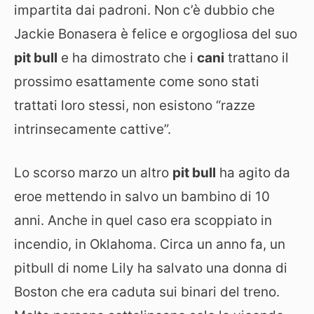
impartita dai padroni. Non c’è dubbio che
Jackie Bonasera è felice e orgogliosa del suo
pit bull
e ha dimostrato che i
cani
trattano il
prossimo esattamente come sono stati
trattati loro stessi, non esistono “razze
intrinsecamente cattive”.
Lo scorso marzo un altro
pit bull
ha agito da
eroe mettendo in salvo un bambino di 10
anni. Anche in quel caso era scoppiato in
incendio, in Oklahoma. Circa un anno fa, un
pitbull di nome Lily ha salvato una donna di
Boston che era caduta sui binari del treno.