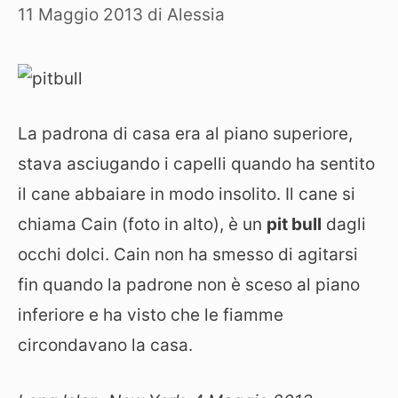
11 Maggio 2013
di
Alessia
La padrona di casa era al piano superiore,
stava asciugando i capelli quando ha sentito
il cane abbaiare in modo insolito. Il cane si
chiama Cain (foto in alto), è un
pit bull
dagli
occhi dolci. Cain non ha smesso di agitarsi
fin quando la padrone non è sceso al piano
inferiore e ha visto che le fiamme
circondavano la casa.