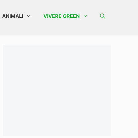
ANIMALI
VIVERE GREEN