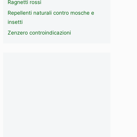
Ragnetti rossi
Repellenti naturali contro mosche e
insetti
Zenzero controindicazioni