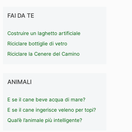
FAI DA TE
Costruire un laghetto artificiale
Riciclare bottiglie di vetro
Riciclare la Cenere del Camino
ANIMALI
E se il cane beve acqua di mare?
E se il cane ingerisce veleno per topi?
Qual’è l’animale più intelligente?