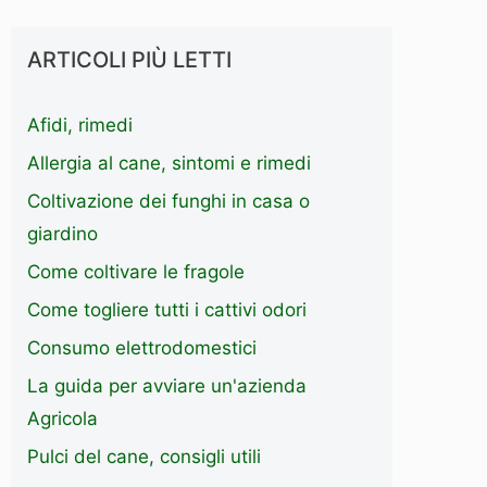
ARTICOLI PIÙ LETTI
Afidi, rimedi
Allergia al cane, sintomi e rimedi
Coltivazione dei funghi in casa o
giardino
Come coltivare le fragole
Come togliere tutti i cattivi odori
Consumo elettrodomestici
La guida per avviare un'azienda
Agricola
Pulci del cane, consigli utili