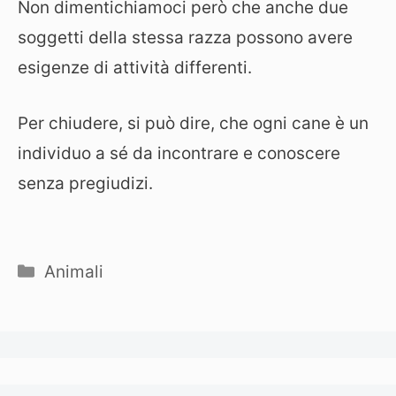
Non dimentichiamoci però che anche due
soggetti della stessa razza possono avere
esigenze di attività differenti.
Per chiudere, si può dire, che ogni cane è un
individuo a sé da incontrare e conoscere
senza pregiudizi.
Categorie
Animali