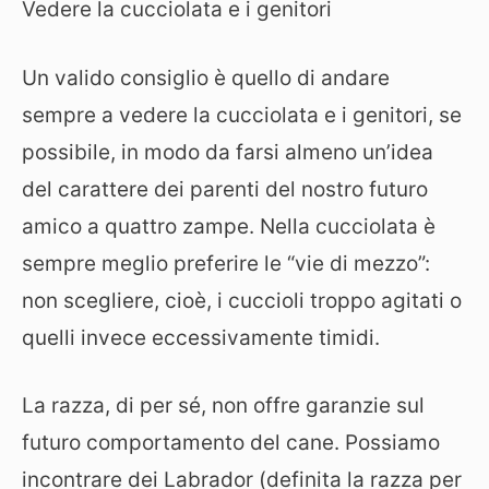
Vedere la cucciolata e i genitori
Un valido consiglio è quello di andare
sempre a vedere la cucciolata e i genitori, se
possibile, in modo da farsi almeno un’idea
del carattere dei parenti del nostro futuro
amico a quattro zampe. Nella cucciolata è
sempre meglio preferire le “vie di mezzo”:
non scegliere, cioè, i cuccioli troppo agitati o
quelli invece eccessivamente timidi.
La razza, di per sé, non offre garanzie sul
futuro comportamento del cane. Possiamo
incontrare dei Labrador (definita la razza per