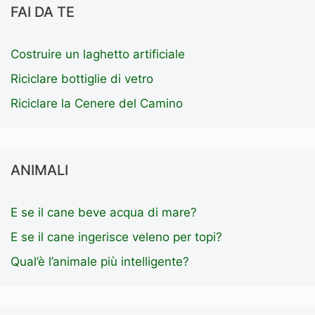
FAI DA TE
Costruire un laghetto artificiale
Riciclare bottiglie di vetro
Riciclare la Cenere del Camino
ANIMALI
E se il cane beve acqua di mare?
E se il cane ingerisce veleno per topi?
Qual’è l’animale più intelligente?