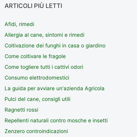
ARTICOLI PIÙ LETTI
Afidi, rimedi
Allergia al cane, sintomi e rimedi
Coltivazione dei funghi in casa o giardino
Come coltivare le fragole
Come togliere tutti i cattivi odori
Consumo elettrodomestici
La guida per avviare un'azienda Agricola
Pulci del cane, consigli utili
Ragnetti rossi
Repellenti naturali contro mosche e insetti
Zenzero controindicazioni