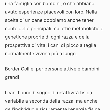
una famiglia con bambini, o che abbiano
avuto esperienze piacevoli con loro. Nella
scelta di un cane dobbiamo anche tener
conto delle principali malattie metaboliche o
genetiche proprie di ogni razza e della
prospettiva di vita: i cani di piccola taglia
normalmente vivono più a lungo.
Border Collie, per persone attive e bambini
grandi
I cani hanno bisogno di un’attività fisica
variabile a seconda della razza, ma anche
dell’individuo e sicuramente l’energia fisica