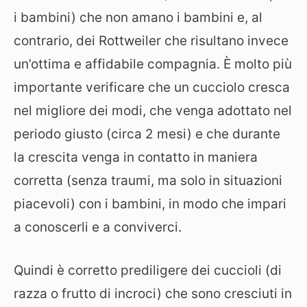
i bambini) che non amano i bambini e, al
contrario, dei Rottweiler che risultano invece
un’ottima e affidabile compagnia. È molto più
importante verificare che un cucciolo cresca
nel migliore dei modi, che venga adottato nel
periodo giusto (circa 2 mesi) e che durante
la crescita venga in contatto in maniera
corretta (senza traumi, ma solo in situazioni
piacevoli) con i bambini, in modo che impari
a conoscerli e a conviverci.
Quindi è corretto prediligere dei cuccioli (di
razza o frutto di incroci) che sono cresciuti in