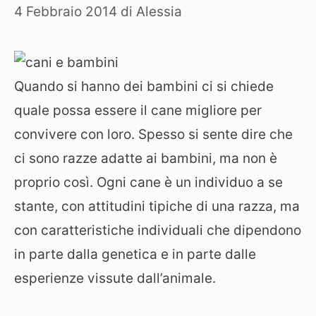
4 Febbraio 2014
di
Alessia
Quando si hanno dei bambini ci si chiede
quale possa essere il cane migliore per
convivere con loro. Spesso si sente dire che
ci sono razze adatte ai bambini, ma non è
proprio così. Ogni cane è un individuo a se
stante, con attitudini tipiche di una razza, ma
con caratteristiche individuali che dipendono
in parte dalla genetica e in parte dalle
esperienze vissute dall’animale.