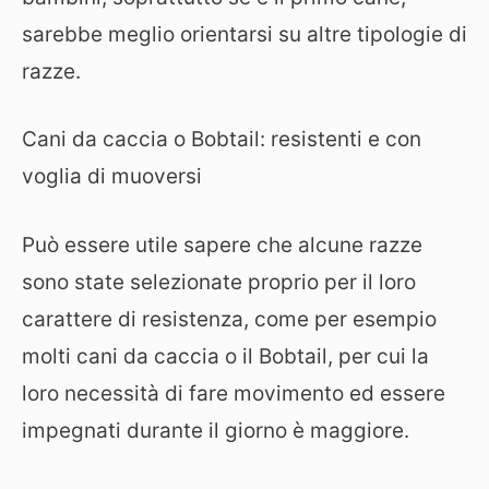
sarebbe meglio orientarsi su altre tipologie di
razze.
Cani da caccia o Bobtail: resistenti e con
voglia di muoversi
Può essere utile sapere che alcune razze
sono state selezionate proprio per il loro
carattere di resistenza, come per esempio
molti cani da caccia o il Bobtail, per cui la
loro necessità di fare movimento ed essere
impegnati durante il giorno è maggiore.