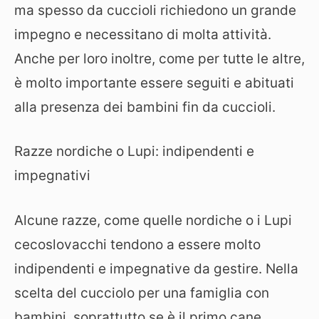
ma spesso da cuccioli richiedono un grande
impegno e necessitano di molta attività.
Anche per loro inoltre, come per tutte le altre,
è molto importante essere seguiti e abituati
alla presenza dei bambini fin da cuccioli.
Razze nordiche o Lupi: indipendenti e
impegnativi
Alcune razze, come quelle nordiche o i Lupi
cecoslovacchi tendono a essere molto
indipendenti e impegnative da gestire. Nella
scelta del cucciolo per una famiglia con
bambini, soprattutto se è il primo cane,