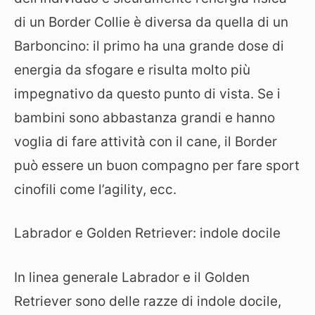
di un Border Collie è diversa da quella di un
Barboncino: il primo ha una grande dose di
energia da sfogare e risulta molto più
impegnativo da questo punto di vista. Se i
bambini sono abbastanza grandi e hanno
voglia di fare attività con il cane, il Border
può essere un buon compagno per fare sport
cinofili come l’agility, ecc.
Labrador e Golden Retriever: indole docile
In linea generale Labrador e il Golden
Retriever sono delle razze di indole docile,