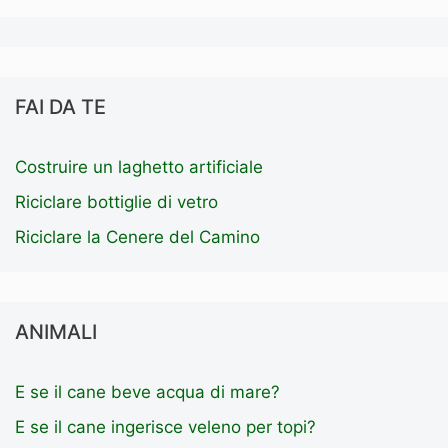
FAI DA TE
Costruire un laghetto artificiale
Riciclare bottiglie di vetro
Riciclare la Cenere del Camino
ANIMALI
E se il cane beve acqua di mare?
E se il cane ingerisce veleno per topi?