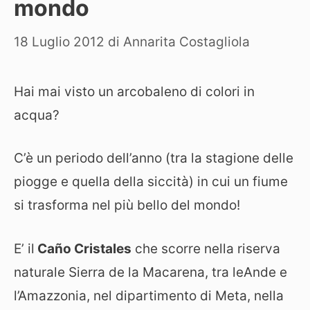
mondo
18 Luglio 2012
di
Annarita Costagliola
Hai mai visto un arcobaleno di colori in
acqua?
C’è un periodo dell’anno (tra la stagione delle
piogge e quella della siccità) in cui un fiume
si trasforma nel più bello del mondo!
E’ il
Caño Cristales
che scorre nella riserva
naturale Sierra de la Macarena, tra leAnde e
l’Amazzonia, nel dipartimento di Meta, nella