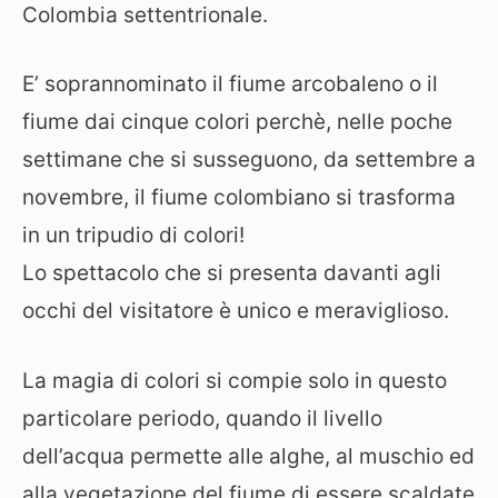
Colombia settentrionale.
E’ soprannominato il fiume arcobaleno o il
fiume dai cinque colori perchè, nelle poche
settimane che si susseguono, da settembre a
novembre, il fiume colombiano si trasforma
in un tripudio di colori!
Lo spettacolo che si presenta davanti agli
occhi del visitatore è unico e meraviglioso.
La magia di colori si compie solo in questo
particolare periodo, quando il livello
dell’acqua permette alle alghe, al muschio ed
alla vegetazione del fiume di essere scaldate