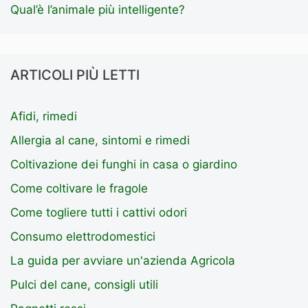
Qual’è l’animale più intelligente?
ARTICOLI PIÙ LETTI
Afidi, rimedi
Allergia al cane, sintomi e rimedi
Coltivazione dei funghi in casa o giardino
Come coltivare le fragole
Come togliere tutti i cattivi odori
Consumo elettrodomestici
La guida per avviare un'azienda Agricola
Pulci del cane, consigli utili