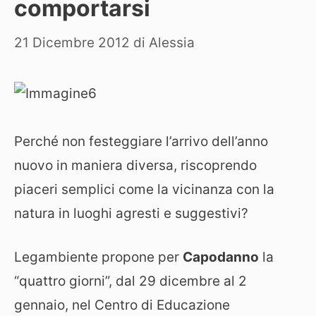
comportarsi
21 Dicembre 2012
di
Alessia
Perché non festeggiare l’arrivo dell’anno
nuovo in maniera diversa, riscoprendo
piaceri semplici come la vicinanza con la
natura in luoghi agresti e suggestivi?
Legambiente propone per
Capodanno
la
“quattro giorni”, dal 29 dicembre al 2
gennaio, nel Centro di Educazione