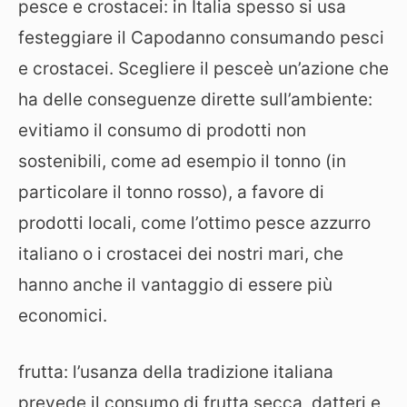
pesce e crostacei: in Italia spesso si usa
festeggiare il Capodanno consumando pesci
e crostacei. Scegliere il pesceè un’azione che
ha delle conseguenze dirette sull’ambiente:
evitiamo il consumo di prodotti non
sostenibili, come ad esempio il tonno (in
particolare il tonno rosso), a favore di
prodotti locali, come l’ottimo pesce azzurro
italiano o i crostacei dei nostri mari, che
hanno anche il vantaggio di essere più
economici.
frutta: l’usanza della tradizione italiana
prevede il consumo di frutta secca, datteri e