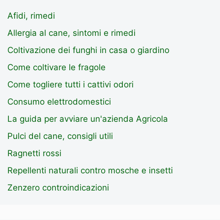
Afidi, rimedi
Allergia al cane, sintomi e rimedi
Coltivazione dei funghi in casa o giardino
Come coltivare le fragole
Come togliere tutti i cattivi odori
Consumo elettrodomestici
La guida per avviare un'azienda Agricola
Pulci del cane, consigli utili
Ragnetti rossi
Repellenti naturali contro mosche e insetti
Zenzero controindicazioni