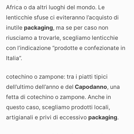
Africa o da altri luoghi del mondo. Le
lenticchie sfuse ci eviteranno l’acquisto di
inutile
packaging
, ma se per caso non
riusciamo a trovarle, scegliamo lenticchie
con l’indicazione “prodotte e confezionate in
Italia”.
cotechino o zampone: tra i piatti tipici
dell’ultimo dell’anno e del
Capodanno
, una
fetta di cotechino o zampone. Anche in
questo caso, scegliamo prodotti locali,
artigianali e privi di eccessivo
packaging
.