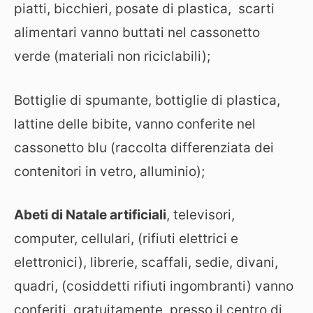
piatti, bicchieri, posate di plastica, scarti
alimentari vanno buttati nel cassonetto
verde (materiali non riciclabili);
Bottiglie di spumante, bottiglie di plastica,
lattine delle bibite, vanno conferite nel
cassonetto blu (raccolta differenziata dei
contenitori in vetro, alluminio);
Abeti di Natale artificiali
, televisori,
computer, cellulari, (rifiuti elettrici e
elettronici), librerie, scaffali, sedie, divani,
quadri, (cosiddetti rifiuti ingombranti) vanno
conferiti, gratuitamente, presso il centro di