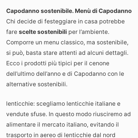
Capodanno sostenibile. Menù di Capodanno
Chi decide di festeggiare in casa potrebbe
fare
scelte sostenibili
per l’ambiente.
Comporre un menu classico, ma sostenibile,
si può, basta stare attenti ad alcuni dettagli.
Ecco i prodotti più tipici per il cenone
dell’ultimo dell’anno e di Capodanno con le
alternative sostenibili.
lenticchie: scegliamo lenticchie italiane e
vendute sfuse. In questo modo riusciremo ad
alimentare il mercato italiano, evitando il
trasporto in aereo di lenticchie dal nord