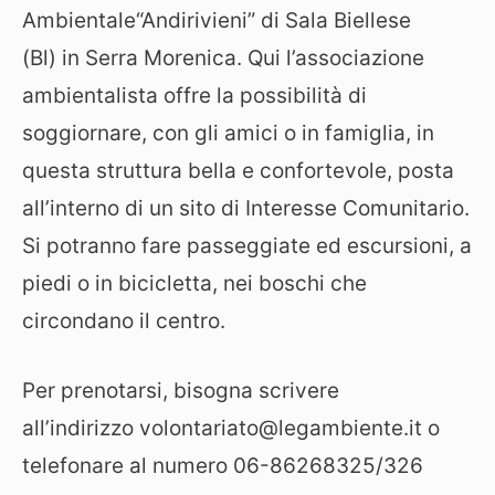
Ambientale“Andirivieni” di Sala Biellese
(Bl) in Serra Morenica. Qui l’associazione
ambientalista offre la possibilità di
soggiornare, con gli amici o in famiglia, in
questa struttura bella e confortevole, posta
all’interno di un sito di Interesse Comunitario.
Si potranno fare passeggiate ed escursioni, a
piedi o in bicicletta, nei boschi che
circondano il centro.
Per prenotarsi, bisogna scrivere
all’indirizzo volontariato@legambiente.it o
telefonare al numero 06-86268325/326