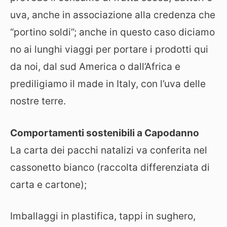
uva, anche in associazione alla credenza che
“portino soldi”; anche in questo caso diciamo
no ai lunghi viaggi per portare i prodotti qui
da noi, dal sud America o dall’Africa e
prediligiamo il made in Italy, con l’uva delle
nostre terre.
Comportamenti sostenibili a Capodanno
La carta dei pacchi natalizi va conferita nel
cassonetto bianco (raccolta differenziata di
carta e cartone);
Imballaggi in plastifica, tappi in sughero,