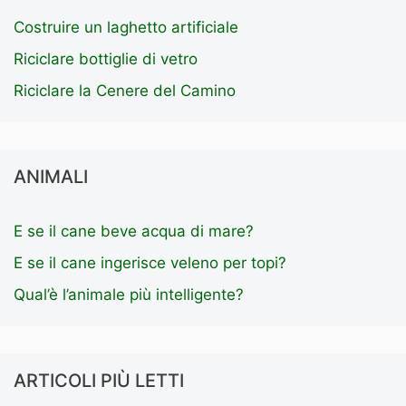
Costruire un laghetto artificiale
Riciclare bottiglie di vetro
Riciclare la Cenere del Camino
ANIMALI
E se il cane beve acqua di mare?
E se il cane ingerisce veleno per topi?
Qual’è l’animale più intelligente?
ARTICOLI PIÙ LETTI