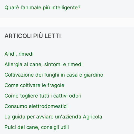
Qual’è l’animale più intelligente?
ARTICOLI PIÙ LETTI
Afidi, rimedi
Allergia al cane, sintomi e rimedi
Coltivazione dei funghi in casa o giardino
Come coltivare le fragole
Come togliere tutti i cattivi odori
Consumo elettrodomestici
La guida per avviare un'azienda Agricola
Pulci del cane, consigli utili