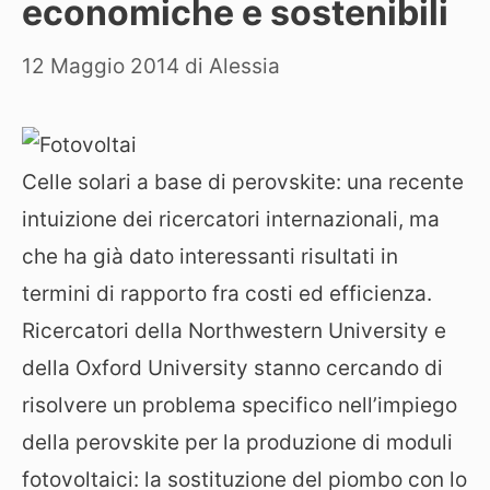
economiche e sostenibili
12 Maggio 2014
di
Alessia
Celle solari a base di perovskite: una recente
intuizione dei ricercatori internazionali, ma
che ha già dato interessanti risultati in
termini di rapporto fra costi ed efficienza.
Ricercatori della Northwestern University e
della Oxford University stanno cercando di
risolvere un problema specifico nell’impiego
della perovskite per la produzione di moduli
fotovoltaici: la sostituzione del piombo con lo