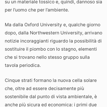
su un materiale tossico e, quindi, dannoso sia
per l’uomo che per l’ambiente.
Ma dalla Oxford University e, qualche giorno
dopo, dalla Northwestern University, arrivano
notizie incoraggianti riguardo la possibilità di
sostituire il piombo con lo stagno, elementi
che si trovano nello stesso gruppo sulla
tavola periodica.
Cinque strati formano la nuova cella solare
che, oltre ad essere decisamente più
sostenibile dal punto di vista ambientale, è
anche più sicura ed economica: i primi due