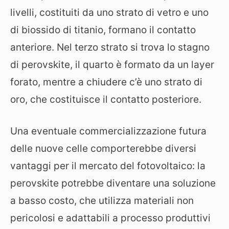
livelli, costituiti da uno strato di vetro e uno
di biossido di titanio, formano il contatto
anteriore. Nel terzo strato si trova lo stagno
di perovskite, il quarto è formato da un layer
forato, mentre a chiudere c’è uno strato di
oro, che costituisce il contatto posteriore.
Una eventuale commercializzazione futura
delle nuove celle comporterebbe diversi
vantaggi per il mercato del fotovoltaico: la
perovskite potrebbe diventare una soluzione
a basso costo, che utilizza materiali non
pericolosi e adattabili a processo produttivi