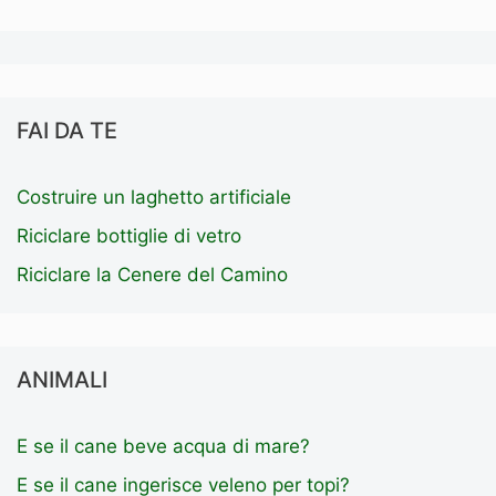
FAI DA TE
Costruire un laghetto artificiale
Riciclare bottiglie di vetro
Riciclare la Cenere del Camino
ANIMALI
E se il cane beve acqua di mare?
E se il cane ingerisce veleno per topi?