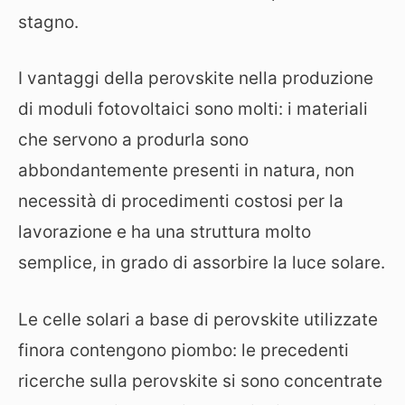
stagno.
I vantaggi della perovskite nella produzione
di moduli fotovoltaici sono molti: i materiali
che servono a produrla sono
abbondantemente presenti in natura, non
necessità di procedimenti costosi per la
lavorazione e ha una struttura molto
semplice, in grado di assorbire la luce solare.
Le celle solari a base di perovskite utilizzate
finora contengono piombo: le precedenti
ricerche sulla perovskite si sono concentrate