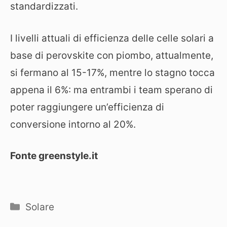
standardizzati.
I livelli attuali di efficienza delle celle solari a
base di perovskite con piombo, attualmente,
si fermano al 15-17%, mentre lo stagno tocca
appena il 6%: ma entrambi i team sperano di
poter raggiungere un’efficienza di
conversione intorno al 20%.
Fonte greenstyle.it
Categorie
Solare