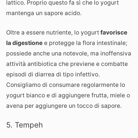
lattico. Proprio questo fa sì che lo yogurt
mantenga un sapore acido.
Oltre a essere nutriente, lo yogurt
favorisce
la digestione
e protegge la flora intestinale;
possiede anche una notevole, ma inoffensiva
attività antibiotica che previene e combatte
episodi di diarrea di tipo infettivo.
Consigliamo di consumare regolarmente lo
yogurt bianco e di aggiungere frutta, miele o
avena per aggiungere un tocco di sapore.
5. Tempeh