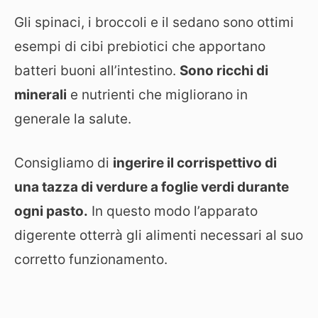
Gli spinaci, i broccoli e il sedano sono ottimi
esempi di cibi prebiotici che apportano
batteri buoni all’intestino.
Sono ricchi di
minerali
e nutrienti che migliorano in
generale la salute.
Consigliamo di
ingerire il corrispettivo di
una tazza di verdure a foglie verdi durante
ogni pasto.
In questo modo l’apparato
digerente otterrà gli alimenti necessari al suo
corretto funzionamento.