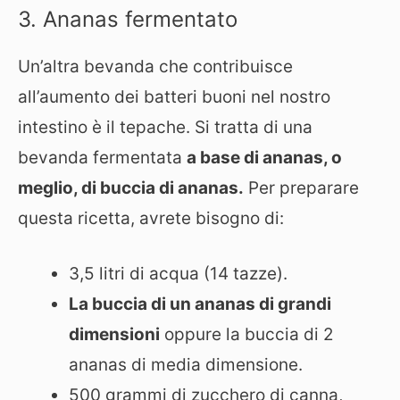
3. Ananas fermentato
Un’altra bevanda che contribuisce
all’aumento dei batteri buoni nel nostro
intestino è il tepache. Si tratta di una
bevanda fermentata
a base di ananas, o
meglio, di buccia di ananas.
Per preparare
questa ricetta, avrete bisogno di:
3,5 litri di acqua (14 tazze).
La buccia di un ananas di grandi
dimensioni
oppure la buccia di 2
ananas di media dimensione.
500 grammi di zucchero di canna,