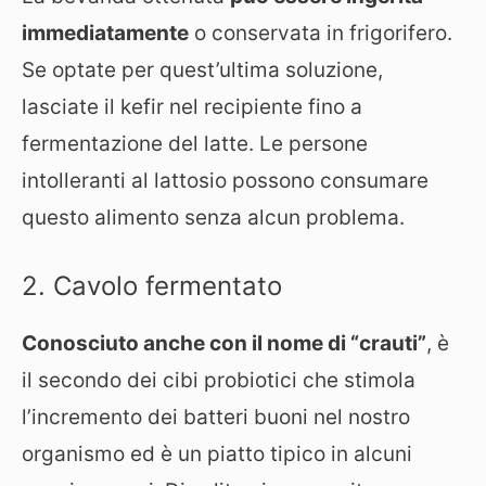
immediatamente
o conservata in frigorifero.
Se optate per quest’ultima soluzione,
lasciate il kefir nel recipiente fino a
fermentazione del latte. Le persone
intolleranti al lattosio possono consumare
questo alimento senza alcun problema.
2. Cavolo fermentato
Conosciuto anche con il nome di “crauti”
, è
il secondo dei cibi probiotici che stimola
l’incremento dei batteri buoni nel nostro
organismo ed è un piatto tipico in alcuni