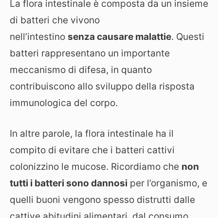
La flora intestinale è composta da un insieme
di batteri che vivono
nell’intestino
senza
causare malattie
. Questi
batteri rappresentano un importante
meccanismo di difesa, in quanto
contribuiscono allo sviluppo della risposta
immunologica del corpo.
In altre parole, la flora intestinale ha il
compito di evitare che i batteri cattivi
colonizzino le mucose. Ricordiamo che
non
tutti i batteri sono dannosi
per l’organismo, e
quelli buoni vengono spesso distrutti dalle
cattive abitudini alimentari, dal consumo