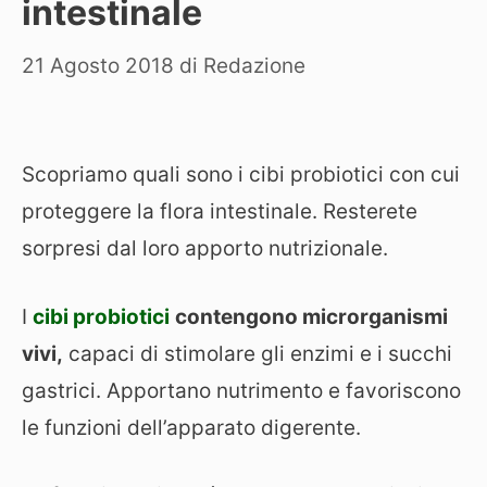
intestinale
21 Agosto 2018
di
Redazione
Scopriamo quali sono i cibi probiotici con cui
proteggere la flora intestinale. Resterete
sorpresi dal loro apporto nutrizionale.
I
cibi probiotici
contengono microrganismi
vivi,
capaci di stimolare gli enzimi e i succhi
gastrici. Apportano nutrimento e favoriscono
le funzioni dell’apparato digerente.