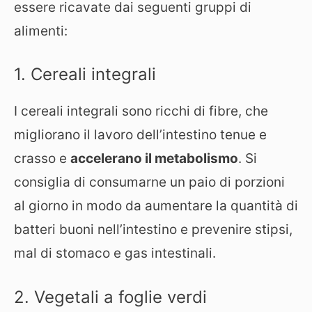
essere ricavate dai seguenti gruppi di
alimenti:
1. Cereali integrali
I cereali integrali sono ricchi di fibre, che
migliorano il lavoro dell’intestino tenue e
crasso e
accelerano il metabolismo
. Si
consiglia di consumarne un paio di porzioni
al giorno in modo da aumentare la quantità di
batteri buoni nell’intestino e prevenire stipsi,
mal di stomaco e gas intestinali.
2. Vegetali a foglie verdi