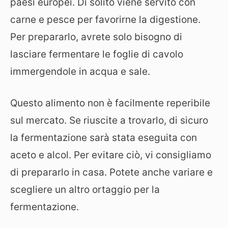
paesi europei. Di solito viene servito con
carne e pesce per favorirne la digestione.
Per prepararlo, avrete solo bisogno di
lasciare fermentare le foglie di cavolo
immergendole in acqua e sale.
Questo alimento non è facilmente reperibile
sul mercato. Se riuscite a trovarlo, di sicuro
la fermentazione sarà stata eseguita con
aceto e alcol. Per evitare ciò, vi consigliamo
di prepararlo in casa. Potete anche variare e
scegliere un altro ortaggio per la
fermentazione.