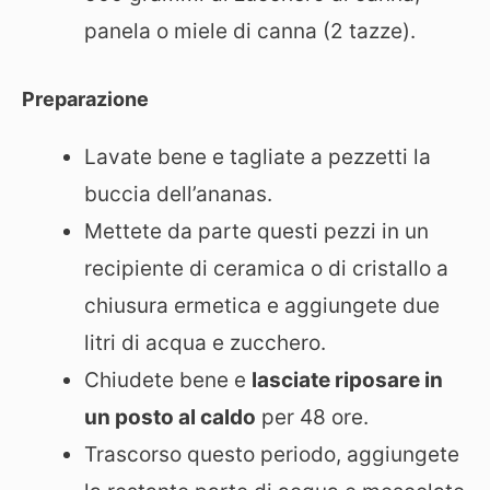
panela o miele di canna (2 tazze).
Preparazione
Lavate bene e tagliate a pezzetti la
buccia dell’ananas.
Mettete da parte questi pezzi in un
recipiente di ceramica o di cristallo a
chiusura ermetica e aggiungete due
litri di acqua e zucchero.
Chiudete bene e
lasciate riposare in
un posto al caldo
per 48 ore.
Trascorso questo periodo, aggiungete