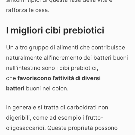
rafforza le ossa.
I migliori cibi prebiotici
Un altro gruppo di alimenti che contribuisce
naturalmente all’incremento dei batteri buoni
nell’intestino sono i cibi prebiotici,
che
favoriscono l’attività di diversi
batteri
buoni nel colon.
In generale si tratta di carboidrati non
digeribili, come ad esempio i frutto-
oligosaccaridi. Queste proprietà possono