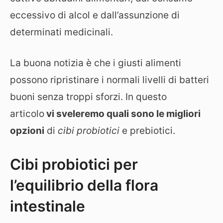
eccessivo di alcol e dall’assunzione di
determinati medicinali.
La buona notizia è che i giusti alimenti
possono ripristinare i normali livelli di batteri
buoni senza troppi sforzi. In questo
articolo
vi sveleremo quali sono le migliori
opzioni
di
cibi probiotici
e prebiotici.
Cibi probiotici per
l’equilibrio della flora
intestinale