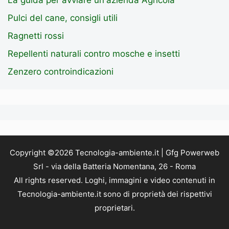
Pulci del cane, consigli utili
Ragnetti rossi
Repellenti naturali contro mosche e insetti
Zenzero controindicazioni
Copyright ©2026 Tecnologia-ambiente.it | Gfg Powerweb
Srl - via della Batteria Nomentana, 26 - Roma
All rights reserved. Loghi, immagini e video contenuti in
Tecnologia-ambiente.it sono di proprietà dei rispettivi
proprietari.