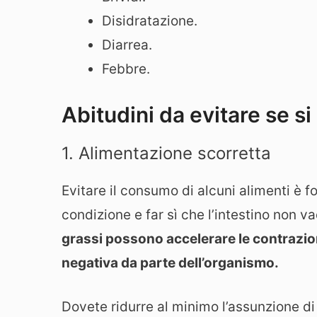
Disidratazione.
Diarrea.
Febbre.
Abitudini da evitare se si 
1. Alimentazione scorretta
Evitare il consumo di alcuni alimenti è 
condizione e far sì che l’intestino non va
grassi
possono accelerare le contrazion
negativa da parte dell’organismo.
Dovete ridurre al minimo l’assunzione di 