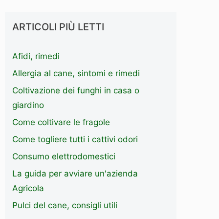
ARTICOLI PIÙ LETTI
Afidi, rimedi
Allergia al cane, sintomi e rimedi
Coltivazione dei funghi in casa o
giardino
Come coltivare le fragole
Come togliere tutti i cattivi odori
Consumo elettrodomestici
La guida per avviare un'azienda
Agricola
Pulci del cane, consigli utili