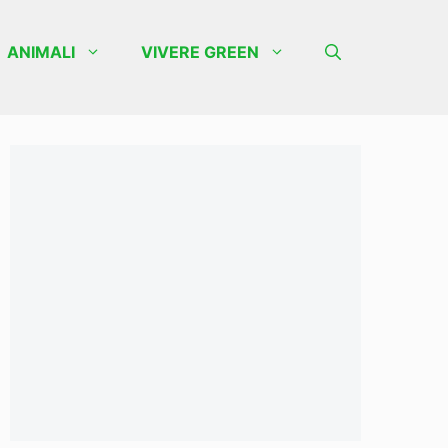
ANIMALI
VIVERE GREEN