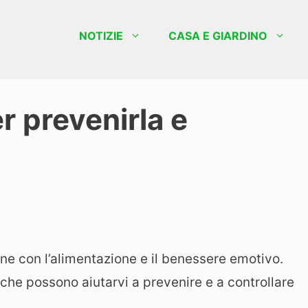
NOTIZIE
CASA E GIARDINO
er prevenirla e
ione con l’alimentazione e il benessere emotivo.
che possono aiutarvi a prevenire e a controllare