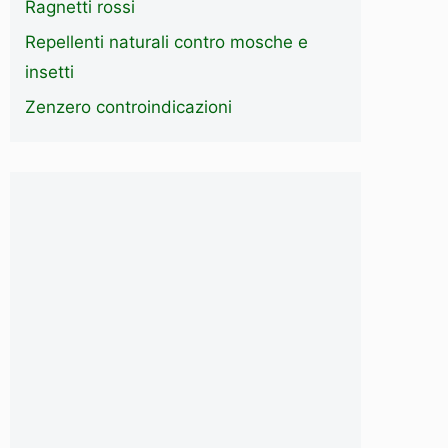
Ragnetti rossi
Repellenti naturali contro mosche e
insetti
Zenzero controindicazioni