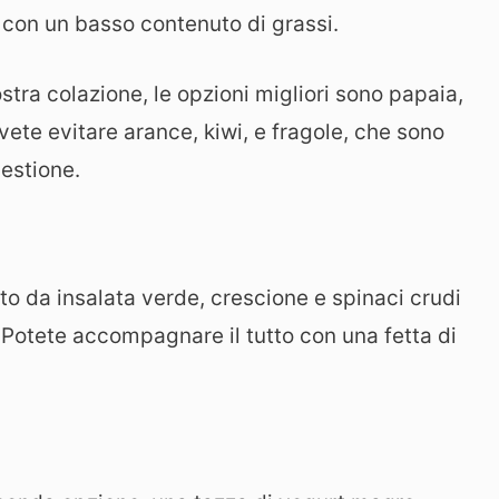
con un basso contenuto di grassi.
ostra colazione, le opzioni migliori sono papaia,
ete evitare arance, kiwi, e fragole, che sono
gestione.
to da insalata verde, crescione e spinaci crudi
. Potete accompagnare il tutto con una fetta di