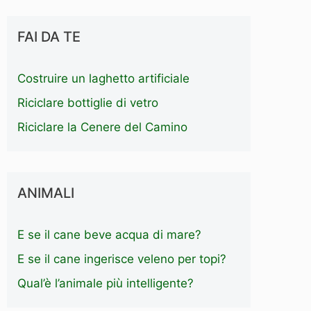
FAI DA TE
Costruire un laghetto artificiale
Riciclare bottiglie di vetro
Riciclare la Cenere del Camino
ANIMALI
E se il cane beve acqua di mare?
E se il cane ingerisce veleno per topi?
Qual’è l’animale più intelligente?