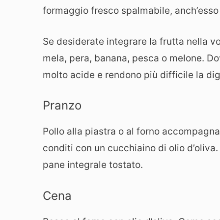
formaggio fresco spalmabile, anch’esso 
Se desiderate integrare la frutta nella v
mela, pera, banana, pesca o melone. Dov
molto acide e rendono più difficile la di
Pranzo
Pollo alla piastra o al forno accompagna
conditi con un cucchiaino di olio d’oliva
pane integrale tostato.
Cena