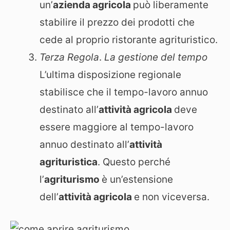
un’
azienda agricola
può liberamente
stabilire il prezzo dei prodotti che
cede al proprio ristorante agrituristico.
Terza Regola
.
La gestione del tempo
L’ultima disposizione regionale
stabilisce che il tempo-lavoro annuo
destinato all’
attività agricola
deve
essere maggiore al tempo-lavoro
annuo destinato all’
attività
agrituristica
. Questo perché
l’
agriturismo
è un’estensione
dell’
attività agricola
e non viceversa.