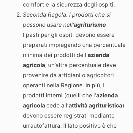
comfort e la sicurezza degli ospiti.
Seconda Regola. I prodotti che si
possono usare nell’
agriturismo
I pasti per gli ospiti devono essere
preparati impiegando una percentuale
minima dei prodotti dell’
azienda
agricola
, un’altra percentuale deve
provenire da artigiani o agricoltori
operanti nella Regione. In più, i
prodotti interni (quelli che l’
azienda
agricola
cede all’
attività agrituristica
)
devono essere registrati mediante
un’autofattura. Il lato positivo è che