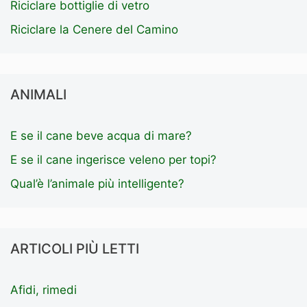
Riciclare bottiglie di vetro
Riciclare la Cenere del Camino
ANIMALI
E se il cane beve acqua di mare?
E se il cane ingerisce veleno per topi?
Qual’è l’animale più intelligente?
ARTICOLI PIÙ LETTI
Afidi, rimedi