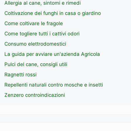
Allergia al cane, sintomi e rimedi
Coltivazione dei funghi in casa o giardino
Come coltivare le fragole
Come togliere tutti i cattivi odori
Consumo elettrodomestici
La guida per avviare un'azienda Agricola
Pulci del cane, consigli utili
Ragnetti rossi
Repellenti naturali contro mosche e insetti
Zenzero controindicazioni