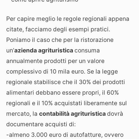
Per capire meglio le regole regionali appena
citate, facciamo degli esempi pratici.
Poniamo il caso che per la ristorazione
un’
azienda agrituristica
consuma
annualmente prodotti per un valore
complessivo di 10 mila euro. Se la legge
regionale stabilisce che il 30% dei prodotti
alimentari debbano essere propri, il 60%
regionali e il 10% acquistati liberamente sul
mercato, la
contabilità agrituristica
dovrà
documentare acquisti di:
-almeno 3.000 euro di autofatture, ovvero