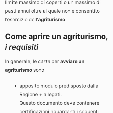
limite massimo di coperti o un massimo di
pasti annui oltre al quale non è consentito
l’esercizio dell’
agriturismo
.
Come aprire un agriturismo
,
i requisiti
In generale, le
carte
per
avviare un
agriturismo
sono
apposito modulo predisposto dalla
Regione + allegati.
Questo documento deve contenere
certificazioni riguardanti i seguenti