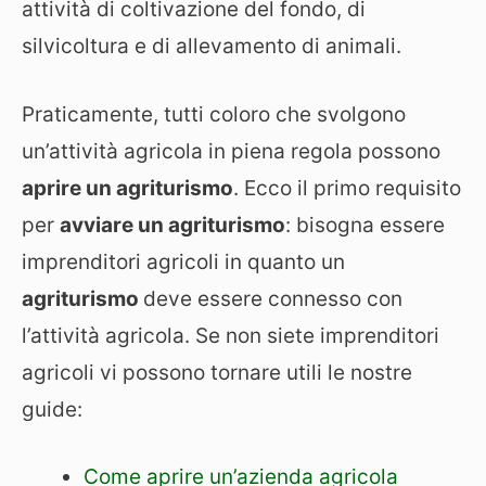
attività di coltivazione del fondo, di
silvicoltura e di allevamento di animali.
Praticamente, tutti coloro che svolgono
un’attività agricola in piena regola possono
aprire un agriturismo
. Ecco il primo requisito
per
avviare un agriturismo
: bisogna essere
imprenditori agricoli in quanto un
agriturismo
deve essere connesso con
l’attività agricola. Se non siete imprenditori
agricoli vi possono tornare utili le nostre
guide:
Come aprire un’azienda agricola