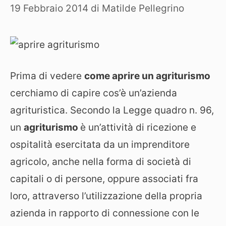
19 Febbraio 2014
di
Matilde Pellegrino
Prima di vedere
come aprire un agriturismo
cerchiamo di capire cos’è un’azienda
agrituristica. Secondo la Legge quadro n. 96,
un
agriturismo
è un’attività di ricezione e
ospitalità esercitata da un imprenditore
agricolo, anche nella forma di società di
capitali o di persone, oppure associati fra
loro, attraverso l’utilizzazione della propria
azienda in rapporto di connessione con le