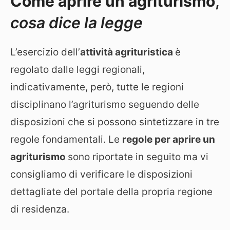
Come aprire un agriturismo
,
cosa dice la legge
L’esercizio dell’
attività agrituristica
è
regolato dalle leggi regionali,
indicativamente, però, tutte le regioni
disciplinano l’agriturismo seguendo delle
disposizioni che si possono sintetizzare in tre
regole fondamentali. Le
regole per aprire un
agriturismo
sono riportate in seguito ma vi
consigliamo di verificare le disposizioni
dettagliate del portale della propria regione
di residenza.