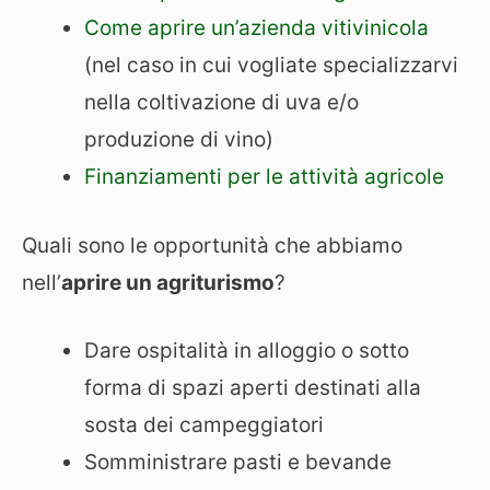
Come aprire un’azienda vitivinicola
(nel caso in cui vogliate specializzarvi
nella coltivazione di uva e/o
produzione di vino)
Finanziamenti per le attività agricole
Quali sono le opportunità che abbiamo
nell’
aprire un agriturismo
?
Dare ospitalità in alloggio o sotto
forma di spazi aperti destinati alla
sosta dei campeggiatori
Somministrare pasti e bevande