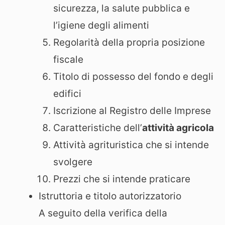
sicurezza, la salute pubblica e
l’igiene degli alimenti
Regolarità della propria posizione
fiscale
Titolo di possesso del fondo e degli
edifici
Iscrizione al Registro delle Imprese
Caratteristiche dell’
attività agricola
Attività agrituristica che si intende
svolgere
Prezzi che si intende praticare
Istruttoria e titolo autorizzatorio
A seguito della verifica della