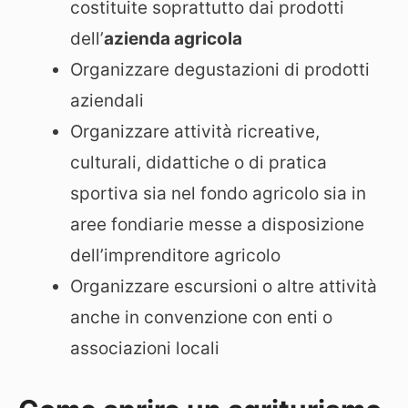
costituite soprattutto dai prodotti
dell’
azienda agricola
Organizzare degustazioni di prodotti
aziendali
Organizzare attività ricreative,
culturali, didattiche o di pratica
sportiva sia nel fondo agricolo sia in
aree fondiarie messe a disposizione
dell’imprenditore agricolo
Organizzare escursioni o altre attività
anche in convenzione con enti o
associazioni locali