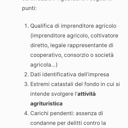
punti:
Qualifica di imprenditore agricolo
(imprenditore agricolo, coltivatore
diretto, legale rappresentante di
cooperativo, consorzio o società
agricola…)
Dati identificativa dell’impresa
Estremi catastali del fondo in cui si
intende svolgere l’
attività
agrituristica
Carichi pendenti: assenza di
condanne per delitti contro la