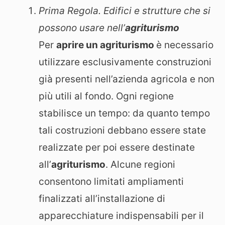
Prima Regola. Edifici e strutture che si
possono usare nell’
agriturismo
Per
aprire un agriturismo
è necessario
utilizzare esclusivamente construzioni
già presenti nell’azienda agricola e non
più utili al fondo. Ogni regione
stabilisce un tempo: da quanto tempo
tali costruzioni debbano essere state
realizzate per poi essere destinate
all’
agriturismo
. Alcune regioni
consentono limitati ampliamenti
finalizzati all’installazione di
apparecchiature indispensabili per il