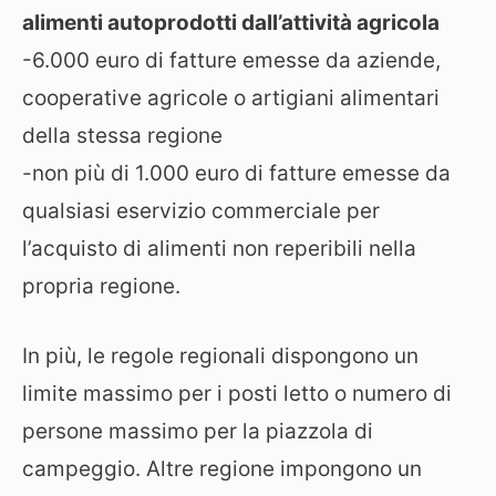
alimenti autoprodotti dall’attività agricola
-6.000 euro di fatture emesse da aziende,
cooperative agricole o artigiani alimentari
della stessa regione
-non più di 1.000 euro di fatture emesse da
qualsiasi eservizio commerciale per
l’acquisto di alimenti non reperibili nella
propria regione.
In più, le regole regionali dispongono un
limite massimo per i posti letto o numero di
persone massimo per la piazzola di
campeggio. Altre regione impongono un