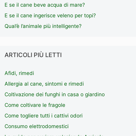
E se il cane beve acqua di mare?
E se il cane ingerisce veleno per topi?
Qual’è l’animale più intelligente?
ARTICOLI PIÙ LETTI
Afidi, rimedi
Allergia al cane, sintomi e rimedi
Coltivazione dei funghi in casa o giardino
Come coltivare le fragole
Come togliere tutti i cattivi odori
Consumo elettrodomestici