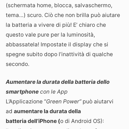
(schermata home, blocca, salvaschermo,
tema…) scuro. Ciò che non brilla può aiutare
la batteria a vivere di più! E’ chiaro che
questo vale pure per la luminosità,
abbassatela! Impostate il display che si
spegne subito dopo l’inattività di qualche
secondo.
Aumentare la durata della batteria dello
smartphone
con le App
L’Applicazione “
Green Power”
può aiutarvi
ad
aumentare la durata della
batteria
dell’iPhone (
o di Android OS):