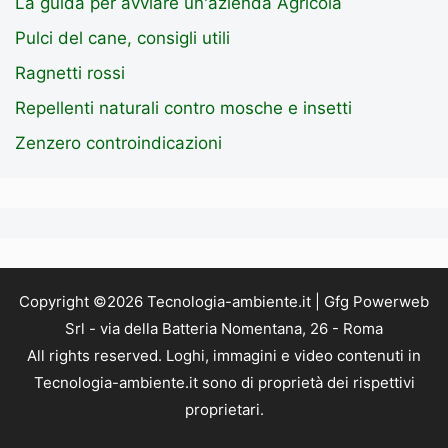
La guida per avviare un'azienda Agricola
Pulci del cane, consigli utili
Ragnetti rossi
Repellenti naturali contro mosche e insetti
Zenzero controindicazioni
Copyright ©2026 Tecnologia-ambiente.it | Gfg Powerweb
Srl - via della Batteria Nomentana, 26 - Roma
All rights reserved. Loghi, immagini e video contenuti in
Tecnologia-ambiente.it sono di proprietà dei rispettivi
proprietari.