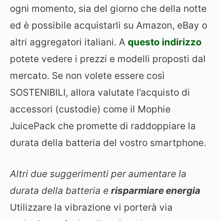
ogni momento, sia del giorno che della notte
ed è possibile acquistarli su Amazon, eBay o
altri aggregatori italiani. A
questo indirizzo
potete vedere i prezzi e modelli proposti dal
mercato. Se non volete essere così
SOSTENIBILI, allora valutate l’acquisto di
accessori (custodie) come il Mophie
JuicePack che promette di raddoppiare la
durata della batteria del vostro smartphone.
Altri due suggerimenti per aumentare la
durata della batteria e
risparmiare energia
Utilizzare la vibrazione vi porterà via