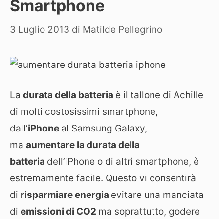
Smartphone
3 Luglio 2013
di
Matilde Pellegrino
La
durata della batteria
è il tallone di Achille
di molti costosissimi smartphone,
dall’
iPhone
al Samsung Galaxy,
ma
aumentare la durata della
batteria
dell’iPhone o di altri smartphone, è
estremamente facile. Questo vi consentirà
di
risparmiare energia
evitare una manciata
di
emissioni di CO2
ma soprattutto, godere