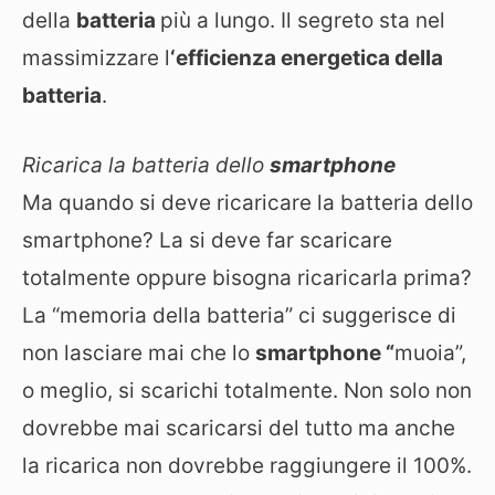
della
batteria
più a lungo. Il segreto sta nel
massimizzare l
‘efficienza energetica della
batteria
.
Ricarica la batteria dello
smartphone
Ma quando si deve ricaricare la batteria dello
smartphone? La si deve far scaricare
totalmente oppure bisogna ricaricarla prima?
La “memoria della batteria” ci suggerisce di
non lasciare mai che lo
smartphone “
muoia”,
o meglio, si scarichi totalmente. Non solo non
dovrebbe mai scaricarsi del tutto ma anche
la ricarica non dovrebbe raggiungere il 100%.