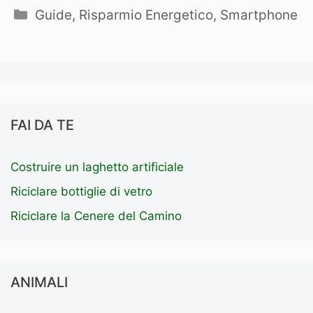
Categorie
Guide
,
Risparmio Energetico
,
Smartphone
FAI DA TE
Costruire un laghetto artificiale
Riciclare bottiglie di vetro
Riciclare la Cenere del Camino
ANIMALI