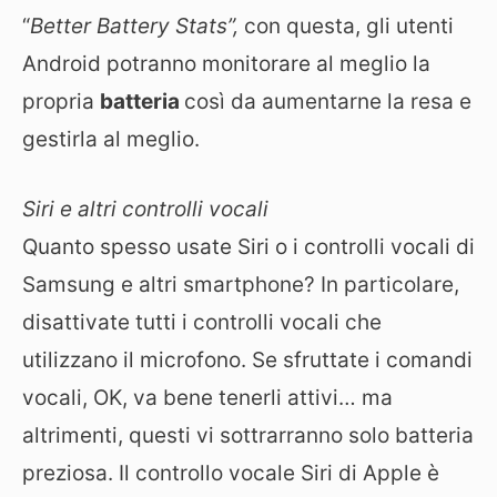
“
Better Battery Stats”,
con questa, gli utenti
Android potranno monitorare al meglio la
propria
batteria
così da aumentarne la resa e
gestirla al meglio.
Siri e altri controlli vocali
Quanto spesso usate Siri o i controlli vocali di
Samsung e altri smartphone? In particolare,
disattivate tutti i controlli vocali che
utilizzano il microfono. Se sfruttate i comandi
vocali, OK, va bene tenerli attivi… ma
altrimenti, questi vi sottrarranno solo batteria
preziosa. Il controllo vocale Siri di Apple è