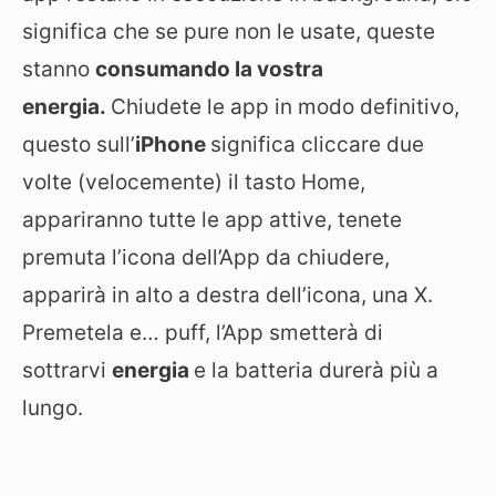
significa che se pure non le usate, queste
stanno
consumando la vostra
energia.
Chiudete le app in modo definitivo,
questo sull’
iPhone
significa cliccare due
volte (velocemente) il tasto Home,
appariranno tutte le app attive, tenete
premuta l’icona dell’App da chiudere,
apparirà in alto a destra dell’icona, una X.
Premetela e… puff, l’App smetterà di
sottrarvi
energia
e la batteria durerà più a
lungo.