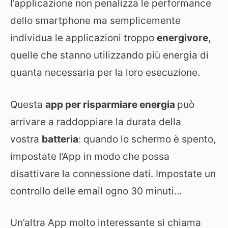
l’applicazione non penalizza le performance
dello smartphone ma semplicemente
individua le applicazioni troppo
energivore
,
quelle che stanno utilizzando più energia di
quanta necessaria per la loro esecuzione.
Questa
app per risparmiare energia
può
arrivare a raddoppiare la durata della
vostra
batteria
: quando lo schermo è spento,
impostate l’App in modo che possa
disattivare la connessione dati. Impostate un
controllo delle email ogno 30 minuti…
Un’altra App molto interessante si chiama