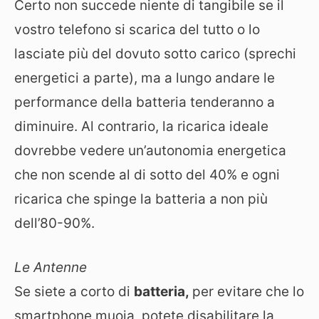
Certo non succede niente di tangibile se il
vostro telefono si scarica del tutto o lo
lasciate più del dovuto sotto carico (sprechi
energetici a parte), ma a lungo andare le
performance della batteria tenderanno a
diminuire. Al contrario, la ricarica ideale
dovrebbe vedere un’autonomia energetica
che non scende al di sotto del 40% e ogni
ricarica che spinge la batteria a non più
dell’80-90%.
Le Antenne
Se siete a corto di
batteria,
per evitare che lo
smartphone muoia, potete disabilitare la