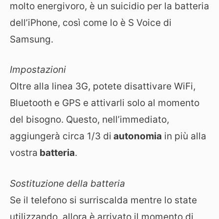
molto energivoro, è un suicidio per la batteria
dell’iPhone, così come lo è S Voice di
Samsung.
Impostazioni
Oltre alla linea 3G, potete disattivare WiFi,
Bluetooth e GPS e attivarli solo al momento
del bisogno. Questo, nell’immediato,
aggiungerà circa 1/3 di
autonomia
in più alla
vostra
batteria
.
Sostituzione della batteria
Se il telefono si surriscalda mentre lo state
utilizzando, allora è arrivato il momento di