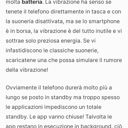
molta
batteria
. La vibrazione ha senso se
tenete il telefono direttamente in tasca e con
la suoneria disattivata, ma se lo smartphone
è in borsa, la vibrazione è del tutto inutile e vi
sottrae solo preziosa energia. Se vi
infastidiscono le classiche suonerie,
scaricatene una che possa simulare il rumore
della vibrazione!
Ovviamente il telefono durerà molto più a
lungo se posto in standby ma troppo spesso
le applicazioni impediscono un totale
standby. Le app vanno chiuse! Talvolta le
app restano in esecuzione in background, ciò