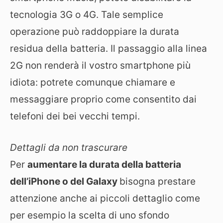
tecnologia 3G o 4G. Tale semplice
operazione può raddoppiare la durata
residua della batteria. Il passaggio alla linea
2G non renderà il vostro smartphone più
idiota: potrete comunque chiamare e
messaggiare proprio come consentito dai
telefoni dei bei vecchi tempi.
Dettagli da non trascurare
Per
aumentare la durata della batteria
dell’iPhone o del Galaxy
bisogna prestare
attenzione anche ai piccoli dettaglio come
per esempio la scelta di uno sfondo