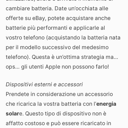
cambiare batteria. Date un’occhiata alle
offerte su eBay, potete acquistare anche
batterie più performanti e applicarle al
vostro telefono (acquistando la batteria nata
per il modello successivo del medesimo
telefono). Questa è un’ottima strategia ma…
ops… gli utenti Apple non possono farlo!
Dispositivi esterni e accessori
Prendete in considerazione un accessorio
che ricarica la vostra batteria con l’
energia
solar
e. Questo tipo di dispositivo non è
affatto costoso e può essere ricaricato in