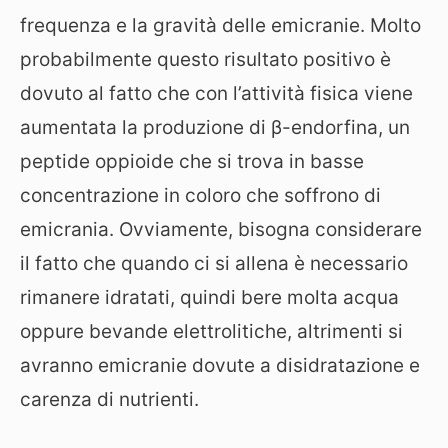
frequenza e la gravità delle emicranie. Molto
probabilmente questo risultato positivo è
dovuto al fatto che con l’attività fisica viene
aumentata la produzione di β-endorfina, un
peptide oppioide che si trova in basse
concentrazione in coloro che soffrono di
emicrania. Ovviamente, bisogna considerare
il fatto che quando ci si allena è necessario
rimanere idratati, quindi bere molta acqua
oppure bevande elettrolitiche, altrimenti si
avranno emicranie dovute a disidratazione e
carenza di nutrienti.