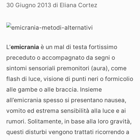
30 Giugno 2013
di
Eliana Cortez
L’
emicrania
è un mal di testa fortissimo
preceduto o accompagnato da segni o
sintomi sensoriali premonitori (aura), come
flash di luce, visione di punti neri o formicolio
alle gambe o alle braccia. Insieme
all’emicrania spesso si presentano nausea,
vomito ed estrema sensibilità alla luce e ai
rumori. Solitamente, in base alla loro gravità,
questi disturbi vengono trattati ricorrendo a