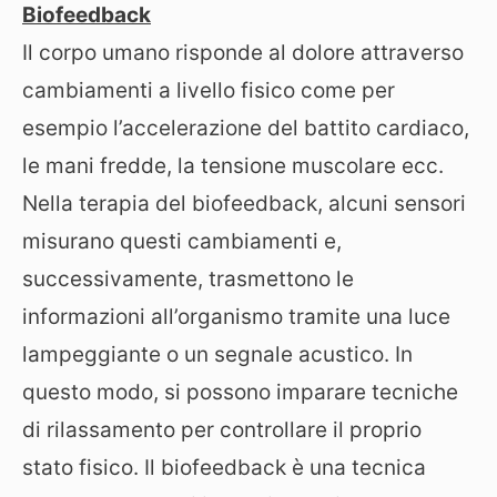
Biofeedback
Il corpo umano risponde al dolore attraverso
cambiamenti a livello fisico come per
esempio l’accelerazione del battito cardiaco,
le mani fredde, la tensione muscolare ecc.
Nella terapia del biofeedback, alcuni sensori
misurano questi cambiamenti e,
successivamente, trasmettono le
informazioni all’organismo tramite una luce
lampeggiante o un segnale acustico. In
questo modo, si possono imparare tecniche
di rilassamento per controllare il proprio
stato fisico. Il biofeedback è una tecnica