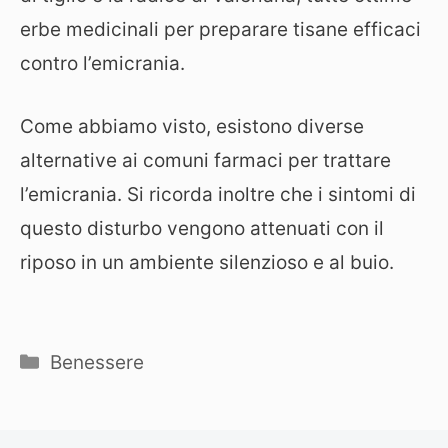
erbe medicinali per preparare tisane efficaci
contro l’emicrania.
Come abbiamo visto, esistono diverse
alternative ai comuni farmaci per trattare
l’emicrania. Si ricorda inoltre che i sintomi di
questo disturbo vengono attenuati con il
riposo in un ambiente silenzioso e al buio.
Categorie
Benessere