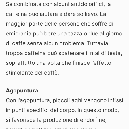
Se combinata con alcuni antidolorifici, la
caffeina può aiutare e dare sollievo. La
maggior parte delle persone che soffre di
emicrania può bere una tazza o due al giorno
di caffè senza alcun problema. Tuttavia,
troppa caffeina può scatenare il mal di testa,
soprattutto una volta che finisce l’effetto
stimolante del caffè.
Agopuntura
Con l’agopuntura, piccoli aghi vengono infissi
in punti specifici del corpo. In questo modo,
si favorisce la produzione di endorfine,