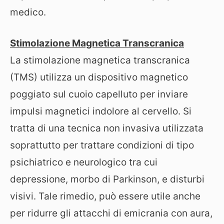
medico.
Stimolazione Magnetica Transcranica
La stimolazione magnetica transcranica
(TMS) utilizza un dispositivo magnetico
poggiato sul cuoio capelluto per inviare
impulsi magnetici indolore al cervello. Si
tratta di una tecnica non invasiva utilizzata
soprattutto per trattare condizioni di tipo
psichiatrico e neurologico tra cui
depressione, morbo di Parkinson, e disturbi
visivi. Tale rimedio, può essere utile anche
per ridurre gli attacchi di emicrania con aura,