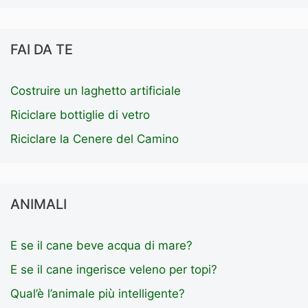
FAI DA TE
Costruire un laghetto artificiale
Riciclare bottiglie di vetro
Riciclare la Cenere del Camino
ANIMALI
E se il cane beve acqua di mare?
E se il cane ingerisce veleno per topi?
Qual’è l’animale più intelligente?