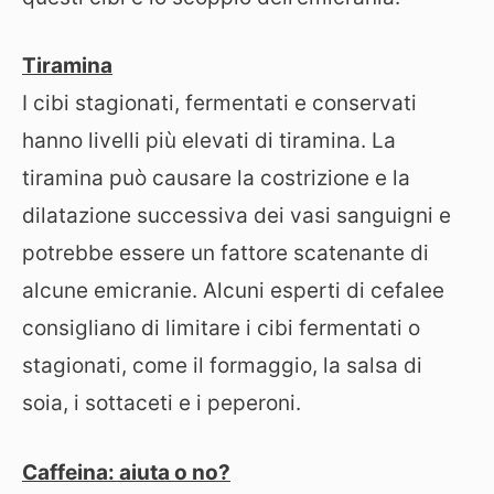
Tiramina
I cibi stagionati, fermentati e conservati
hanno livelli più elevati di tiramina. La
tiramina può causare la costrizione e la
dilatazione successiva dei vasi sanguigni e
potrebbe essere un fattore scatenante di
alcune emicranie. Alcuni esperti di cefalee
consigliano di limitare i cibi fermentati o
stagionati, come il formaggio, la salsa di
soia, i sottaceti e i peperoni.
Caffeina: aiuta o no?