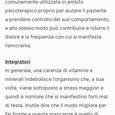
comunemente utilizzata in ambito
psicoterapico proprio per aiutare il paziente
a prendere controllo del suo comportamento,
e allo stesso modo può contribuire a ridurre il
dolore e la frequenza con cui si manifesta
l’emicrania.
Integratori
In generale, una carenza di vitamine e
minerali indebolisce l’organismo che, a sua
volta, viene sottoposto a stress maggiori e
quindi è normale che si manifestino forti mal
di testa. Inutile dire che il modo migliore per
far fronte a queste mancanze è quello di