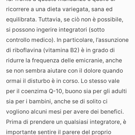
ricorrere a una dieta variegata, sana ed
equilibrata. Tuttavia, se ciò non è possibile,
si possono ingerire integratori (sotto
controllo medico). In particolare, l’assunzione
di riboflavina (vitamina B2) è in grado di
ridurre la frequenza delle emicranie, anche
se non sembra aiutare con il dolore quando
ormai il disturbo è in corso. Lo stesso vale
per il coenzima Q-10, buono sia per gli adulti
sia per i bambini, anche se di solito ci
vogliono alcuni mesi per avere dei benefici.
Prima di prendere un qualsiasi integratore, è
importante sentire il parere del proprio