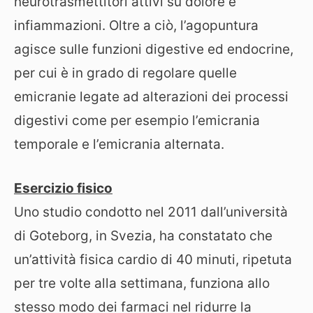
neurotrasmettitori attivi su dolore e
infiammazioni. Oltre a ciò, l’agopuntura
agisce sulle funzioni digestive ed endocrine,
per cui è in grado di regolare quelle
emicranie legate ad alterazioni dei processi
digestivi come per esempio l’emicrania
temporale e l’emicrania alternata.
Esercizio fisico
Uno studio condotto nel 2011 dall’università
di Goteborg, in Svezia, ha constatato che
un’attività fisica cardio di 40 minuti, ripetuta
per tre volte alla settimana, funziona allo
stesso modo dei farmaci nel ridurre la