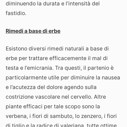
diminuendo la durata e l’intensità del
fastidio.
Rimedi a base di erbe
Esistono diversi rimedi naturali a base di
erbe per trattare efficacemente il mal di
testa e l’emicrania. Tra questi, il partenio è
particolarmente utile per diminuire la nausea
e l’acutezza del dolore agendo sulla
costrizione vascolare nel cervello. Altre
piante efficaci per tale scopo sono la
verbena, i fiori di sambuto, lo zenzero, i fiori
di tiglio e la radice di valeriana, tutte ottime