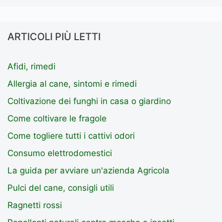
ARTICOLI PIÙ LETTI
Afidi, rimedi
Allergia al cane, sintomi e rimedi
Coltivazione dei funghi in casa o giardino
Come coltivare le fragole
Come togliere tutti i cattivi odori
Consumo elettrodomestici
La guida per avviare un'azienda Agricola
Pulci del cane, consigli utili
Ragnetti rossi