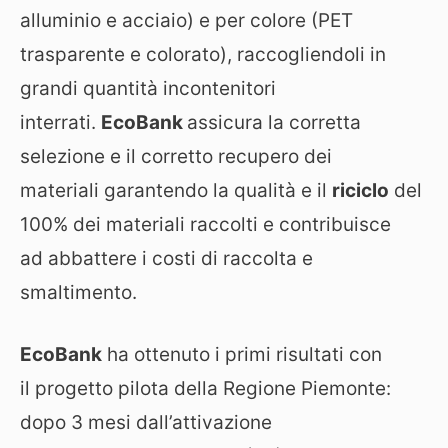
alluminio e acciaio) e per colore (PET
trasparente e colorato), raccogliendoli in
grandi quantità incontenitori
interrati.
EcoBank
assicura la corretta
selezione e il corretto recupero dei
materiali garantendo la qualità e il
riciclo
del
100% dei materiali raccolti e contribuisce
ad abbattere i costi di raccolta e
smaltimento.
EcoBank
ha ottenuto i primi risultati con
il progetto pilota della Regione Piemonte:
dopo 3 mesi dall’attivazione