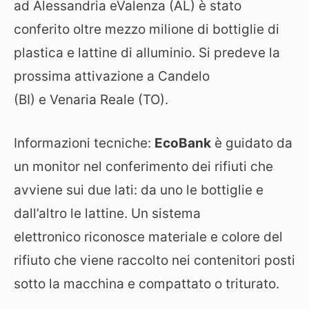
ad Alessandria eValenza (AL) è stato
conferito oltre mezzo milione di bottiglie di
plastica e lattine di alluminio. Si predeve la
prossima attivazione a Candelo
(BI) e Venaria Reale (TO).
Informazioni tecniche:
EcoBank
è guidato da
un monitor nel conferimento dei rifiuti che
avviene sui due lati: da uno le bottiglie e
dall’altro le lattine. Un sistema
elettronico riconosce materiale e colore del
rifiuto che viene raccolto nei contenitori posti
sotto la macchina e compattato o triturato.