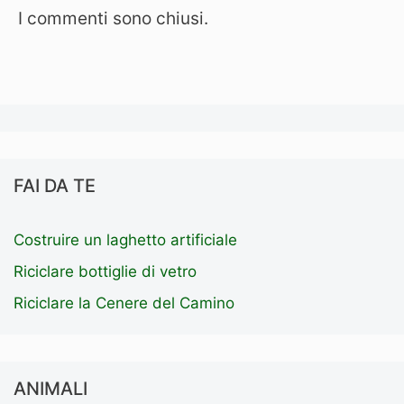
I commenti sono chiusi.
FAI DA TE
Costruire un laghetto artificiale
Riciclare bottiglie di vetro
Riciclare la Cenere del Camino
ANIMALI