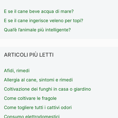
E se il cane beve acqua di mare?
E se il cane ingerisce veleno per topi?
Qual’è l’animale più intelligente?
ARTICOLI PIÙ LETTI
Afidi, rimedi
Allergia al cane, sintomi e rimedi
Coltivazione dei funghi in casa o giardino
Come coltivare le fragole
Come togliere tutti i cattivi odori
Consumo elettrodomestici