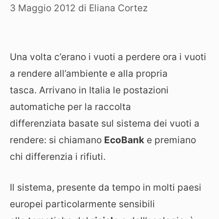
3 Maggio 2012
di
Eliana Cortez
Una volta c’erano i vuoti a perdere ora i vuoti
a rendere all’ambiente e alla propria
tasca. Arrivano in Italia le postazioni
automatiche per la raccolta
differenziata basate sul sistema dei vuoti a
rendere: si chiamano
EcoBank
e premiano
chi differenzia i rifiuti.
Il sistema, presente da tempo in molti paesi
europei particolarmente sensibili