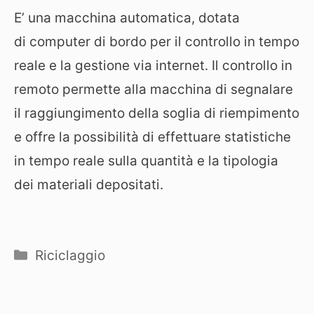
E’ una macchina automatica, dotata
di computer di bordo per il controllo in tempo
reale e la gestione via internet. Il controllo in
remoto permette alla macchina di segnalare
il raggiungimento della soglia di riempimento
e offre la possibilità di effettuare statistiche
in tempo reale sulla quantità e la tipologia
dei materiali depositati.
Categorie
Riciclaggio