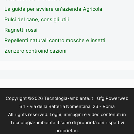
La guida per avviare un'azienda Agricola
Pulci del cane, consigli utili
Ragnetti rossi
Repellenti naturali contro mosche e insetti
Zenzero controindicazioni
Copyright ©2026 Tecnologia-ambiente.it | Gfg Powerweb
Srl - via della Batteria Nomentana, 26 - Roma
All rights reserved. Loghi, immagini e video contenuti in
Tecnologia-ambiente.it sono di proprietà dei rispettivi
proprietari.