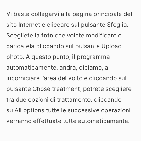
Vi basta collegarvi alla pagina principale del
sito Internet e cliccare sul pulsante Sfoglia.
Scegliete la
foto
che volete modificare e
caricatela cliccando sul pulsante Upload
photo. A questo punto, il programma
automaticamente, andrà, diciamo, a
incorniciare l’area del volto e cliccando sul
pulsante Chose treatment, potrete scegliere
tra due opzioni di trattamento: cliccando
su All options tutte le successive operazioni
verranno effettuate tutte automaticamente.