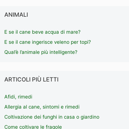
ANIMALI
E se il cane beve acqua di mare?
E se il cane ingerisce veleno per topi?
Qual’è l’animale più intelligente?
ARTICOLI PIÙ LETTI
Afidi, rimedi
Allergia al cane, sintomi e rimedi
Coltivazione dei funghi in casa o giardino
Come coltivare le fragole