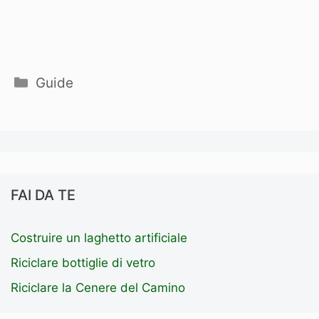
Categorie
Guide
FAI DA TE
Costruire un laghetto artificiale
Riciclare bottiglie di vetro
Riciclare la Cenere del Camino