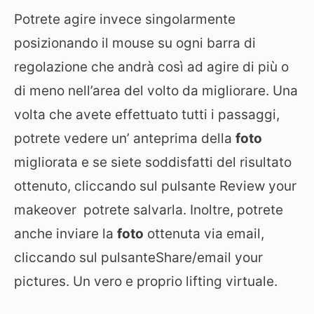
Potrete agire invece singolarmente
posizionando il mouse su ogni barra di
regolazione che andrà così ad agire di più o
di meno nell’area del volto da migliorare. Una
volta che avete effettuato tutti i passaggi,
potrete vedere un’ anteprima della
foto
migliorata e se siete soddisfatti del risultato
ottenuto, cliccando sul pulsante Review your
makeover potrete salvarla. Inoltre, potrete
anche inviare la
foto
ottenuta via email,
cliccando sul pulsanteShare/email your
pictures. Un vero e proprio lifting virtuale.