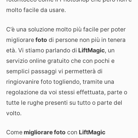
molto facile da usare.
C’è una soluzione molto più facile per poter
migliorare
foto
di persone non più in tenera
età. Vi stiamo parlando di
LiftMagic
, un
servizio online gratuito che con pochi e
semplici passaggi vi permetterà di
ringiovanire foto togliendo, tramite una
regolazione da voi stessi effettuata, parte o
tutte le rughe presenti su tutto o parte del
volto.
Come
migliorare foto
con
LiftMagic