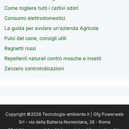
Come togliere tutti i cattivi odori
Consumo elettrodomestici
La guida per avviare un'azienda Agricola
Pulci del cane, consigli utili
Ragnetti rossi
Repellenti naturali contro mosche e insetti
Zenzero controindicazioni
Copyright ©2026 Tecnologia-ambiente.it | Gfg Powerweb
Srl - via della Batteria Nomentana, 26 - Roma