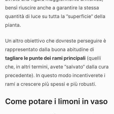
bensì riuscire anche a garantire la stessa
quantità di luce su tutta la “superficie” della
pianta.
Un altro obiettivo che dovreste perseguire è
rappresentato dalla buona abitudine di
tagliare le punte dei
rami principali
(quelli
che, in altri termini, avete “salvato” dalla cura
precedente). In questo modo incentiverete i
rami a crescere più spessi e più robusti.
Come potare i limoni in vaso