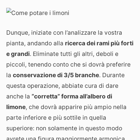
Dunque, iniziate con l’analizzare la vostra
pianta, andando alla
ricerca dei rami più forti
e grandi
. Eliminate tutti gli altri, deboli e
piccoli, tenendo conto che si dovrà preferire
la
conservazione di 3/5 branche
. Durante
questa operazione, abbiate cura di dare
anche la
“corretta” forma all’albero di
limone
, che dovrà apparire più ampio nella
parte inferiore e più sottile in quella
superiore: non solamente in questo modo
avrete una figura maggiormente armonica,