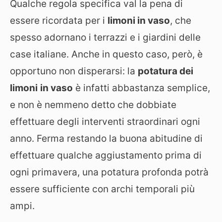
Qualche regola specifica val la pena di
essere ricordata per i
limoni in vaso
, che
spesso adornano i terrazzi e i giardini delle
case italiane. Anche in questo caso, però, è
opportuno non disperarsi: la
potatura dei
limoni
in vaso
è infatti abbastanza semplice,
e non è nemmeno detto che dobbiate
effettuare degli interventi straordinari ogni
anno. Ferma restando la buona abitudine di
effettuare qualche aggiustamento prima di
ogni primavera, una potatura profonda potrà
essere sufficiente con archi temporali più
ampi.