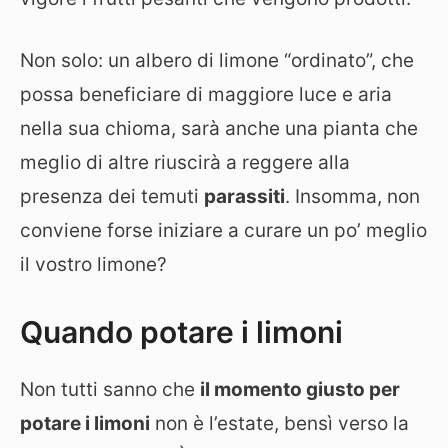
Non solo: un albero di limone “ordinato”, che
possa beneficiare di maggiore luce e aria
nella sua chioma, sarà anche una pianta che
meglio di altre riuscirà a reggere alla
presenza dei temuti
parassiti
. Insomma, non
conviene forse iniziare a curare un po’ meglio
il vostro limone?
Quando potare i limoni
Non tutti sanno che
il momento giusto per
potare i limoni
non è l’estate, bensì verso la