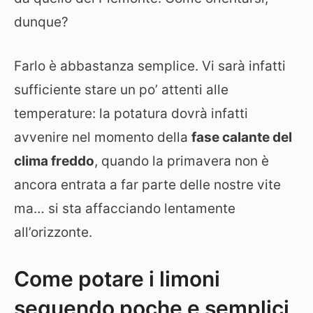
dunque?
Farlo è abbastanza semplice. Vi sarà infatti
sufficiente stare un po’ attenti alle
temperature: la potatura dovrà infatti
avvenire nel momento della
fase calante del
clima freddo
, quando la primavera non è
ancora entrata a far parte delle nostre vite
ma… si sta affacciando lentamente
all’orizzonte.
Come potare i limoni
seguendo poche e semplici