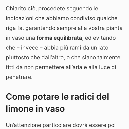
Chiarito ciò, procedete seguendo le
indicazioni che abbiamo condiviso qualche
riga fa, garantendo sempre alla vostra pianta
in vaso una
forma equilibrata
, ed evitando
che – invece – abbia più rami da un lato
piuttosto che dall’altro, o che siano talmente
fitti da non permettere all’aria e alla luce di
penetrare.
Come potare le radici del
limone in vaso
Un’attenzione particolare dovrà essere poi