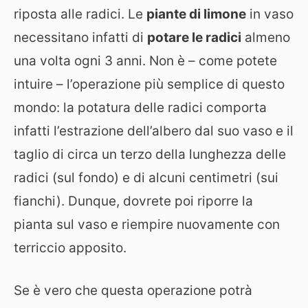
riposta alle radici. Le
piante di limone
in vaso
necessitano infatti di
potare le radici
almeno
una volta ogni 3 anni. Non è – come potete
intuire – l’operazione più semplice di questo
mondo: la potatura delle radici comporta
infatti l’estrazione dell’albero dal suo vaso e il
taglio di circa un terzo della lunghezza delle
radici (sul fondo) e di alcuni centimetri (sui
fianchi). Dunque, dovrete poi riporre la
pianta sul vaso e riempire nuovamente con
terriccio apposito.
Se è vero che questa operazione potrà