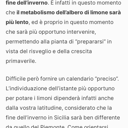
fine dell’inverno
. È infatti in questo momento
che
il metabolismo dell’albero di limone sarà
più lento
, ed è proprio in questo momento
che sarà più opportuno intervenire,
permettendo alla pianta di “prepararsi” in
vista del risveglio e della crescita
primaverile.
Difficile però fornire un calendario “preciso”.
L’individuazione dell’istante più opportuno
per potare i limoni dipenderà infatti anche
dalla vostra latitudine, considerato che la
fine dell’inverno in Sicilia sarà ben differente
da quello del Piemonte. Come orientarsi,