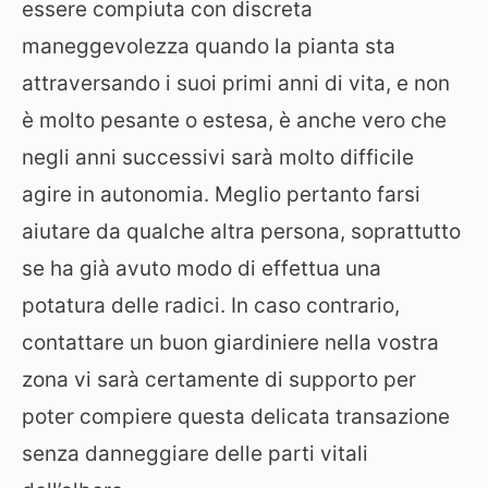
essere compiuta con discreta
maneggevolezza quando la pianta sta
attraversando i suoi primi anni di vita, e non
è molto pesante o estesa, è anche vero che
negli anni successivi sarà molto difficile
agire in autonomia. Meglio pertanto farsi
aiutare da qualche altra persona, soprattutto
se ha già avuto modo di effettua una
potatura delle radici. In caso contrario,
contattare un buon giardiniere nella vostra
zona vi sarà certamente di supporto per
poter compiere questa delicata transazione
senza danneggiare delle parti vitali