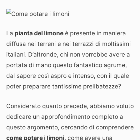
La
pianta del limone
è presente in maniera
diffusa nei terreni e nei terrazzi di moltissimi
italiani. D’altronde, chi non vorrebbe avere a
portata di mano questo fantastico agrume,
dal sapore così aspro e intenso, con il quale
poter preparare tantissime prelibatezze?
Considerato quanto precede, abbiamo voluto
dedicare un approfondimento completo a
questo argomento, cercando di comprendere
come
potare i limoni
, come avere una