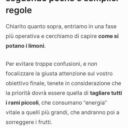
regole
Chiarito quanto sopra, entriamo in una fase
più operativa e cerchiamo di capire
come si
potano i limoni
.
Per evitare troppe confusioni, e non
focalizzare la giusta attenzione sul vostro
obiettivo finale, tenete in considerazione che
la priorità dovrà essere quella di
tagliare tutti
i rami piccoli
, che consumano “energia”
vitale a quelli più grandi, che andranno poi a
sorreggere i frutti.