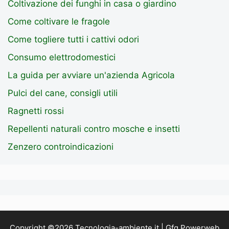
Coltivazione dei funghi in casa o giardino
Come coltivare le fragole
Come togliere tutti i cattivi odori
Consumo elettrodomestici
La guida per avviare un'azienda Agricola
Pulci del cane, consigli utili
Ragnetti rossi
Repellenti naturali contro mosche e insetti
Zenzero controindicazioni
Copyright ©2026 Tecnologia-ambiente.it | Gfg Powerweb