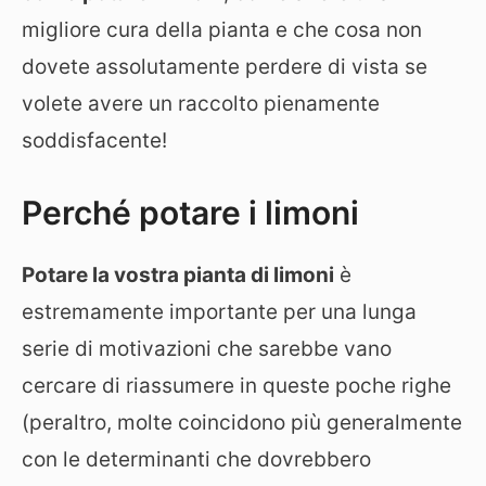
migliore cura della pianta e che cosa non
dovete assolutamente perdere di vista se
volete avere un raccolto pienamente
soddisfacente!
Perché potare i limoni
Potare la vostra pianta di limoni
è
estremamente importante per una lunga
serie di motivazioni che sarebbe vano
cercare di riassumere in queste poche righe
(peraltro, molte coincidono più generalmente
con le determinanti che dovrebbero