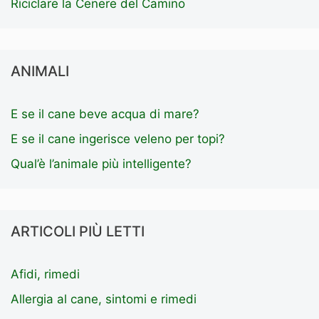
Riciclare la Cenere del Camino
ANIMALI
E se il cane beve acqua di mare?
E se il cane ingerisce veleno per topi?
Qual’è l’animale più intelligente?
ARTICOLI PIÙ LETTI
Afidi, rimedi
Allergia al cane, sintomi e rimedi