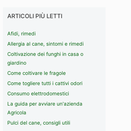
ARTICOLI PIÙ LETTI
Afidi, rimedi
Allergia al cane, sintomi e rimedi
Coltivazione dei funghi in casa o
giardino
Come coltivare le fragole
Come togliere tutti i cattivi odori
Consumo elettrodomestici
La guida per avviare un'azienda
Agricola
Pulci del cane, consigli utili