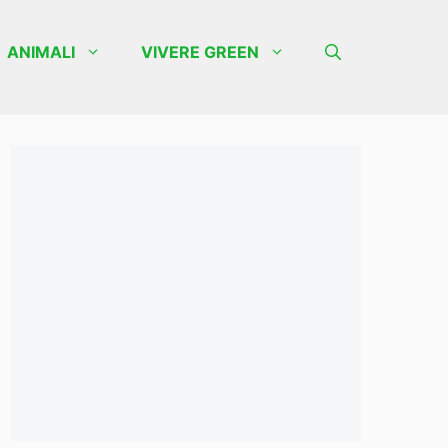
ANIMALI
VIVERE GREEN