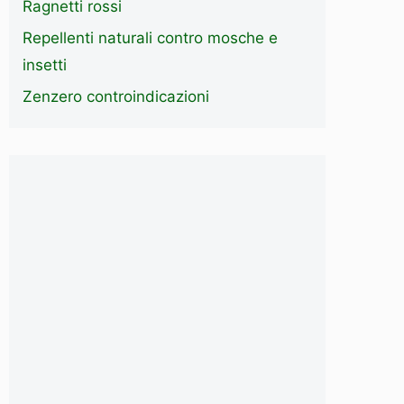
Ragnetti rossi
Repellenti naturali contro mosche e
insetti
Zenzero controindicazioni