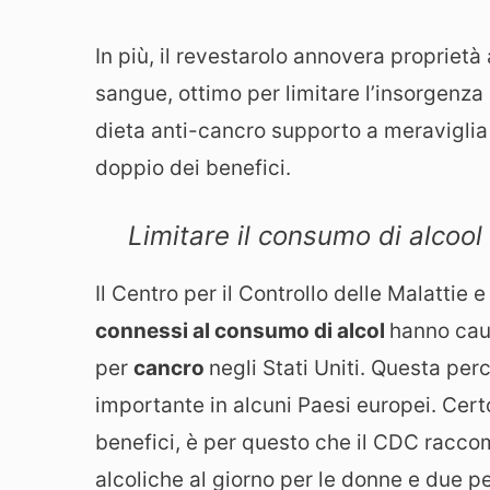
In più, il revestarolo annovera proprietà
sangue, ottimo per limitare l’insorgenza
dieta anti-cancro supporto a meraviglia l
doppio dei benefici.
Limitare il consumo di alcool
Il Centro per il Controllo delle Malattie
connessi al consumo di alcol
hanno caus
per
cancro
negli Stati Uniti. Questa per
importante in alcuni Paesi europei. Cert
benefici, è per questo che il CDC racco
alcoliche al giorno per le donne e due pe