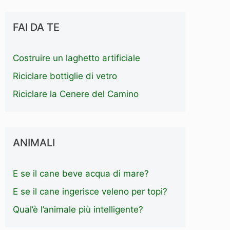
FAI DA TE
Costruire un laghetto artificiale
Riciclare bottiglie di vetro
Riciclare la Cenere del Camino
ANIMALI
E se il cane beve acqua di mare?
E se il cane ingerisce veleno per topi?
Qual’è l’animale più intelligente?