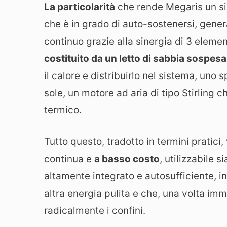
La particolarità
che rende Megaris un si
che è in grado di auto-sostenersi, gener
continuo grazie alla sinergia di 3 elem
costituito da un letto di sabbia sospesa
il calore e distribuirlo nel sistema, uno
sole, un motore ad aria di tipo Stirling
termico.
Tutto questo, tradotto in termini pratici,
continua e
a basso costo
, utilizzabile s
altamente integrato e autosufficiente, 
altra energia pulita e che, una volta im
radicalmente i confini.