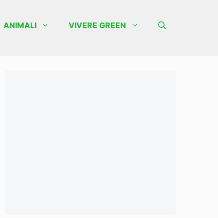
ANIMALI
VIVERE GREEN