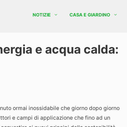
NOTIZIE
CASA E GIARDINO
ergia e acqua calda:
nuto ormai inossidabile che giorno dopo giorno
ttori e campi di applicazione che fino ad un