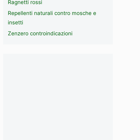
Ragnetti rossi
Repellenti naturali contro mosche e
insetti
Zenzero controindicazioni