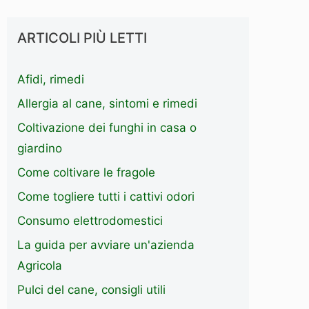
ARTICOLI PIÙ LETTI
Afidi, rimedi
Allergia al cane, sintomi e rimedi
Coltivazione dei funghi in casa o
giardino
Come coltivare le fragole
Come togliere tutti i cattivi odori
Consumo elettrodomestici
La guida per avviare un'azienda
Agricola
Pulci del cane, consigli utili