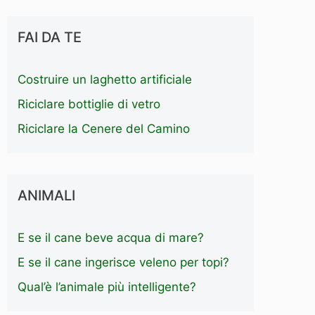
FAI DA TE
Costruire un laghetto artificiale
Riciclare bottiglie di vetro
Riciclare la Cenere del Camino
ANIMALI
E se il cane beve acqua di mare?
E se il cane ingerisce veleno per topi?
Qual’è l’animale più intelligente?