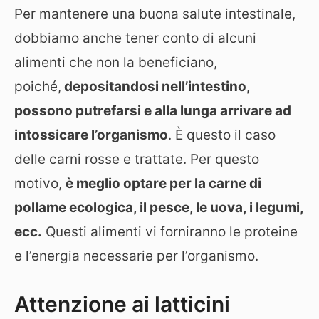
Per mantenere una buona salute intestinale,
dobbiamo anche tener conto di alcuni
alimenti che non la beneficiano,
poiché,
depositandosi nell’intestino,
possono putrefarsi e alla lunga arrivare ad
intossicare l’organismo
. È questo il caso
delle carni rosse e trattate. Per questo
motivo,
è meglio optare per la carne di
pollame ecologica, il pesce, le uova, i legumi,
ecc.
Questi alimenti vi forniranno le proteine
e l’energia necessarie per l’organismo.
Attenzione ai latticini