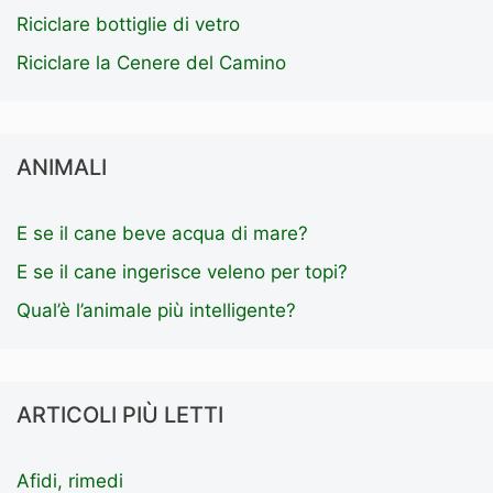
Riciclare bottiglie di vetro
Riciclare la Cenere del Camino
ANIMALI
E se il cane beve acqua di mare?
E se il cane ingerisce veleno per topi?
Qual’è l’animale più intelligente?
ARTICOLI PIÙ LETTI
Afidi, rimedi