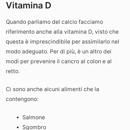
Vitamina D
Quando parliamo del calcio facciamo
riferimento anche alla vitamina D, visto che
questa è imprescindibile per assimilarlo nel
modo adeguato. Per di più, è un altro dei
modi per prevenire il cancro al colon e al
retto.
Ci sono anche alcuni alimenti che la
contengono:
Salmone
Sgombro