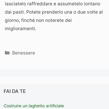
lasciatelo raffreddare e assumetelo lontano
dai pasti. Potete prenderlo una o due volte al
giorno, finché non noterete dei
miglioramenti.
Categorie
Benessere
FAI DA TE
Costruire un laghetto artificiale