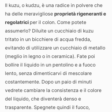
Il kuzu, o kudzu, è una radice in polvere che
ha delle meravigliose
proprietà rigeneranti e
regolatrici
per il colon. Come potete
assumerlo? Diluite un cucchiaio di kuzu
tritato in un bicchiere di acqua fredda,
evitando di utilizzare un cucchiaio di metallo
(meglio in legno o in ceramica). Fate poi
bollire il liquido in un pentolino e a fuoco
lento, senza dimenticarvi di mescolare
costantemente. Dopo un paio di minuti
vedrete cambiare la consistenza e il colore
del liquido, che diventerà denso e
trasparente. Spegnete quindi il fuoco,