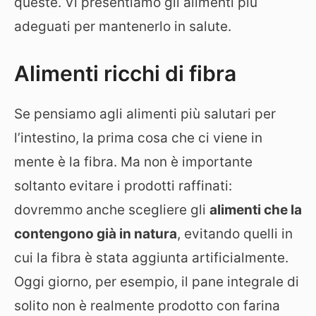
queste. Vi presentiamo gli alimenti più
adeguati per mantenerlo in salute.
Alimenti ricchi di fibra
Se pensiamo agli alimenti più salutari per
l’intestino, la prima cosa che ci viene in
mente è la fibra. Ma non è importante
soltanto evitare i prodotti raffinati:
dovremmo anche scegliere gli
alimenti che la
contengono già in natura
, evitando quelli in
cui la fibra è stata aggiunta artificialmente.
Oggi giorno, per esempio, il pane integrale di
solito non è realmente prodotto con farina