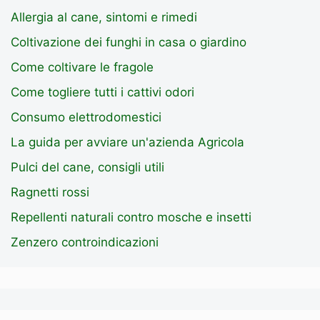
Allergia al cane, sintomi e rimedi
Coltivazione dei funghi in casa o giardino
Come coltivare le fragole
Come togliere tutti i cattivi odori
Consumo elettrodomestici
La guida per avviare un'azienda Agricola
Pulci del cane, consigli utili
Ragnetti rossi
Repellenti naturali contro mosche e insetti
Zenzero controindicazioni