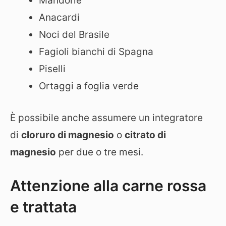
Mandorle
Anacardi
Noci del Brasile
Fagioli bianchi di Spagna
Piselli
Ortaggi a foglia verde
È possibile anche assumere un integratore
di
cloruro di magnesio
o
citrato di
magnesio
per due o tre mesi.
Attenzione alla carne rossa
e trattata