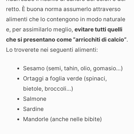
retto. È buona norma assumerlo attraverso
alimenti che lo contengono in modo naturale
e, per assimilarlo meglio,
evitare tutti quelli
che si presentano come “arricchiti di calcio”
.
Lo troverete nei seguenti alimenti:
Sesamo (semi, tahin, olio, gomasio…)
Ortaggi a foglia verde (spinaci,
bietole, broccoli…)
Salmone
Sardine
Mandorle (anche nelle bibite)