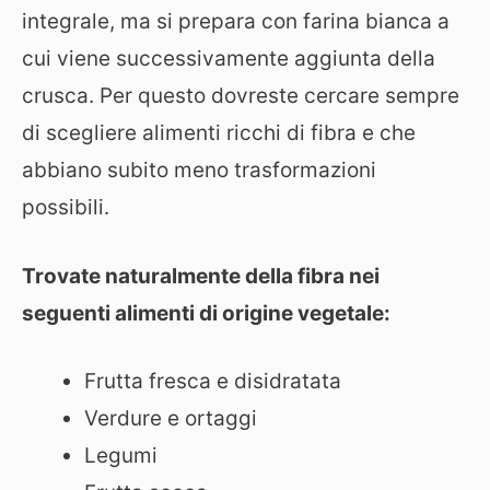
integrale, ma si prepara con farina bianca a
cui viene successivamente aggiunta della
crusca. Per questo dovreste cercare sempre
di scegliere alimenti ricchi di fibra e che
abbiano subito meno trasformazioni
possibili.
Trovate naturalmente della fibra nei
seguenti alimenti di origine vegetale:
Frutta fresca e disidratata
Verdure e ortaggi
Legumi