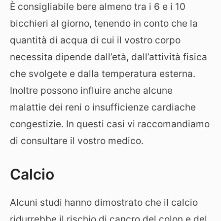
È consigliabile bere almeno tra i 6 e i 10
bicchieri al giorno, tenendo in conto che la
quantità di acqua di cui il vostro corpo
necessita dipende dall’età, dall’attività fisica
che svolgete e dalla temperatura esterna.
Inoltre possono influire anche alcune
malattie dei reni o insufficienze cardiache
congestizie. In questi casi vi raccomandiamo
di consultare il vostro medico.
Calcio
Alcuni studi hanno dimostrato che il calcio
ridurrebbe il rischio di cancro del colon e del