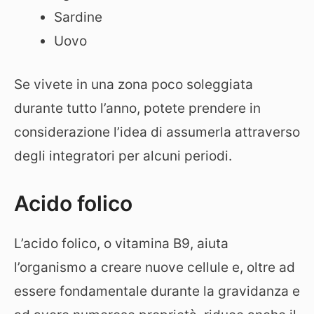
Sardine
Uovo
Se vivete in una zona poco soleggiata
durante tutto l’anno, potete prendere in
considerazione l’idea di assumerla attraverso
degli integratori per alcuni periodi.
Acido folico
L’acido folico, o vitamina B9, aiuta
l’organismo a creare nuove cellule e, oltre ad
essere fondamentale durante la gravidanza e