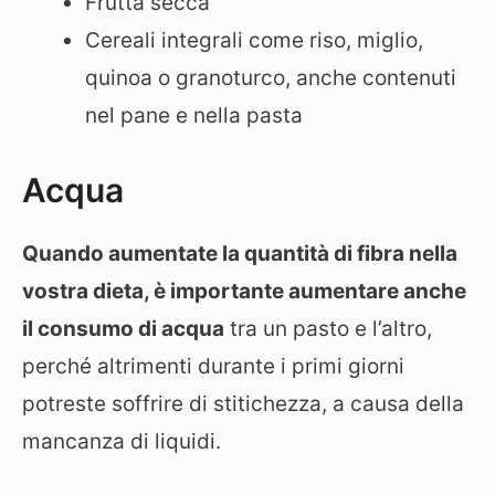
Frutta secca
Cereali integrali come riso, miglio,
quinoa o granoturco, anche contenuti
nel pane e nella pasta
Acqua
Quando aumentate la quantità di fibra nella
vostra dieta, è importante aumentare anche
il consumo di acqua
tra un pasto e l’altro,
perché altrimenti durante i primi giorni
potreste soffrire di stitichezza, a causa della
mancanza di liquidi.