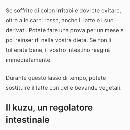
Se soffrite di colon irritabile dovrete evitare,
oltre alle carni rosse, anche il latte e i suoi
derivati. Potete fare una prova per un mese e
poi reinserirli nella vostra dieta. Se non li
tollerate bene, il vostro intestino reagirà
immediatamente.
Durante questo lasso di tempo, potete
sostituire il latte con delle bevande vegetali.
Il kuzu, un regolatore
intestinale