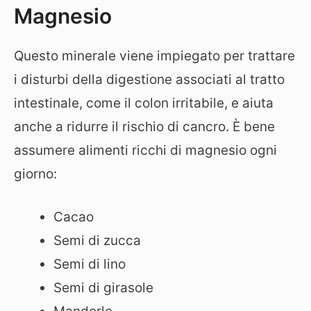
Magnesio
Questo minerale viene impiegato per trattare
i disturbi della digestione associati al tratto
intestinale, come il colon irritabile, e aiuta
anche a ridurre il rischio di cancro. È bene
assumere alimenti ricchi di magnesio ogni
giorno:
Cacao
Semi di zucca
Semi di lino
Semi di girasole