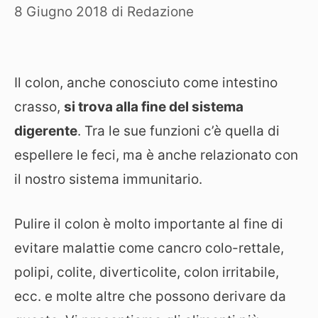
8 Giugno 2018
di
Redazione
Il colon, anche conosciuto come intestino
crasso,
si trova alla fine del sistema
digerente
. Tra le sue funzioni c’è quella di
espellere le feci, ma è anche relazionato con
il nostro sistema immunitario.
Pulire il colon è molto importante al fine di
evitare malattie come cancro colo-rettale,
polipi, colite, diverticolite, colon irritabile,
ecc. e molte altre che possono derivare da