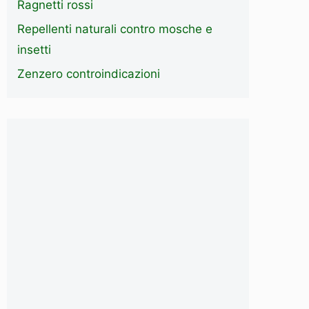
Ragnetti rossi
Repellenti naturali contro mosche e
insetti
Zenzero controindicazioni