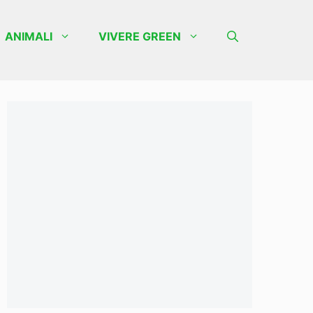
ANIMALI
VIVERE GREEN