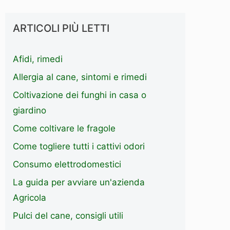
ARTICOLI PIÙ LETTI
Afidi, rimedi
Allergia al cane, sintomi e rimedi
Coltivazione dei funghi in casa o
giardino
Come coltivare le fragole
Come togliere tutti i cattivi odori
Consumo elettrodomestici
La guida per avviare un'azienda
Agricola
Pulci del cane, consigli utili