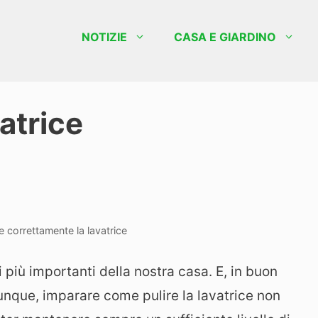
NOTIZIE
CASA E GIARDINO
atrice
re correttamente la lavatrice
 più importanti della nostra casa. E, in buon
unque, imparare come pulire la lavatrice non