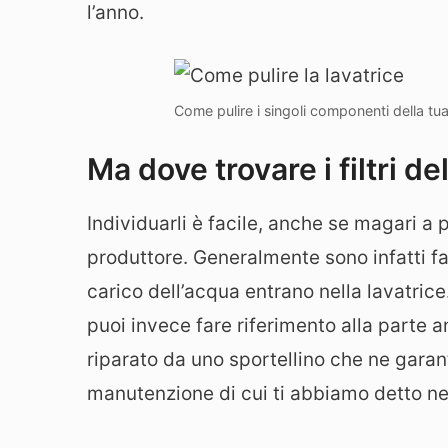
l’anno.
Come pulire i singoli componenti della tua
Ma dove trovare i filtri de
Individuarli è facile, anche se magari a 
produttore. Generalmente sono infatti fac
carico dell’acqua entrano nella lavatrice. 
puoi invece fare riferimento alla parte a
riparato da uno sportellino che ne garant
manutenzione di cui ti abbiamo detto neg