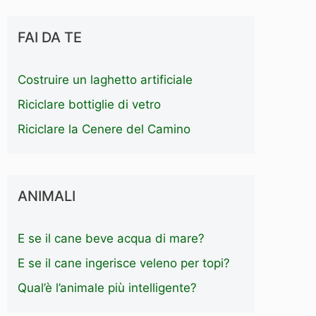
FAI DA TE
Costruire un laghetto artificiale
Riciclare bottiglie di vetro
Riciclare la Cenere del Camino
ANIMALI
E se il cane beve acqua di mare?
E se il cane ingerisce veleno per topi?
Qual’è l’animale più intelligente?