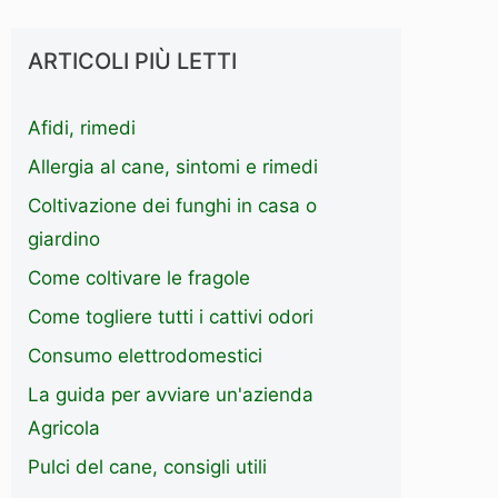
ARTICOLI PIÙ LETTI
Afidi, rimedi
Allergia al cane, sintomi e rimedi
Coltivazione dei funghi in casa o
giardino
Come coltivare le fragole
Come togliere tutti i cattivi odori
Consumo elettrodomestici
La guida per avviare un'azienda
Agricola
Pulci del cane, consigli utili