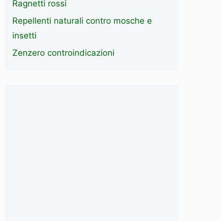
Ragnetti rossi
Repellenti naturali contro mosche e
insetti
Zenzero controindicazioni