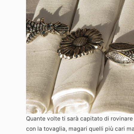
Quante volte ti sarà capitato di rovinar
con la tovaglia, magari quelli più cari m