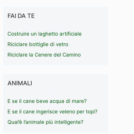
FAI DA TE
Costruire un laghetto artificiale
Riciclare bottiglie di vetro
Riciclare la Cenere del Camino
ANIMALI
E se il cane beve acqua di mare?
E se il cane ingerisce veleno per topi?
Qual’è l’animale più intelligente?