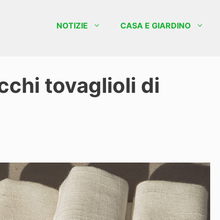
NOTIZIE
CASA E GIARDINO
chi tovaglioli di