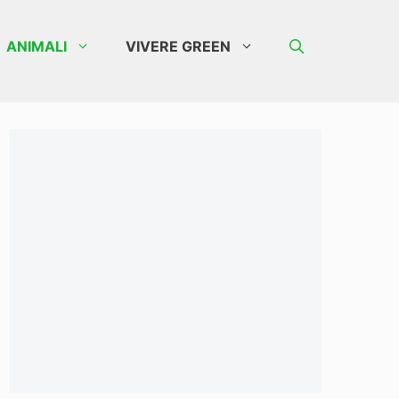
ANIMALI
VIVERE GREEN