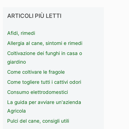
ARTICOLI PIÙ LETTI
Afidi, rimedi
Allergia al cane, sintomi e rimedi
Coltivazione dei funghi in casa o
giardino
Come coltivare le fragole
Come togliere tutti i cattivi odori
Consumo elettrodomestici
La guida per avviare un'azienda
Agricola
Pulci del cane, consigli utili