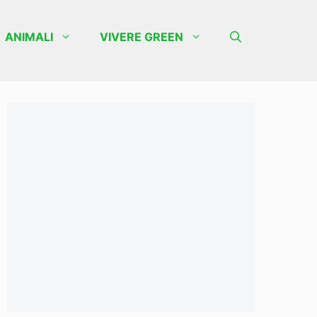
ANIMALI
VIVERE GREEN