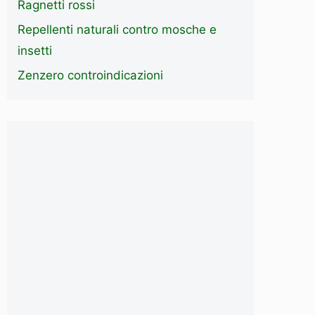
Ragnetti rossi
Repellenti naturali contro mosche e
insetti
Zenzero controindicazioni