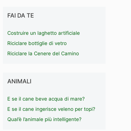
FAI DA TE
Costruire un laghetto artificiale
Riciclare bottiglie di vetro
Riciclare la Cenere del Camino
ANIMALI
E se il cane beve acqua di mare?
E se il cane ingerisce veleno per topi?
Qual’è l’animale più intelligente?