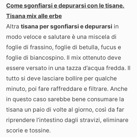
Come sgonfiarsi e depurarsi con le tisane.
Tisana mix alle erbe
Altra
tisana per sgonfiarsi e depurarsi
in
modo veloce e salutare è una miscela di
foglie di frassino, foglie di betulla, fucus e
foglie di biancospino. Il mix ottenuto deve
essere versato in una tazza d’acqua fredda. Il
tutto si deve lasciare bollire per qualche
minuto, poi fare raffreddare e filtrare. Anche
in questo caso sarebbe bene consumare la
tisana un paio di volte al giorno, così da far
riprendere l’intestino dagli stravizi, eliminare
scorie e tossine.