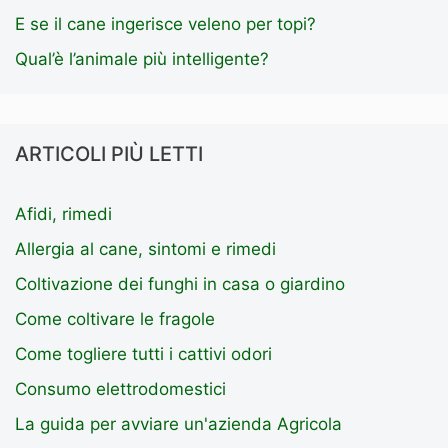
E se il cane ingerisce veleno per topi?
Qual’è l’animale più intelligente?
ARTICOLI PIÙ LETTI
Afidi, rimedi
Allergia al cane, sintomi e rimedi
Coltivazione dei funghi in casa o giardino
Come coltivare le fragole
Come togliere tutti i cattivi odori
Consumo elettrodomestici
La guida per avviare un'azienda Agricola