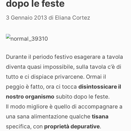
dopo le feste
3 Gennaio 2013
di
Eliana Cortez
Durante il periodo festivo esagerare a tavola
diventa quasi impossibile, sulla tavola c’è di
tutto e ci dispiace privarcene. Ormai il
peggio è fatto, ora ci tocca
disintossicare il
nostro organismo
subito dopo le feste.
Il modo migliore è quello di accompagnare a
una sana alimentazione qualche
tisana
specifica, con
proprietà depurative
.