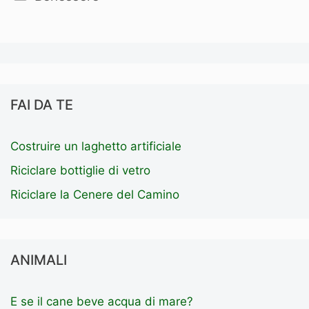
FAI DA TE
Costruire un laghetto artificiale
Riciclare bottiglie di vetro
Riciclare la Cenere del Camino
ANIMALI
E se il cane beve acqua di mare?