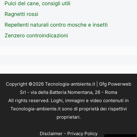
Pulci del cane, consigli utili
Ragnetti rossi
Repellenti naturali contro mosche e insetti
Zenzero controindicazioni
Copyright ©2026 Tecnologia-ambiente.it | Gfg Powerweb
Srl - via della Batteria Nomentana, 26 - Roma
All rights reserved. Loghi, immagini e video contenuti in
Tecnologia-ambiente.it sono di proprietà dei rispettivi
proprietari.
Disclaimer
-
Privacy Policy