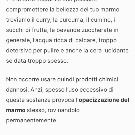
compromettere la bellezza del tuo marmo
troviamo il curry, la curcuma, il cumino, i
succhi di frutta, le bevande zuccherate in
generale, l’acqua ricca di calcare, troppo
detersivo per pulire e anche la cera lucidante
se data troppo spesso.
Non occorre usare quindi prodotti chimici
dannosi. Anzi, spesso l’uso eccessivo di
queste sostanze provoca l’
opacizzazione del
marmo
stesso, rovinandolo
permanentemente.