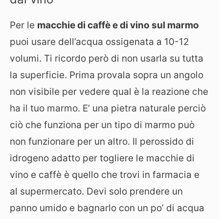
Per le
macchie di caffè e di vino sul marmo
puoi usare dell’acqua ossigenata a 10-12
volumi. Ti ricordo però di non usarla su tutta
la superficie. Prima provala sopra un angolo
non visibile per vedere qual è la reazione che
ha il tuo marmo. E’ una pietra naturale perciò
ciò che funziona per un tipo di marmo può
non funzionare per un altro. Il perossido di
idrogeno adatto per togliere le macchie di
vino e caffè è quello che trovi in farmacia e
al supermercato. Devi solo prendere un
panno umido e bagnarlo con un po’ di acqua