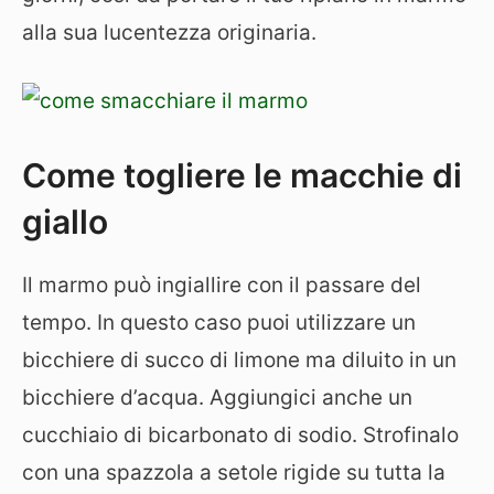
alla sua lucentezza originaria.
Come togliere le macchie di
giallo
Il marmo può ingiallire con il passare del
tempo. In questo caso puoi utilizzare un
bicchiere di succo di limone ma diluito in un
bicchiere d’acqua. Aggiungici anche un
cucchiaio di bicarbonato di sodio. Strofinalo
con una spazzola a setole rigide su tutta la