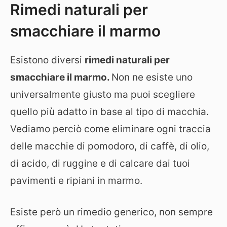
Rimedi naturali per
smacchiare il marmo
Esistono diversi
rimedi naturali per
smacchiare il marmo.
Non ne esiste uno
universalmente giusto ma puoi scegliere
quello più adatto in base al tipo di macchia.
Vediamo perciò come eliminare ogni traccia
delle macchie di pomodoro, di caffè, di olio,
di acido, di ruggine e di calcare dai tuoi
pavimenti e ripiani in marmo.
Esiste però un rimedio generico, non sempre