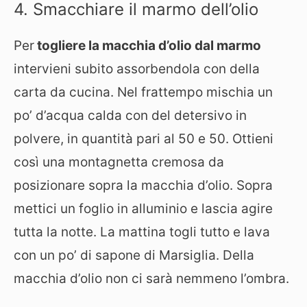
4. Smacchiare il marmo dell’olio
Per
togliere la macchia d’olio dal marmo
intervieni subito assorbendola con della
carta da cucina. Nel frattempo mischia un
po’ d’acqua calda con del detersivo in
polvere, in quantità pari al 50 e 50. Ottieni
così una montagnetta cremosa da
posizionare sopra la macchia d’olio. Sopra
mettici un foglio in alluminio e lascia agire
tutta la notte. La mattina togli tutto e lava
con un po’ di sapone di Marsiglia. Della
macchia d’olio non ci sarà nemmeno l’ombra.