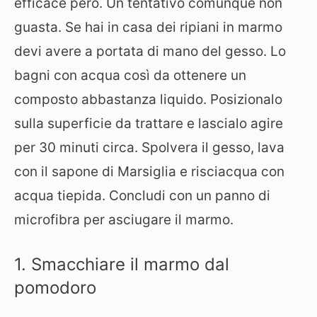
efficace però. Un tentativo comunque non
guasta. Se hai in casa dei ripiani in marmo
devi avere a portata di mano del gesso. Lo
bagni con acqua così da ottenere un
composto abbastanza liquido. Posizionalo
sulla superficie da trattare e lascialo agire
per 30 minuti circa. Spolvera il gesso, lava
con il sapone di Marsiglia e risciacqua con
acqua tiepida. Concludi con un panno di
microfibra per asciugare il marmo.
1. Smacchiare il marmo dal
pomodoro