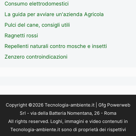
Consumo elettrodomestici
La guida per avviare un'azienda Agricola
Pulci del cane, consigli utili
Ragnetti rossi
Repellenti naturali contro mosche e insetti
Zenzero controindicazioni
Copyright ©2026 Tecnologia-ambiente.it | Gfg Powerweb
Srl - via della Batteria Nomentana, 26 - Roma
All rights reserved. Loghi, immagini e video contenuti in
Tecnologia-ambiente.it sono di proprietà dei rispettivi