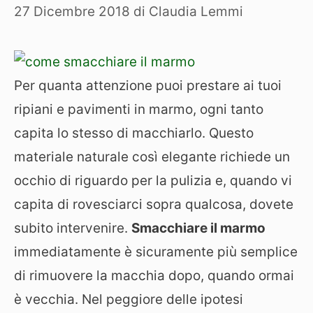
27 Dicembre 2018
di
Claudia Lemmi
Per quanta attenzione puoi prestare ai tuoi
ripiani e pavimenti in marmo, ogni tanto
capita lo stesso di macchiarlo. Questo
materiale naturale così elegante richiede un
occhio di riguardo per la pulizia e, quando vi
capita di rovesciarci sopra qualcosa, dovete
subito intervenire.
Smacchiare il marmo
immediatamente è sicuramente più semplice
di rimuovere la macchia dopo, quando ormai
è vecchia. Nel peggiore delle ipotesi