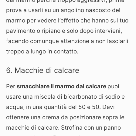
prova a usarli su un angolino nascosto del
marmo per vedere l’effetto che hanno sul tuo
pavimento o ripiano e solo dopo intervieni,
facendo comunque attenzione a non lasciarli
troppo a lungo in contatto.
6. Macchie di calcare
Per
smacchiare il marmo dal calcare
puoi
usare una miscela di bicarbonato di sodio e
acqua, in una quantità del 50 e 50. Devi
ottenere una crema da posizionare sopra le
macchie di calcare. Strofina con un panno