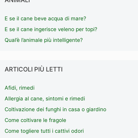
E se il cane beve acqua di mare?
E se il cane ingerisce veleno per topi?
Qual’è l’animale più intelligente?
ARTICOLI PIÙ LETTI
Afidi, rimedi
Allergia al cane, sintomi e rimedi
Coltivazione dei funghi in casa o giardino
Come coltivare le fragole
Come togliere tutti i cattivi odori