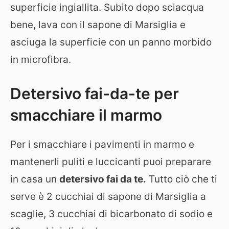
superficie ingiallita. Subito dopo sciacqua
bene, lava con il sapone di Marsiglia e
asciuga la superficie con un panno morbido
in microfibra.
Detersivo fai-da-te per
smacchiare il marmo
Per i smacchiare i pavimenti in marmo e
mantenerli puliti e luccicanti puoi preparare
in casa un
detersivo fai da te.
Tutto ciò che ti
serve è 2 cucchiai di sapone di Marsiglia a
scaglie, 3 cucchiai di bicarbonato di sodio e