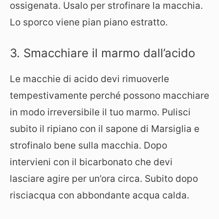
ossigenata. Usalo per strofinare la macchia.
Lo sporco viene pian piano estratto.
3. Smacchiare il marmo dall’acido
Le macchie di acido devi rimuoverle
tempestivamente perché possono macchiare
in modo irreversibile il tuo marmo. Pulisci
subito il ripiano con il sapone di Marsiglia e
strofinalo bene sulla macchia. Dopo
intervieni con il bicarbonato che devi
lasciare agire per un’ora circa. Subito dopo
risciacqua con abbondante acqua calda.