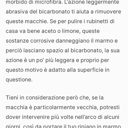
morbido di microfibra. L’azione leggermente
abrasiva del bicarbonato ti aiuta a rimuovere
queste macchie. Se per pulire i rubinetti di
casa va bene aceto o limone, queste
sostanze corrosive danneggiano il marmo e
perciò lasciano spazio al bicarbonato, la sua
azione è un po’ più leggera e proprio per
questo motivo è adatto alla superficie in
questione.
Tieni in considerazione però che, se la
macchia è particolarmente vecchia, potresti
dover intervenire più volte nell’arco di alcuni
giorni, così da portare il tuo ripiano in marmo