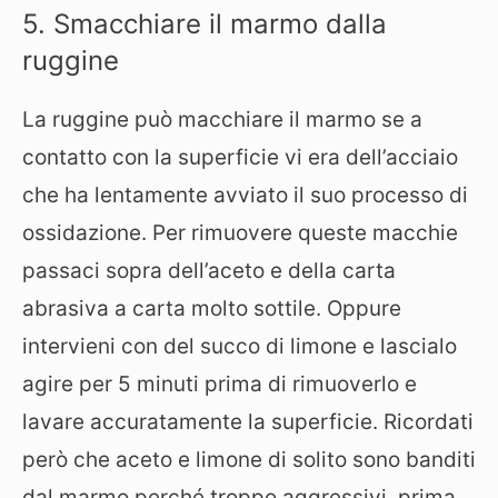
5. Smacchiare il marmo dalla
ruggine
La ruggine può macchiare il marmo se a
contatto con la superficie vi era dell’acciaio
che ha lentamente avviato il suo processo di
ossidazione. Per rimuovere queste macchie
passaci sopra dell’aceto e della carta
abrasiva a carta molto sottile. Oppure
intervieni con del succo di limone e lascialo
agire per 5 minuti prima di rimuoverlo e
lavare accuratamente la superficie. Ricordati
però che aceto e limone di solito sono banditi
dal marmo perché troppo aggressivi, prima