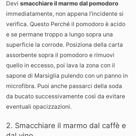
Devi
smacchiare il marmo dal pomodoro
immediatamente, non appena l’incidente si
verifica. Questo Perché il pomodoro è acido
e se permane troppo a lungo sopra una
superficie la corrode. Posiziona della carta
assorbente sopra il pomodoro e rimuovi
quello in eccesso, poi lava la zona con il
sapone di Marsiglia pulendo con un panno in
microfibra. Puoi anche passarci della soda
da bucato successivamente così da evitare
eventuali opacizzazioni.
2. Smacchiare il marmo dal caffè e
dal vino