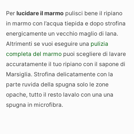
Per
lucidare il marmo
pulisci bene il ripiano
in marmo con l’acqua tiepida e dopo strofina
energicamente un vecchio maglio di lana.
Altrimenti se vuoi eseguire una
pulizia
completa del marmo
puoi scegliere di lavare
accuratamente il tuo ripiano con il sapone di
Marsiglia. Strofina delicatamente con la
parte ruvida della spugna solo le zone
opache, tutto il resto lavalo con una una
spugna in microfibra.