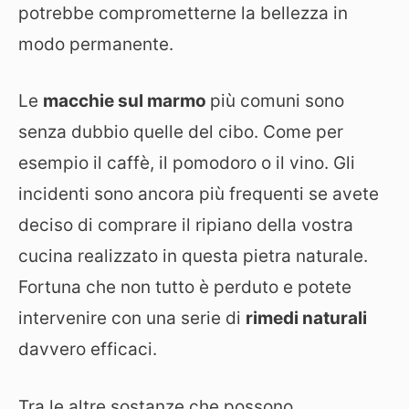
potrebbe comprometterne la bellezza in
modo permanente.
Le
macchie sul marmo
più comuni sono
senza dubbio quelle del cibo. Come per
esempio il caffè, il pomodoro o il vino. Gli
incidenti sono ancora più frequenti se avete
deciso di comprare il ripiano della vostra
cucina realizzato in questa pietra naturale.
Fortuna che non tutto è perduto e potete
intervenire con una serie di
rimedi naturali
davvero efficaci.
Tra le altre sostanze che possono