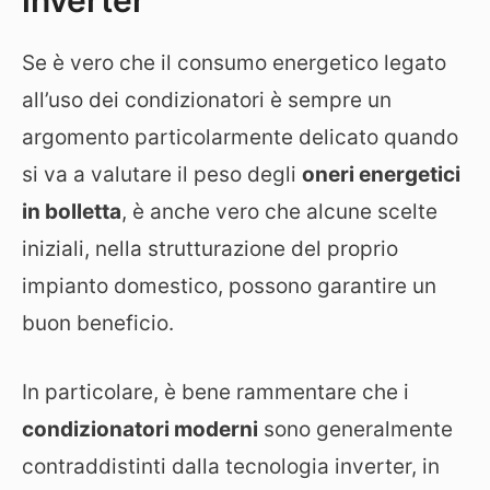
inverter
Se è vero che il consumo energetico legato
all’uso dei condizionatori è sempre un
argomento particolarmente delicato quando
si va a valutare il peso degli
oneri energetici
in bolletta
, è anche vero che alcune scelte
iniziali, nella strutturazione del proprio
impianto domestico, possono garantire un
buon beneficio.
In particolare, è bene rammentare che i
condizionatori moderni
sono generalmente
contraddistinti dalla tecnologia inverter, in