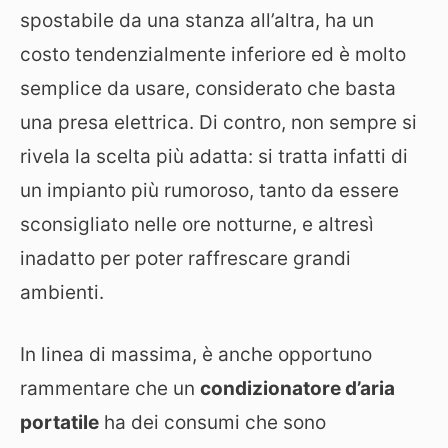
spostabile da una stanza all’altra, ha un
costo tendenzialmente inferiore ed è molto
semplice da usare, considerato che basta
una presa elettrica. Di contro, non sempre si
rivela la scelta più adatta: si tratta infatti di
un impianto più rumoroso, tanto da essere
sconsigliato nelle ore notturne, e altresì
inadatto per poter raffrescare grandi
ambienti.
In linea di massima, è anche opportuno
rammentare che un
condizionatore d’aria
portatile
ha dei consumi che sono