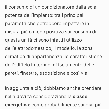
il consumo di un condizionatore dalla sola
potenza dell’impianto: tra i principali
parametri che potrebbero impattare in
misura più o meno positiva sui consumi di
questa unità ci sono infatti l’utilizzo
dell’elettrodomestico, il modello, la zona
climatica di appartenenza, le caratteristiche
dell’edificio in termini di isolamento delle
pareti, finestre, esposizione e così via.
In aggiunta a ciò, dobbiamo anche prendere
nella dovuta considerazione la
classe
energetica
: come probabilmente sai già, più