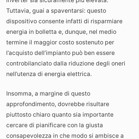
inverter sia sicuramente più elevata.
Tuttavia, guai a spaventarsi: questo
dispositivo consente infatti di risparmiare
energia in bolletta e, dunque, nel medio
termine il maggior costo sostenuto per
l’acquisto dell’impianto può ben essere
controbilanciato dalla riduzione degli oneri
nell’utenza di energia elettrica.
Insomma, a margine di questo
approfondimento, dovrebbe risultare
piuttosto chiaro quanto sia importante
cercare di pianificare con la giusta
consapevolezza in che modo si ambisce a