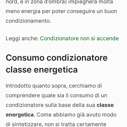
nord, e in zona d’ombra) impiegherà molta
meno energia per poter conseguire un buon
condizionamento.
Leggi anche:
Condizionatore non si accende
Consumo condizionatore
classe energetica
Introdotto quanto sopra, cerchiamo di
comprendere quale sia il consumo di un
condizionatore sulla base della sua
classe
energetica
. Come abbiamo già avuto modo
di sintetizzare, non si tratta certamente