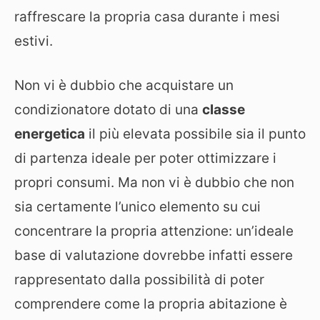
raffrescare la propria casa durante i mesi
estivi.
Non vi è dubbio che acquistare un
condizionatore dotato di una
classe
energetica
il più elevata possibile sia il punto
di partenza ideale per poter ottimizzare i
propri consumi. Ma non vi è dubbio che non
sia certamente l’unico elemento su cui
concentrare la propria attenzione: un’ideale
base di valutazione dovrebbe infatti essere
rappresentato dalla possibilità di poter
comprendere come la propria abitazione è