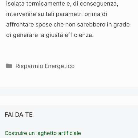
isolata termicamente e, di conseguenza,
intervenire su tali parametri prima di
affrontare spese che non sarebbero in grado
di generare la giusta efficienza.
Categorie
Risparmio Energetico
FAI DA TE
Costruire un laghetto artificiale