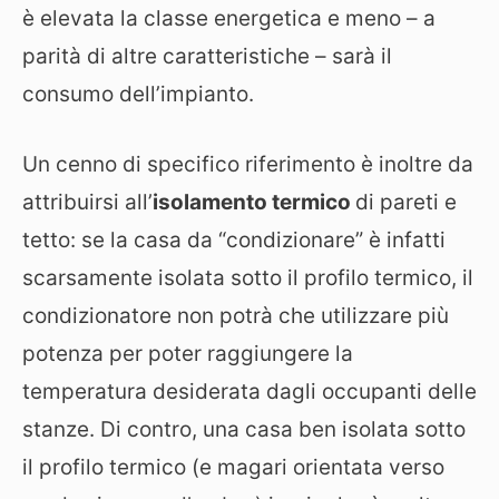
è elevata la classe energetica e meno – a
parità di altre caratteristiche – sarà il
consumo dell’impianto.
Un cenno di specifico riferimento è inoltre da
attribuirsi all’
isolamento termico
di pareti e
tetto: se la casa da “condizionare” è infatti
scarsamente isolata sotto il profilo termico, il
condizionatore non potrà che utilizzare più
potenza per poter raggiungere la
temperatura desiderata dagli occupanti delle
stanze. Di contro, una casa ben isolata sotto
il profilo termico (e magari orientata verso