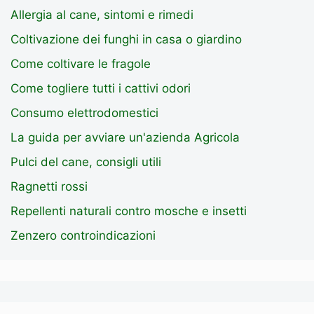
Allergia al cane, sintomi e rimedi
Coltivazione dei funghi in casa o giardino
Come coltivare le fragole
Come togliere tutti i cattivi odori
Consumo elettrodomestici
La guida per avviare un'azienda Agricola
Pulci del cane, consigli utili
Ragnetti rossi
Repellenti naturali contro mosche e insetti
Zenzero controindicazioni