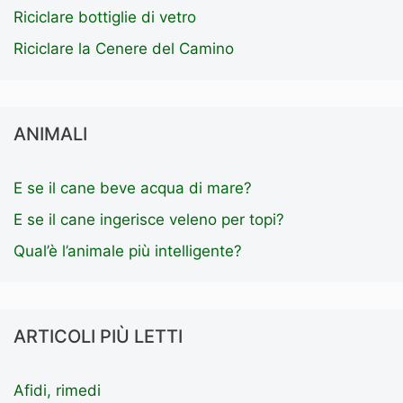
Riciclare bottiglie di vetro
Riciclare la Cenere del Camino
ANIMALI
E se il cane beve acqua di mare?
E se il cane ingerisce veleno per topi?
Qual’è l’animale più intelligente?
ARTICOLI PIÙ LETTI
Afidi, rimedi