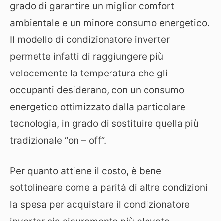
grado di garantire un miglior comfort
ambientale e un minore consumo energetico.
Il modello di condizionatore inverter
permette infatti di raggiungere più
velocemente la temperatura che gli
occupanti desiderano, con un consumo
energetico ottimizzato dalla particolare
tecnologia, in grado di sostituire quella più
tradizionale “on – off”.
Per quanto attiene il costo, è bene
sottolineare come a parità di altre condizioni
la spesa per acquistare il condizionatore