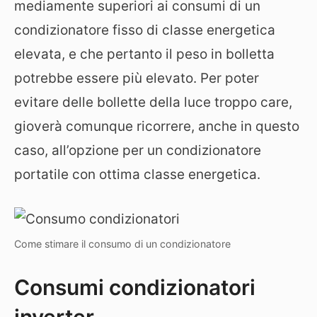
mediamente superiori ai consumi di un
condizionatore fisso di classe energetica
elevata, e che pertanto il peso in bolletta
potrebbe essere più elevato. Per poter
evitare delle bollette della luce troppo care,
gioverà comunque ricorrere, anche in questo
caso, all’opzione per un condizionatore
portatile con ottima classe energetica.
Come stimare il consumo di un condizionatore
Consumi condizionatori