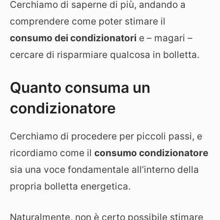
Cerchiamo di saperne di più, andando a
comprendere come poter stimare il
consumo dei condizionatori
e – magari –
cercare di risparmiare qualcosa in bolletta.
Quanto consuma un
condizionatore
Cerchiamo di procedere per piccoli passi, e
ricordiamo come il
consumo condizionatore
sia una voce fondamentale all’interno della
propria bolletta energetica.
Naturalmente, non è certo possibile stimare