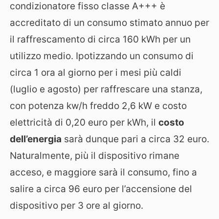
condizionatore fisso classe A+++ è
accreditato di un consumo stimato annuo per
il raffrescamento di circa 160 kWh per un
utilizzo medio. Ipotizzando un consumo di
circa 1 ora al giorno per i mesi più caldi
(luglio e agosto) per raffrescare una stanza,
con potenza kw/h freddo 2,6 kW e costo
elettricità di 0,20 euro per kWh, il
costo
dell’energia
sarà dunque pari a circa 32 euro.
Naturalmente, più il dispositivo rimane
acceso, e maggiore sarà il consumo, fino a
salire a circa 96 euro per l’accensione del
dispositivo per 3 ore al giorno.