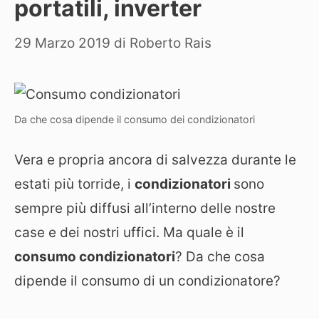
portatili, inverter
29 Marzo 2019
di
Roberto Rais
Da che cosa dipende il consumo dei condizionatori
Vera e propria ancora di salvezza durante le
estati più torride, i
condizionatori
sono
sempre più diffusi all’interno delle nostre
case e dei nostri uffici. Ma quale è il
consumo condizionatori
? Da che cosa
dipende il consumo di un condizionatore?