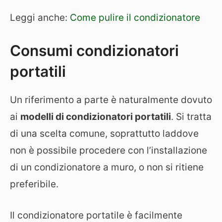
Leggi anche:
Come pulire il condizionatore
Consumi condizionatori
portatili
Un riferimento a parte è naturalmente dovuto
ai
modelli di condizionatori portatili
. Si tratta
di una scelta comune, soprattutto laddove
non è possibile procedere con l’installazione
di un condizionatore a muro, o non si ritiene
preferibile.
Il condizionatore portatile è facilmente