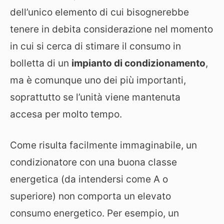
dell’unico elemento di cui bisognerebbe
tenere in debita considerazione nel momento
in cui si cerca di stimare il consumo in
bolletta di un
impianto di condizionamento
,
ma è comunque uno dei più importanti,
soprattutto se l’unità viene mantenuta
accesa per molto tempo.
Come risulta facilmente immaginabile, un
condizionatore con una buona classe
energetica (da intendersi come A o
superiore) non comporta un elevato
consumo energetico. Per esempio, un