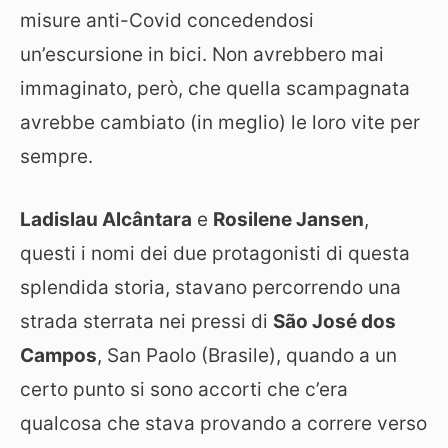
misure anti-Covid concedendosi
un’escursione in bici. Non avrebbero mai
immaginato, però, che quella scampagnata
avrebbe cambiato (in meglio) le loro vite per
sempre.
Ladislau Alcântara
e
Rosilene Jansen
,
questi i nomi dei due protagonisti di questa
splendida storia, stavano percorrendo una
strada sterrata nei pressi di
São José dos
Campos
, San Paolo (Brasile), quando a un
certo punto si sono accorti che c’era
qualcosa che stava provando a correre verso