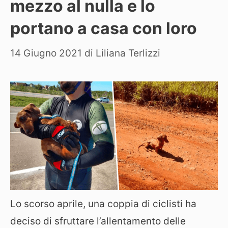
mezzo al nulla e lo
portano a casa con loro
14 Giugno 2021
di
Liliana Terlizzi
Lo scorso aprile, una coppia di ciclisti ha
deciso di sfruttare l’allentamento delle