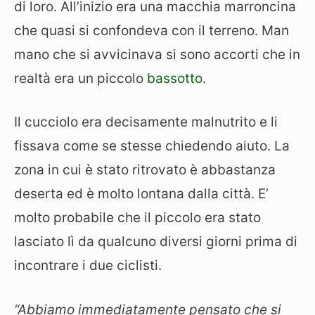
di loro. All’inizio era una macchia marroncina
che quasi si confondeva con il terreno. Man
mano che si avvicinava si sono accorti che in
realtà era un piccolo
bassotto
.
Il cucciolo era decisamente malnutrito e li
fissava come se stesse chiedendo aiuto. La
zona in cui è stato ritrovato è abbastanza
deserta ed è molto lontana dalla città. E’
molto probabile che il piccolo era stato
lasciato lì da qualcuno diversi giorni prima di
incontrare i due ciclisti.
“Abbiamo immediatamente pensato che si