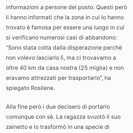
informazioni a persone del posto. Questi però
li hanno informati che la zona in cui lo hanno
trovato è famosa per essere una luogo in cui
si verificano numerosi casi di abbandono:
“Sono stata colta dalla disperazione perchè
non volevo lasciarlo lì, ma ci trovavamo a
oltre 40 km da casa nostra (25 miglia) e non
eravamo attrezzati per trasportarlo”, ha
spiegato Rosilene.
Alla fine però i due decisero di portarlo
comunque con sè. La ragazza svuotò il suo
zainetto e lo trasformò in una specie di