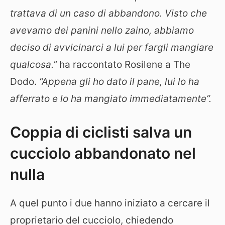
trattava di un caso di abbandono. Visto che
avevamo dei panini nello zaino, abbiamo
deciso di avvicinarci a lui per fargli mangiare
qualcosa.”
ha raccontato Rosilene a The
Dodo.
“Appena gli ho dato il pane, lui lo ha
afferrato e lo ha mangiato immediatamente”.
Coppia di ciclisti salva un
cucciolo abbandonato nel
nulla
A quel punto i due hanno iniziato a cercare il
proprietario del cucciolo, chiedendo