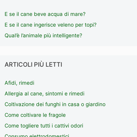
E se il cane beve acqua di mare?
E se il cane ingerisce veleno per topi?
Qual’è l’animale più intelligente?
ARTICOLI PIÙ LETTI
Afidi, rimedi
Allergia al cane, sintomi e rimedi
Coltivazione dei funghi in casa o giardino
Come coltivare le fragole
Come togliere tutti i cattivi odori
Consumo elettrodomestici