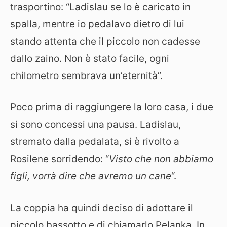
trasportino: “Ladislau se lo è caricato in
spalla, mentre io pedalavo dietro di lui
stando attenta che il piccolo non cadesse
dallo zaino. Non è stato facile, ogni
chilometro sembrava un’eternità”.
Poco prima di raggiungere la loro casa, i due
si sono concessi una pausa. Ladislau,
stremato dalla pedalata, si è rivolto a
Rosilene sorridendo: “
Visto che non abbiamo
figli, vorrà dire che avremo un cane
“.
La coppia ha quindi deciso di adottare il
piccolo bassotto e di chiamarlo Pelanka. In