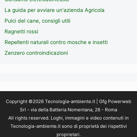
La guida per avviare un'azienda Agricola
Pulci del cane, consigli utili
Ragnetti rossi
Repellenti naturali contro mosche e insetti
Zenzero controindicazioni
Copyright ©2026 Tecnologia-ambiente.it | Gfg Powerweb
Srl - via della Batteria Nomentana, 26 - Roma
All rights reserved. Loghi, immagini e video contenuti in
Tecnologia-ambiente.it sono di proprietà dei rispettivi
proprietari.