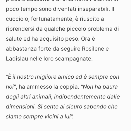
poco tempo sono diventati inseparabili. Il
cucciolo, fortunatamente, è riuscito a
riprendersi da qualche piccolo problema di
salute ed ha acquisito peso. Ora è
abbastanza forte da seguire Rosilene e
Ladislau nelle loro scampagnate.
“È il nostro migliore amico ed è sempre con
noi”
, ha ammesso la coppia.
“Non ha paura
degli altri animali, indipendentemente dalle
dimensioni. Si sente al sicuro sapendo che
siamo sempre vicini a lui”.