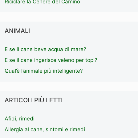
Riciclare la Cenere del Camino
ANIMALI
E se il cane beve acqua di mare?
E se il cane ingerisce veleno per topi?
Qual’è l’animale più intelligente?
ARTICOLI PIÙ LETTI
Afidi, rimedi
Allergia al cane, sintomi e rimedi