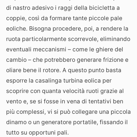
di nastro adesivo i raggi della bicicletta a
coppie, così da formare tante piccole pale
eoliche. Bisogna procedere, poi, a rendere la
ruota particolarmente scorrevole, eliminando
eventuali meccanismi – come le ghiere del
cambio – che potrebbero generare frizione e
oliare bene il rotore. A questo punto basta
esporre la casalinga turbina eolica per
scoprire con quanta velocità ruoti grazie al
vento e, se si fosse in vena di tentativi ben
più complessi, vi si può collegare una piccola
dinamo o un generatore portatile, fissando il
tutto su opportuni pali.