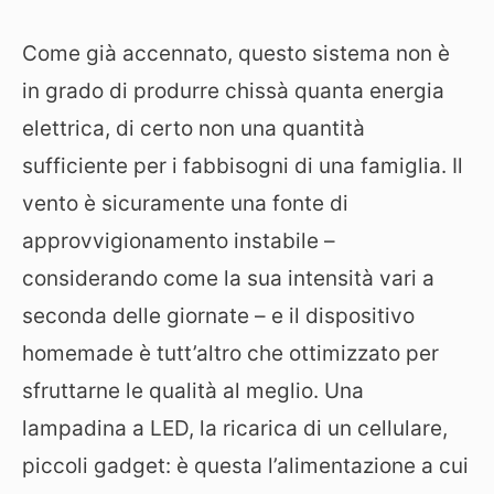
Come già accennato, questo sistema non è
in grado di produrre chissà quanta energia
elettrica, di certo non una quantità
sufficiente per i fabbisogni di una famiglia. Il
vento è sicuramente una fonte di
approvvigionamento instabile –
considerando come la sua intensità vari a
seconda delle giornate – e il dispositivo
homemade è tutt’altro che ottimizzato per
sfruttarne le qualità al meglio. Una
lampadina a LED, la ricarica di un cellulare,
piccoli gadget: è questa l’alimentazione a cui