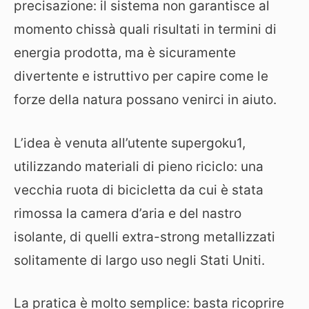
precisazione: il sistema non garantisce al
momento chissà quali risultati in termini di
energia prodotta, ma è sicuramente
divertente e istruttivo per capire come le
forze della natura possano venirci in aiuto.
L’idea è venuta all’utente supergoku1,
utilizzando materiali di pieno riciclo: una
vecchia ruota di bicicletta da cui è stata
rimossa la camera d’aria e del nastro
isolante, di quelli extra-strong metallizzati
solitamente di largo uso negli Stati Uniti.
La pratica è molto semplice: basta ricoprire