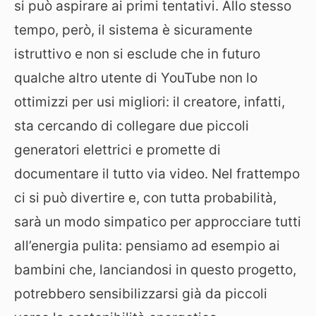
si può aspirare ai primi tentativi. Allo stesso
tempo, però, il sistema è sicuramente
istruttivo e non si esclude che in futuro
qualche altro utente di YouTube non lo
ottimizzi per usi migliori: il creatore, infatti,
sta cercando di collegare due piccoli
generatori elettrici e promette di
documentare il tutto via video. Nel frattempo
ci si può divertire e, con tutta probabilità,
sarà un modo simpatico per approcciare tutti
all’energia pulita: pensiamo ad esempio ai
bambini che, lanciandosi in questo progetto,
potrebbero sensibilizzarsi già da piccoli