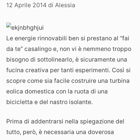
12 Aprile 2014
di
Alessia
Le energie rinnovabili ben si prestano al “fai
da te” casalingo e, non vi è nemmeno troppo
bisogno di sottolinearlo, è sicuramente una
fucina creativa per tanti esperimenti. Così si
scopre come sia facile costruire una turbina
eolica domestica con la ruota di una
bicicletta e del nastro isolante.
Prima di addentrarsi nella spiegazione del
tutto, però, è necessaria una doverosa