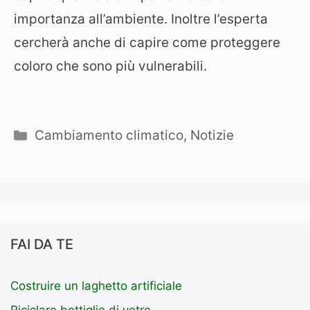
importanza all’ambiente. Inoltre l’esperta
cercherà anche di capire come proteggere
coloro che sono più vulnerabili.
Categorie
Cambiamento climatico
,
Notizie
FAI DA TE
Costruire un laghetto artificiale