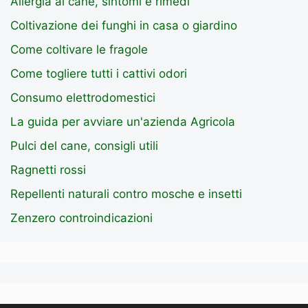
Allergia al cane, sintomi e rimedi
Coltivazione dei funghi in casa o giardino
Come coltivare le fragole
Come togliere tutti i cattivi odori
Consumo elettrodomestici
La guida per avviare un'azienda Agricola
Pulci del cane, consigli utili
Ragnetti rossi
Repellenti naturali contro mosche e insetti
Zenzero controindicazioni