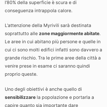
l’80% della superficie è scura e di
conseguenza intrappola calore.
L’attenzione della Myrivili sarà destinata
soprattutto alle
zone maggiormente abitate
.
Le aree in cui abitano più persone e quelle in
cui ci sono molti edifici infatti sono davvero a
grande rischio. Tra le prime aree della città a
venire prese in esame ci saranno quindi
proprio queste.
Uno degli obiettivi è anche quello di
sensibilizzare
la popolazione e portarla a
capire quanto sia importante dare