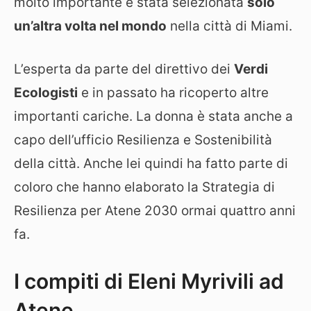
molto importante è stata selezionata
solo
un’altra volta nel mondo
nella città di Miami.
L’esperta da parte del direttivo dei
Verdi
Ecologisti
e in passato ha ricoperto altre
importanti cariche. La donna è stata anche a
capo dell’ufficio Resilienza e Sostenibilità
della città. Anche lei quindi ha fatto parte di
coloro che hanno elaborato la Strategia di
Resilienza per Atene 2030 ormai quattro anni
fa.
I compiti di Eleni Myrivili ad
Atene