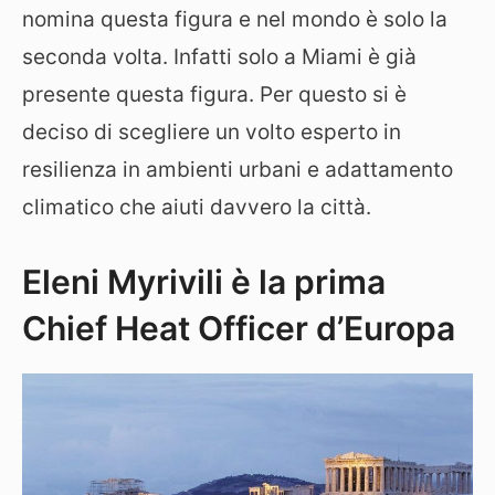
nomina questa figura e nel mondo è solo la
seconda volta. Infatti solo a Miami è già
presente questa figura. Per questo si è
deciso di scegliere un volto esperto in
resilienza in ambienti urbani e adattamento
climatico che aiuti davvero la città.
Eleni Myrivili è la prima
Chief Heat Officer d’Europa