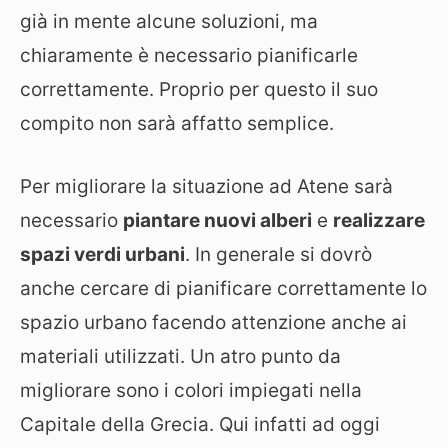
già in mente alcune soluzioni, ma
chiaramente è necessario pianificarle
correttamente. Proprio per questo il suo
compito non sarà affatto semplice.
Per migliorare la situazione ad Atene sarà
necessario
piantare nuovi alberi
e
realizzare
spazi verdi urbani
. In generale si dovrò
anche cercare di pianificare correttamente lo
spazio urbano facendo attenzione anche ai
materiali utilizzati. Un atro punto da
migliorare sono i colori impiegati nella
Capitale della Grecia. Qui infatti ad oggi