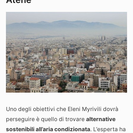
Uno degli obiettivi che Eleni Myrivili dovrà
perseguire è quello di trovare
alternative
sostenibili all’aria condizionata
. L’esperta ha