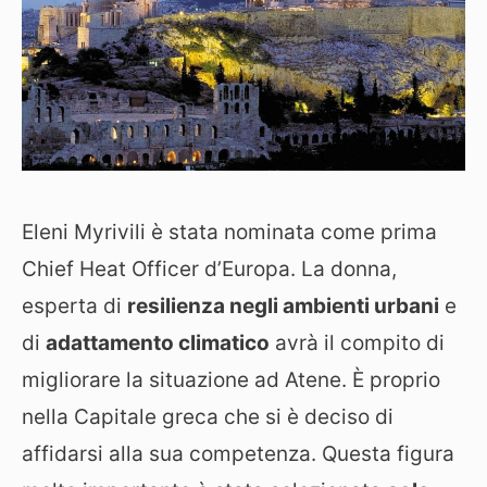
Eleni Myrivili è stata nominata come prima
Chief Heat Officer d’Europa. La donna,
esperta di
resilienza negli ambienti urbani
e
di
adattamento climatico
avrà il compito di
migliorare la situazione ad Atene. È proprio
nella Capitale greca che si è deciso di
affidarsi alla sua competenza. Questa figura