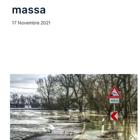
massa
17 Novembre 2021
Leggi Tutto