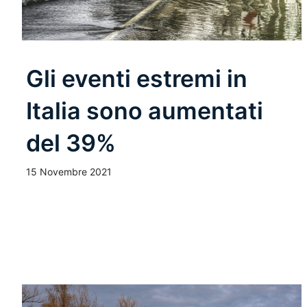
Gli eventi estremi in
Italia sono aumentati
del 39%
15 Novembre 2021
Leggi Tutto