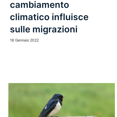
cambiamento
climatico influisce
sulle migrazioni
18 Gennaio 2022
Leggi Tutto