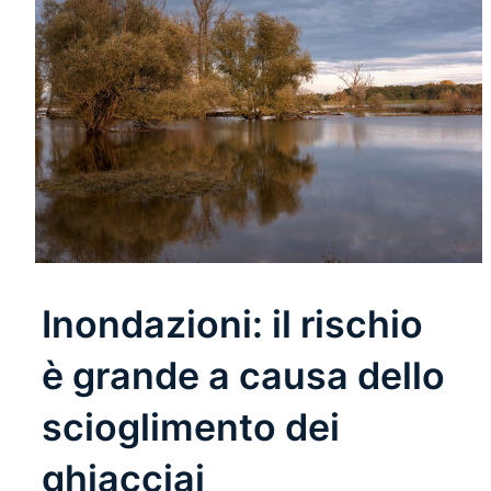
Inondazioni: il rischio
è grande a causa dello
scioglimento dei
ghiacciai