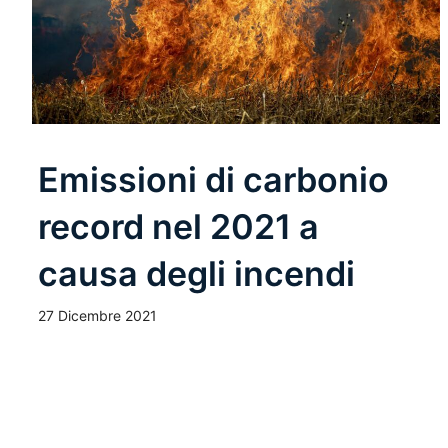
Emissioni di carbonio
record nel 2021 a
causa degli incendi
27 Dicembre 2021
Leggi Tutto