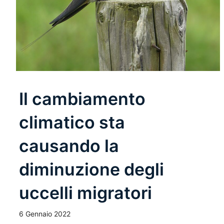
Il cambiamento
climatico sta
causando la
diminuzione degli
uccelli migratori
6 Gennaio 2022