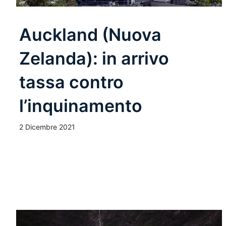
Auckland (Nuova
Zelanda): in arrivo
tassa contro
l’inquinamento
2 Dicembre 2021
Leggi Tutto