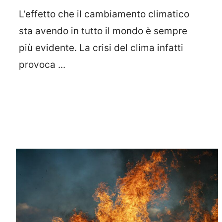
L’effetto che il cambiamento climatico
sta avendo in tutto il mondo è sempre
più evidente. La crisi del clima infatti
provoca ...
Leggi Tutto