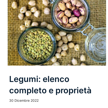
Legumi: elenco
completo e proprietà
30 Dicembre 2022