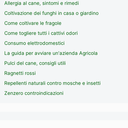
Allergia al cane, sintomi e rimedi
Coltivazione dei funghi in casa o giardino
Come coltivare le fragole
Come togliere tutti i cattivi odori
Consumo elettrodomestici
La guida per avviare un'azienda Agricola
Pulci del cane, consigli utili
Ragnetti rossi
Repellenti naturali contro mosche e insetti
Zenzero controindicazioni