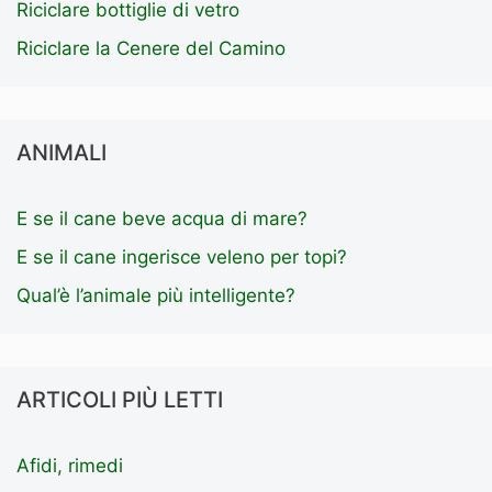
Riciclare bottiglie di vetro
Riciclare la Cenere del Camino
ANIMALI
E se il cane beve acqua di mare?
E se il cane ingerisce veleno per topi?
Qual’è l’animale più intelligente?
ARTICOLI PIÙ LETTI
Afidi, rimedi