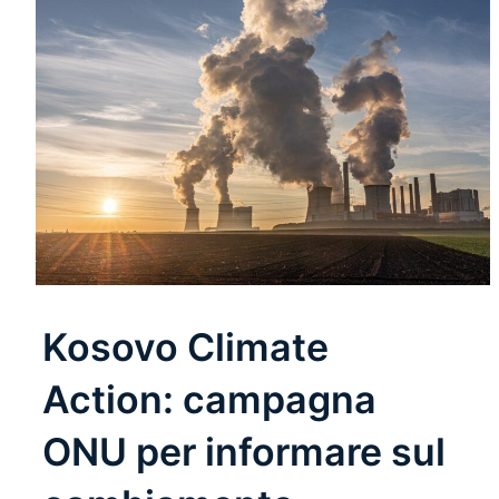
Kosovo Climate
Action: campagna
ONU per informare sul