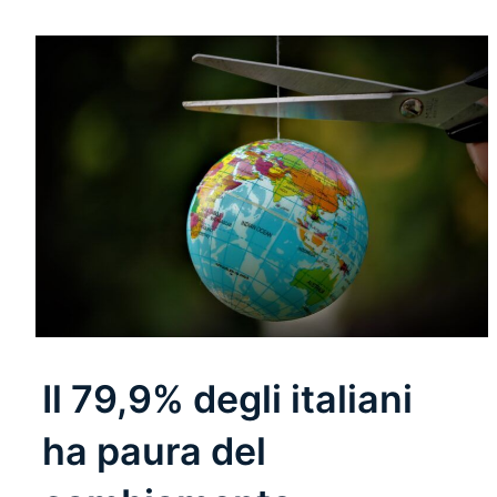
Il 79,9% degli italiani
ha paura del