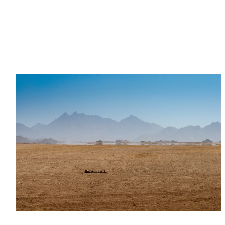
Leggi Tutto