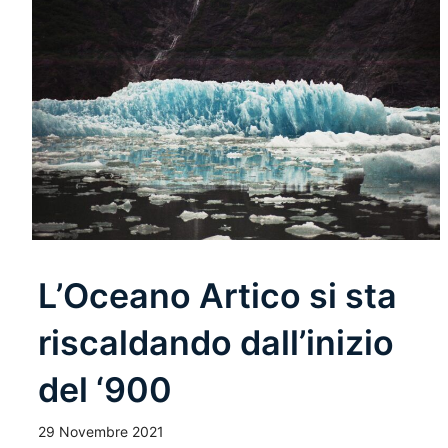
L’Oceano Artico si sta
riscaldando dall’inizio
del ‘900
29 Novembre 2021