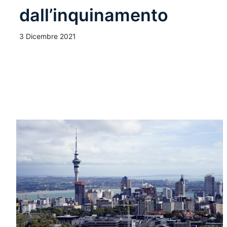
dall’inquinamento
3 Dicembre 2021
Leggi Tutto