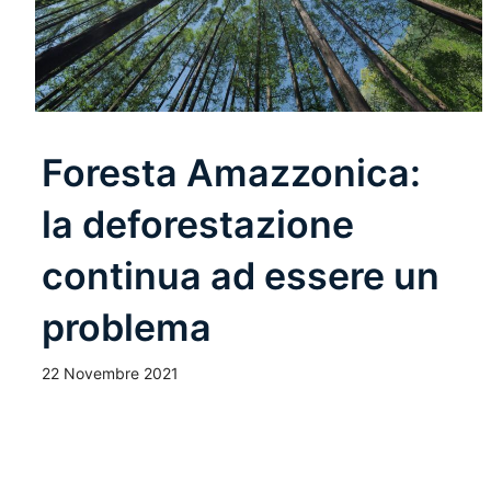
Foresta Amazzonica:
la deforestazione
continua ad essere un
problema
22 Novembre 2021
Leggi Tutto