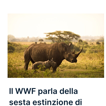
Il WWF parla della
sesta estinzione di