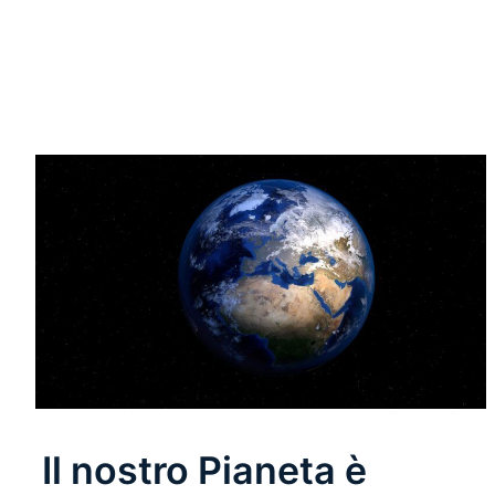
Leggi Tutto
Il nostro Pianeta è