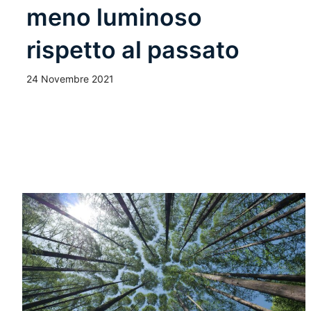
meno luminoso
rispetto al passato
24 Novembre 2021
Leggi Tutto