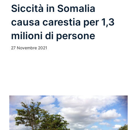
Siccità in Somalia
causa carestia per 1,3
milioni di persone
27 Novembre 2021
Leggi Tutto