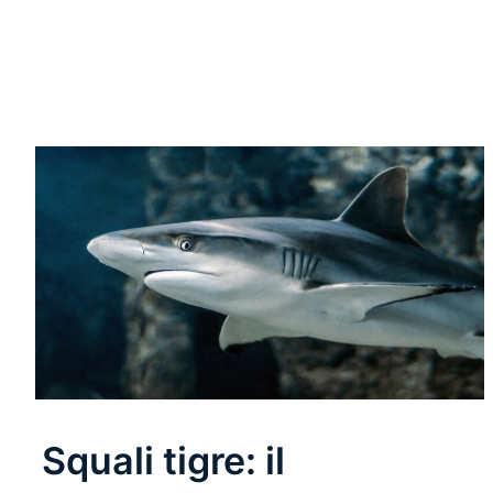
Leggi Tutto
Squali tigre: il