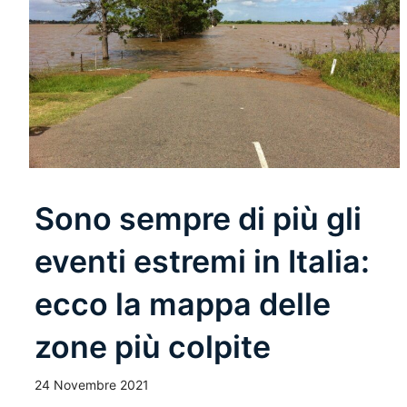
Sono sempre di più gli
eventi estremi in Italia:
ecco la mappa delle
zone più colpite
24 Novembre 2021