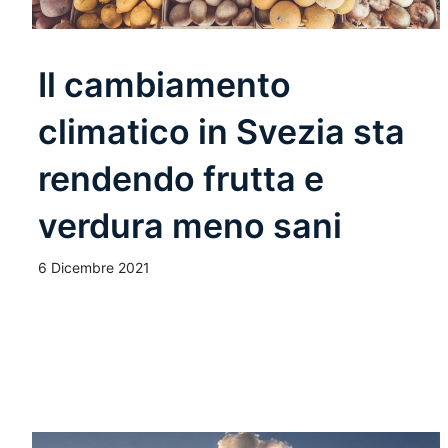
Il cambiamento
climatico in Svezia sta
rendendo frutta e
verdura meno sani
6 Dicembre 2021
Leggi Tutto