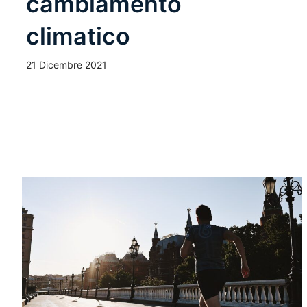
cambiamento
climatico
21 Dicembre 2021
Leggi Tutto