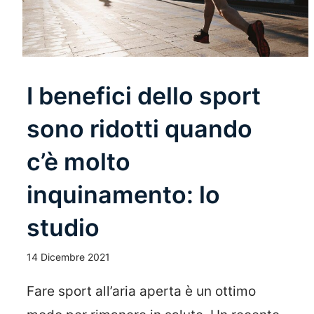
I benefici dello sport
sono ridotti quando
c’è molto
inquinamento: lo
studio
14 Dicembre 2021
Fare sport all’aria aperta è un ottimo