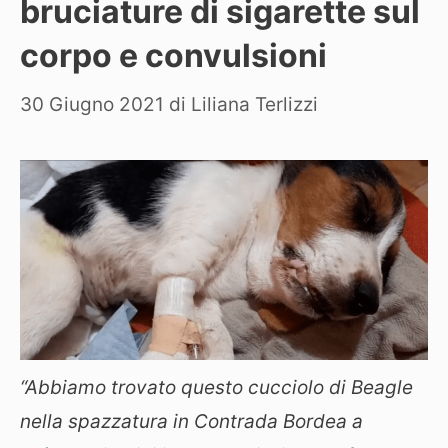
bruciature di sigarette sul
corpo e convulsioni
30 Giugno 2021
di
Liliana Terlizzi
“Abbiamo trovato questo cucciolo di Beagle
nella spazzatura in Contrada Bordea a