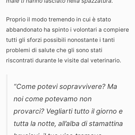
male ti hanno lasciato nella spazzatura.”
Proprio il modo tremendo in cui è stato
abbandonato ha spinto i volontari a compiere
tutti gli sforzi possibili nonostante i tanti
problemi di salute che gli sono stati
riscontrati durante le visite dal veterinario.
“Come potevi sopravvivere? Ma
noi come potevamo non
provarci?
Vegliarti tutto il giorno e
tutta la notte, all’alba di stamattina