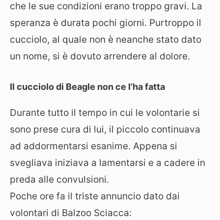
che le sue condizioni erano troppo gravi. La
speranza è durata pochi giorni. Purtroppo il
cucciolo, al quale non è neanche stato dato
un nome, si è dovuto arrendere al dolore.
Il cucciolo di Beagle non ce l’ha fatta
Durante tutto il tempo in cui le volontarie si
sono prese cura di lui, il piccolo continuava
ad addormentarsi esanime. Appena si
svegliava iniziava a lamentarsi e a cadere in
preda alle convulsioni.
Poche ore fa il triste annuncio dato dai
volontari di Balzoo Sciacca: