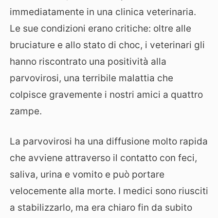
immediatamente in una clinica veterinaria.
Le sue condizioni erano critiche: oltre alle
bruciature e allo stato di choc, i veterinari gli
hanno riscontrato una positività alla
parvovirosi, una terribile malattia che
colpisce gravemente i nostri amici a quattro
zampe.
La parvovirosi ha una diffusione molto rapida
che avviene attraverso il contatto con feci,
saliva, urina e vomito e può portare
velocemente alla morte. I medici sono riusciti
a stabilizzarlo, ma era chiaro fin da subito