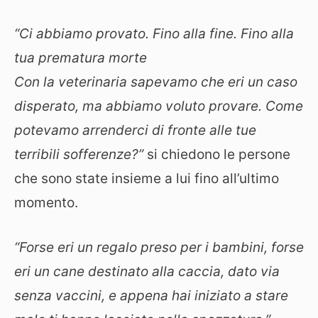
“Ci abbiamo provato. Fino alla fine. Fino alla
tua prematura morte
Con la veterinaria sapevamo che eri un caso
disperato, ma abbiamo voluto provare. Come
potevamo arrenderci di fronte alle tue
terribili sofferenze?”
si chiedono le persone
che sono state insieme a lui fino all’ultimo
momento.
“Forse eri un regalo preso per i bambini, forse
eri un cane destinato alla caccia, dato via
senza vaccini, e appena hai iniziato a stare