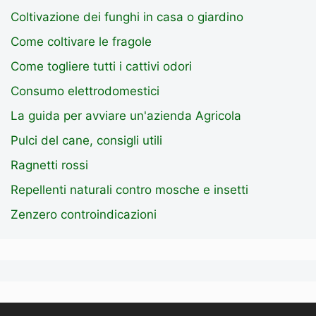
Coltivazione dei funghi in casa o giardino
Come coltivare le fragole
Come togliere tutti i cattivi odori
Consumo elettrodomestici
La guida per avviare un'azienda Agricola
Pulci del cane, consigli utili
Ragnetti rossi
Repellenti naturali contro mosche e insetti
Zenzero controindicazioni