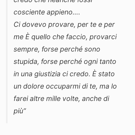
cosciente appieno….
Ci dovevo provare, per te e per
me È quello che faccio, provarci
sempre, forse perché sono
stupida, forse perché ogni tanto
in una giustizia ci credo. È stato
un dolore occuparmi di te, ma lo
farei altre mille volte, anche di
più”