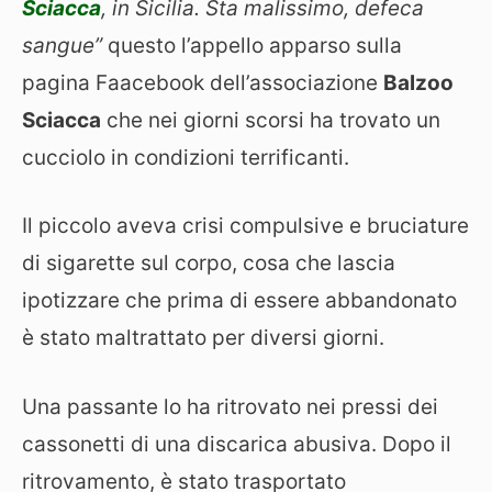
Sciacca
, in Sicilia. Sta malissimo, defeca
sangue”
questo l’appello apparso sulla
pagina Faacebook dell’associazione
Balzoo
Sciacca
che nei giorni scorsi ha trovato un
cucciolo in condizioni terrificanti.
Il piccolo aveva crisi compulsive e bruciature
di sigarette sul corpo, cosa che lascia
ipotizzare che prima di essere abbandonato
è stato maltrattato per diversi giorni.
Una passante lo ha ritrovato nei pressi dei
cassonetti di una discarica abusiva. Dopo il
ritrovamento, è stato trasportato