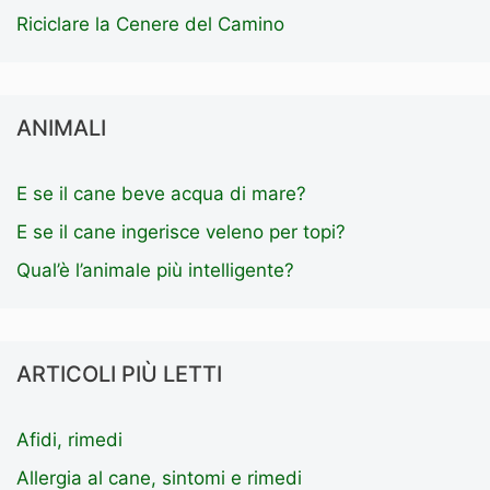
Riciclare la Cenere del Camino
ANIMALI
E se il cane beve acqua di mare?
E se il cane ingerisce veleno per topi?
Qual’è l’animale più intelligente?
ARTICOLI PIÙ LETTI
Afidi, rimedi
Allergia al cane, sintomi e rimedi