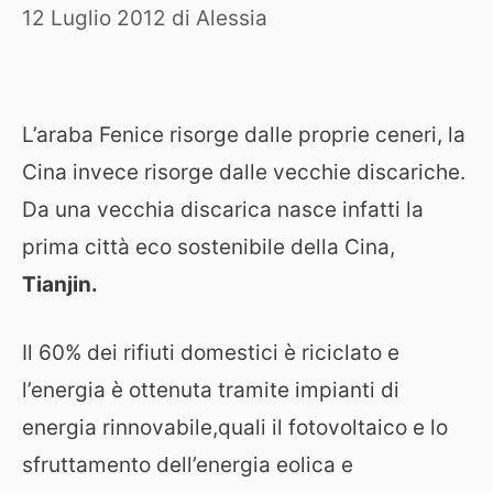
12 Luglio 2012
di
Alessia
L’araba Fenice risorge dalle proprie ceneri, la
Cina invece risorge dalle vecchie discariche.
Da una vecchia discarica nasce infatti la
prima città eco sostenibile della Cina,
Tianjin.
Il 60% dei rifiuti domestici è riciclato e
l’energia è ottenuta tramite impianti di
energia rinnovabile,quali il fotovoltaico e lo
sfruttamento dell’energia eolica e