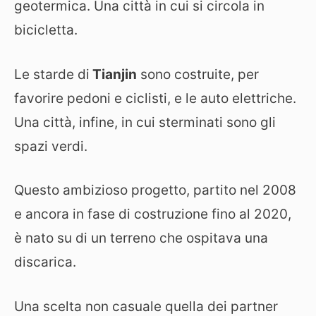
geotermica. Una città in cui si circola in
bicicletta.
Le starde di
Tianjin
sono costruite, per
favorire pedoni e ciclisti, e le auto elettriche.
Una città, infine, in cui sterminati sono gli
spazi verdi.
Questo ambizioso progetto, partito nel 2008
e ancora in fase di costruzione fino al 2020,
è nato su di un terreno che ospitava una
discarica.
Una scelta non casuale quella dei partner