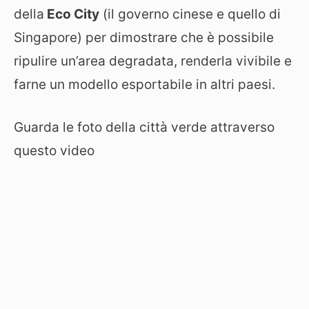
della
Eco City
(il governo cinese e quello di
Singapore) per dimostrare che è possibile
ripulire un’area degradata, renderla vivibile e
farne un modello esportabile in altri paesi.
Guarda le foto della città verde attraverso
questo video