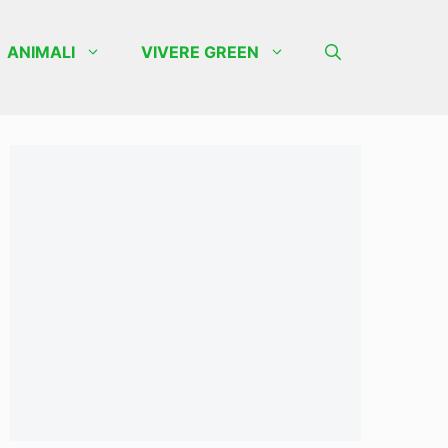
ANIMALI
VIVERE GREEN