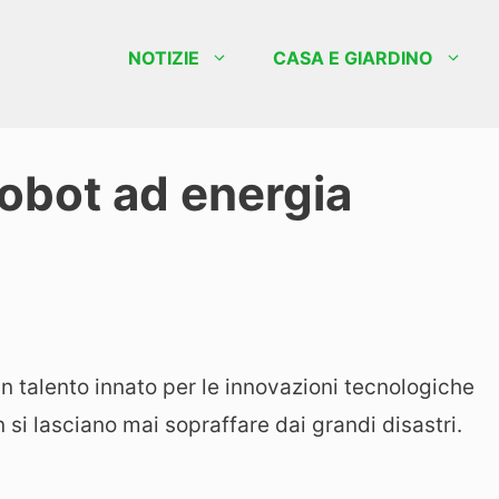
NOTIZIE
CASA E GIARDINO
Robot ad energia
n talento innato per le innovazioni tecnologiche
n si lasciano mai sopraffare dai grandi disastri.