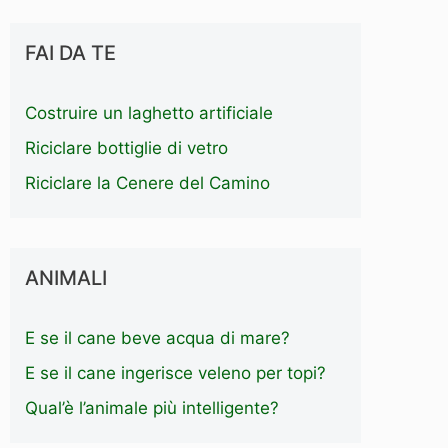
FAI DA TE
Costruire un laghetto artificiale
Riciclare bottiglie di vetro
Riciclare la Cenere del Camino
ANIMALI
E se il cane beve acqua di mare?
E se il cane ingerisce veleno per topi?
Qual’è l’animale più intelligente?