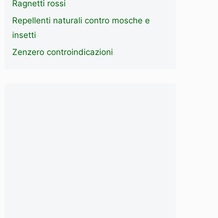
Ragnetti rossi
Repellenti naturali contro mosche e
insetti
Zenzero controindicazioni