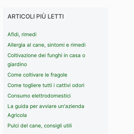
ARTICOLI PIÙ LETTI
Afidi, rimedi
Allergia al cane, sintomi e rimedi
Coltivazione dei funghi in casa o
giardino
Come coltivare le fragole
Come togliere tutti i cattivi odori
Consumo elettrodomestici
La guida per avviare un'azienda
Agricola
Pulci del cane, consigli utili