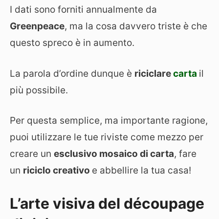
I dati sono forniti annualmente da
Greenpeace
, ma la cosa davvero triste è che
questo spreco è in aumento.
La parola d’ordine dunque è
riciclare
carta
il
più possibile.
Per questa semplice, ma importante ragione,
puoi utilizzare le tue riviste come mezzo per
creare un
esclusivo mosaico di carta
, fare
un
riciclo creativo
e abbellire la tua casa!
L’arte visiva del découpage