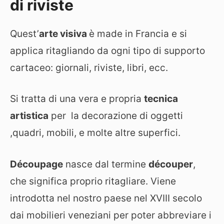
di riviste
Quest’
arte visiva
è made in Francia e si
applica ritagliando da ogni tipo di supporto
cartaceo: giornali, riviste, libri, ecc.
Si tratta di una vera e propria
tecnica
artistica
per la decorazione di oggetti
,quadri, mobili, e molte altre superfici.
Découpage
nasce dal termine
découper
,
che significa proprio ritagliare. Viene
introdotta nel nostro paese nel XVIII secolo
dai mobilieri veneziani per poter abbreviare i