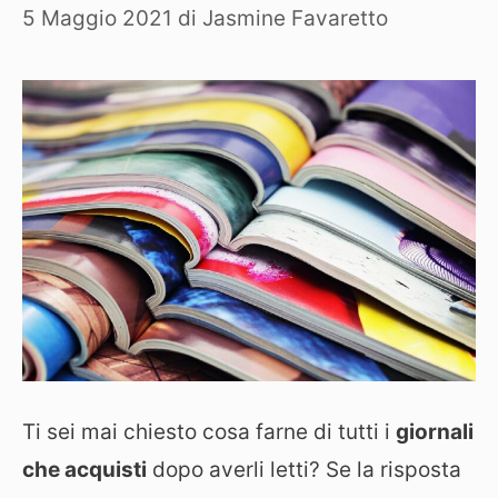
5 Maggio 2021
di
Jasmine Favaretto
Ti sei mai chiesto cosa farne di tutti i
giornali
che acquisti
dopo averli letti? Se la risposta