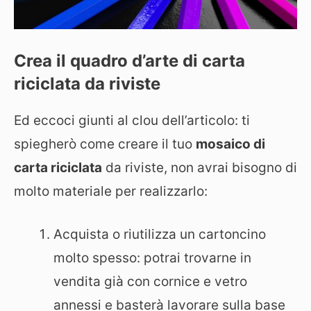
Crea il quadro d’arte di carta
riciclata da riviste
Ed eccoci giunti al clou dell’articolo: ti
spiegherò come creare il tuo
mosaico di
carta riciclata
da riviste, non avrai bisogno di
molto materiale per realizzarlo:
Acquista o riutilizza un cartoncino
molto spesso: potrai trovarne in
vendita già con cornice e vetro
annessi e basterà lavorare sulla base