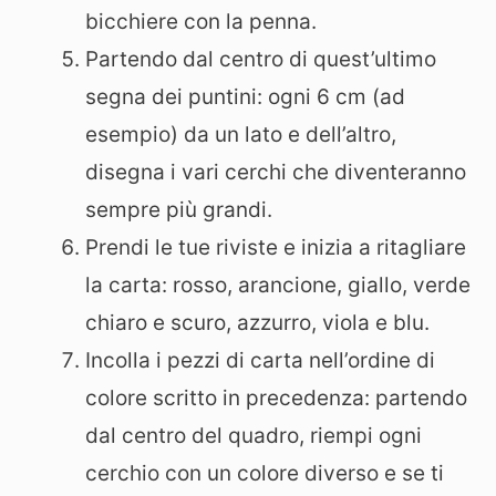
bicchiere con la penna.
Partendo dal centro di quest’ultimo
segna dei puntini: ogni 6 cm (ad
esempio) da un lato e dell’altro,
disegna i vari cerchi che diventeranno
sempre più grandi.
Prendi le tue riviste e inizia a ritagliare
la carta: rosso, arancione, giallo, verde
chiaro e scuro, azzurro, viola e blu.
Incolla i pezzi di carta nell’ordine di
colore scritto in precedenza: partendo
dal centro del quadro, riempi ogni
cerchio con un colore diverso e se ti