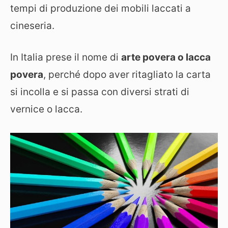
tempi di produzione dei mobili laccati a
cineseria.
In Italia prese il nome di
arte povera o lacca
povera
, perché dopo aver ritagliato la carta
si incolla e si passa con diversi strati di
vernice o lacca.