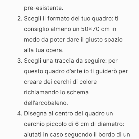
pre-esistente.
Scegli il formato del tuo quadro: ti
consiglio almeno un 50×70 cm in
modo da poter dare il giusto spazio
alla tua opera.
Scegli una traccia da seguire: per
questo quadro d’arte io ti guiderò per
creare dei cerchi di colore
richiamando lo schema
dell’arcobaleno.
Disegna al centro del quadro un
cerchio piccolo di 6 cm di diametro:
aiutati in caso seguendo il bordo di un