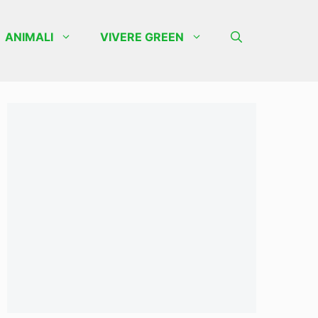
ANIMALI
VIVERE GREEN