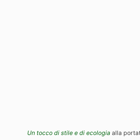
Un tocco di stile e di ecologia
alla portat