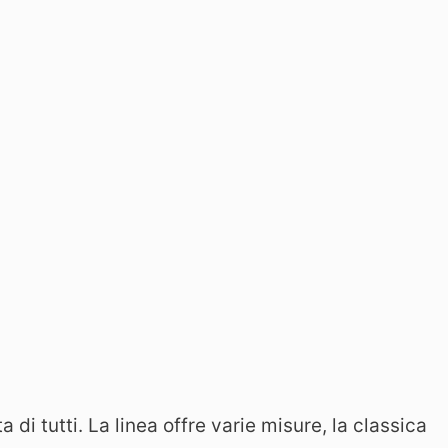
a di tutti. La linea offre varie misure, la classica