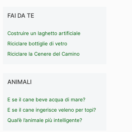
FAI DA TE
Costruire un laghetto artificiale
Riciclare bottiglie di vetro
Riciclare la Cenere del Camino
ANIMALI
E se il cane beve acqua di mare?
E se il cane ingerisce veleno per topi?
Qual’è l’animale più intelligente?