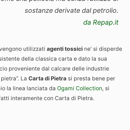
sostanze derivate dal petrolio.
da Repap.it
 vengono utilizzati
agenti tossici
ne’ si disperde
sistente della classica carta e dato la sua
io proveniente dal calcare delle industrie
 pietra”. La
Carta di Pietra
si presta bene per
o la linea lanciata da
Ogami Collection
, si
fatti interamente con Carta di Pietra.