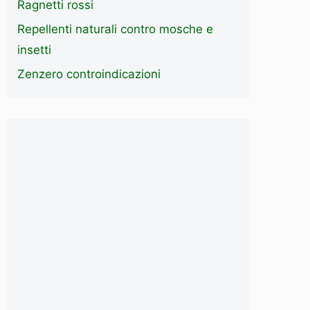
Ragnetti rossi
Repellenti naturali contro mosche e
insetti
Zenzero controindicazioni