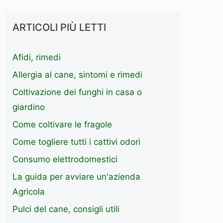
ARTICOLI PIÙ LETTI
Afidi, rimedi
Allergia al cane, sintomi e rimedi
Coltivazione dei funghi in casa o
giardino
Come coltivare le fragole
Come togliere tutti i cattivi odori
Consumo elettrodomestici
La guida per avviare un'azienda
Agricola
Pulci del cane, consigli utili