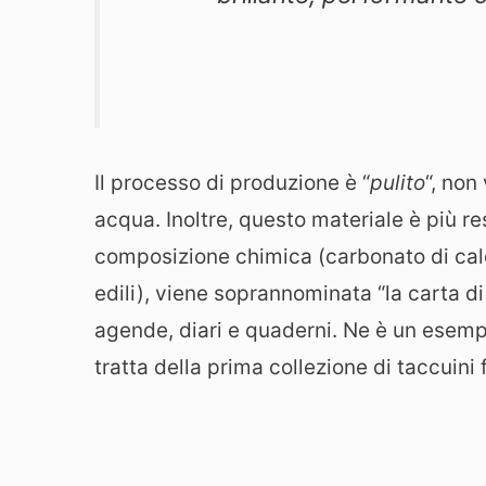
Il processo di produzione è “
pulito
“, non
acqua. Inoltre, questo materiale è più re
composizione chimica (carbonato di calc
edili), viene soprannominata “la carta di
agende, diari e quaderni. Ne è un esempi
tratta della prima collezione di taccuini 