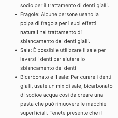
sodio per il trattamento di denti gialli.
Fragole: Alcune persone usano la
polpa di fragola per i suoi effetti
naturali nel trattamento di
sbiancamento dei denti gialli.
Sale: È possibile utilizzare il sale per
lavarsi i denti per aiutare lo
sbiancamento dei denti
Bicarbonato e il sale: Per curare i denti
gialli, usate un mix di sale, bicarbonato
di sodioe acqua così da creare una
pasta che può rimuovere le macchie
superficiali. Tenete presente che il