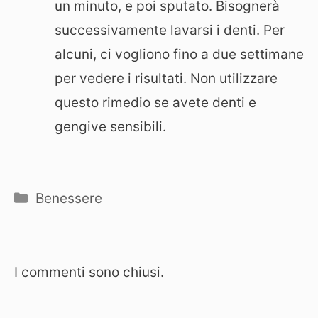
un minuto, e poi sputato. Bisognerà
successivamente lavarsi i denti. Per
alcuni, ci vogliono fino a due settimane
per vedere i risultati. Non utilizzare
questo rimedio se avete denti e
gengive sensibili.
Categorie
Benessere
I commenti sono chiusi.