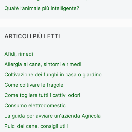
Qual’è l’animale più intelligente?
ARTICOLI PIÙ LETTI
Afidi, rimedi
Allergia al cane, sintomi e rimedi
Coltivazione dei funghi in casa o giardino
Come coltivare le fragole
Come togliere tutti i cattivi odori
Consumo elettrodomestici
La guida per avviare un'azienda Agricola
Pulci del cane, consigli utili