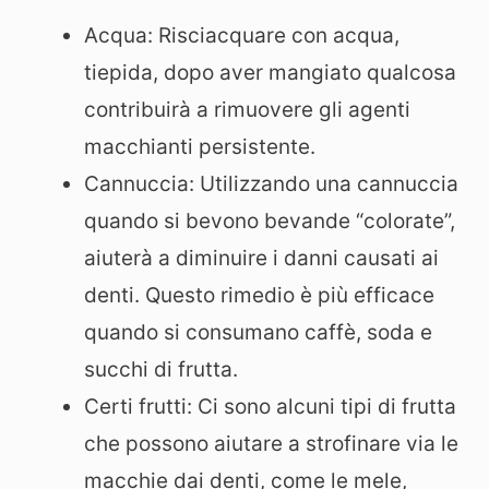
Acqua: Risciacquare con acqua,
tiepida, dopo aver mangiato qualcosa
contribuirà a rimuovere gli agenti
macchianti persistente.
Cannuccia: Utilizzando una cannuccia
quando si bevono bevande “colorate”,
aiuterà a diminuire i danni causati ai
denti. Questo rimedio è più efficace
quando si consumano caffè, soda e
succhi di frutta.
Certi frutti: Ci sono alcuni tipi di frutta
che possono aiutare a strofinare via le
macchie dai denti, come le mele,