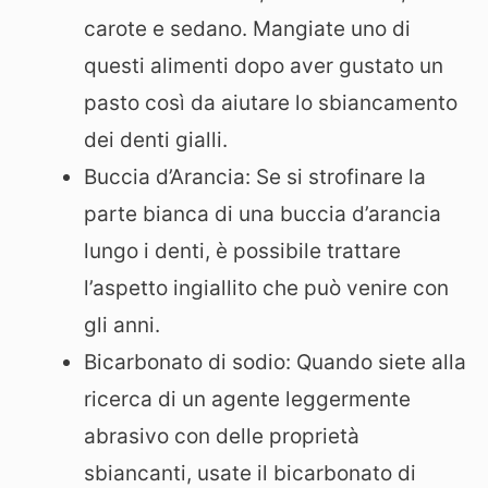
carote e sedano. Mangiate uno di
questi alimenti dopo aver gustato un
pasto così da aiutare lo sbiancamento
dei denti gialli.
Buccia d’Arancia: Se si strofinare la
parte bianca di una buccia d’arancia
lungo i denti, è possibile trattare
l’aspetto ingiallito che può venire con
gli anni.
Bicarbonato di sodio: Quando siete alla
ricerca di un agente leggermente
abrasivo con delle proprietà
sbiancanti, usate il bicarbonato di