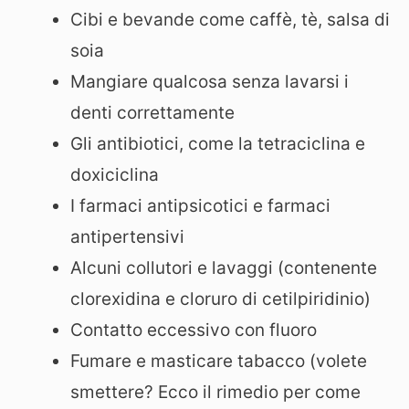
Cibi e bevande come caffè, tè, salsa di
soia
Mangiare qualcosa senza lavarsi i
denti correttamente
Gli antibiotici, come la tetraciclina e
doxiciclina
I farmaci antipsicotici e farmaci
antipertensivi
Alcuni collutori e lavaggi (contenente
clorexidina e cloruro di cetilpiridinio)
Contatto eccessivo con fluoro
Fumare e masticare tabacco (volete
smettere? Ecco il rimedio per come