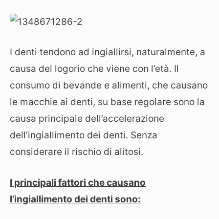
I denti tendono ad ingiallirsi, naturalmente, a
causa del logorio che viene con l’età. Il
consumo di bevande e alimenti, che causano
le macchie ai denti, su base regolare sono la
causa principale dell’accelerazione
dell’ingiallimento dei denti. Senza
considerare il rischio di alitosi.
I principali fattori che causano
l’ingiallimento dei denti sono: