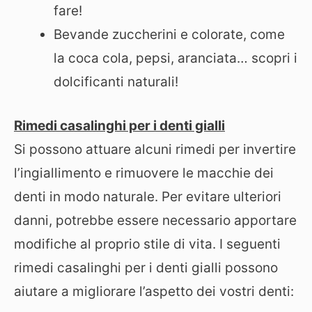
fare!
Bevande zuccherini e colorate, come
la coca cola, pepsi, aranciata… scopri i
dolcificanti naturali!
Rimedi casalinghi per i denti gialli
Si possono attuare alcuni rimedi per invertire
l’ingiallimento e rimuovere le macchie dei
denti in modo naturale. Per evitare ulteriori
danni, potrebbe essere necessario apportare
modifiche al proprio stile di vita. I seguenti
rimedi casalinghi per i denti gialli possono
aiutare a migliorare l’aspetto dei vostri denti: