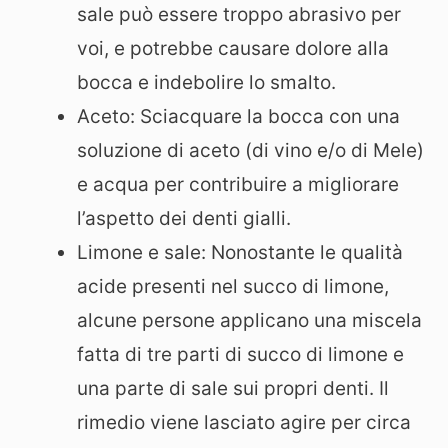
sale può essere troppo abrasivo per
voi, e potrebbe causare dolore alla
bocca e indebolire lo smalto.
Aceto: Sciacquare la bocca con una
soluzione di aceto (di vino e/o di Mele)
e acqua per contribuire a migliorare
l’aspetto dei denti gialli.
Limone e sale: Nonostante le qualità
acide presenti nel succo di limone,
alcune persone applicano una miscela
fatta di tre parti di succo di limone e
una parte di sale sui propri denti. Il
rimedio viene lasciato agire per circa