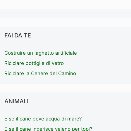
FAI DA TE
Costruire un laghetto artificiale
Riciclare bottiglie di vetro
Riciclare la Cenere del Camino
ANIMALI
E se il cane beve acqua di mare?
E se il cane ingerisce veleno per topi?