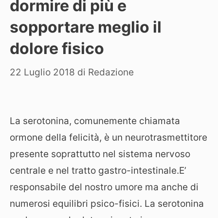
dormire di più e
sopportare meglio il
dolore fisico
22 Luglio 2018
di
Redazione
La serotonina, comunemente chiamata
ormone della felicità, è un neurotrasmettitore
presente soprattutto nel sistema nervoso
centrale e nel tratto gastro-intestinale.E’
responsabile del nostro umore ma anche di
numerosi equilibri psico-fisici. La serotonina