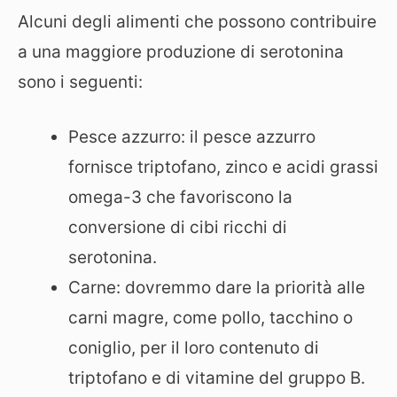
Alcuni degli alimenti che possono contribuire
a una maggiore produzione di serotonina
sono i seguenti:
Pesce azzurro: il pesce azzurro
fornisce triptofano, zinco e acidi grassi
omega-3 che favoriscono la
conversione di cibi ricchi di
serotonina.
Carne: dovremmo dare la priorità alle
carni magre, come pollo, tacchino o
coniglio, per il loro contenuto di
triptofano e di vitamine del gruppo B.