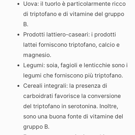
Uova: il tuorlo è particolarmente ricco
di triptofano e di vitamine del gruppo
B.
Prodotti lattiero-caseari: i prodotti
lattei forniscono triptofano, calcio e
magnesio.
Legumi: soia, fagioli e lenticchie sono i
legumi che forniscono più triptofano.
Cereali integrali: la presenza di
carboidrati favorisce la conversione
del triptofano in serotonina. Inoltre,
sono una buona fonte di vitamine del
gruppo B.