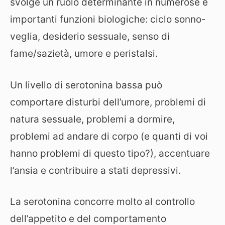
svolge un ruolo determinante in numerose e
importanti funzioni biologiche: ciclo sonno-
veglia, desiderio sessuale, senso di
fame/sazietà, umore e peristalsi.
Un livello di serotonina bassa può
comportare disturbi dell’umore, problemi di
natura sessuale, problemi a dormire,
problemi ad andare di corpo (e quanti di voi
hanno problemi di questo tipo?), accentuare
l’ansia e contribuire a stati depressivi.
La serotonina concorre molto al controllo
dell’appetito e del comportamento