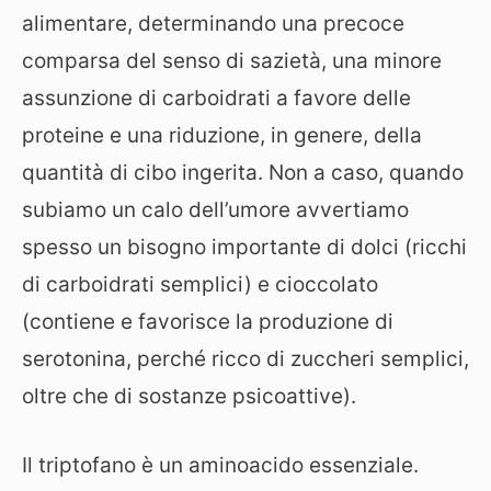
alimentare, determinando una precoce
comparsa del senso di sazietà, una minore
assunzione di carboidrati a favore delle
proteine e una riduzione, in genere, della
quantità di cibo ingerita. Non a caso, quando
subiamo un calo dell’umore avvertiamo
spesso un bisogno importante di dolci (ricchi
di carboidrati semplici) e cioccolato
(contiene e favorisce la produzione di
serotonina, perché ricco di zuccheri semplici,
oltre che di sostanze psicoattive).
Il triptofano è un aminoacido essenziale.