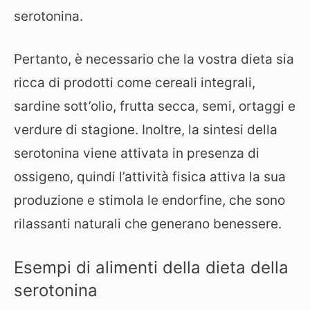
serotonina.
Pertanto, è necessario che la vostra dieta sia
ricca di prodotti come cereali integrali,
sardine sott’olio, frutta secca, semi, ortaggi e
verdure di stagione. Inoltre, la sintesi della
serotonina viene attivata in presenza di
ossigeno, quindi l’attività fisica attiva la sua
produzione e stimola le endorfine, che sono
rilassanti naturali che generano benessere.
Esempi di alimenti della dieta della
serotonina