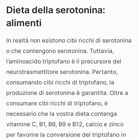
Dieta della serotonina:
alimenti
In realtà non esistono cibi ricchi di serotonina
o che contengono serotonina. Tuttavia,
l’aminoacido triptofano è il precursore del
neurotrasmettitore serotonina. Pertanto,
consumando cibi ricchi di triptofano, la
produzione di serotonina è garantita. Oltre a
consumare cibi ricchi di triptofano, è
necessario che la vostra dieta contenga
vitamine C, B1, B6, B9 e B12, calcio e zinco
per favorire la conversione del triptofano in