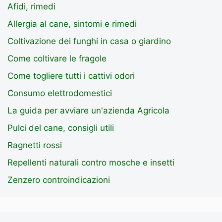
Afidi, rimedi
Allergia al cane, sintomi e rimedi
Coltivazione dei funghi in casa o giardino
Come coltivare le fragole
Come togliere tutti i cattivi odori
Consumo elettrodomestici
La guida per avviare un'azienda Agricola
Pulci del cane, consigli utili
Ragnetti rossi
Repellenti naturali contro mosche e insetti
Zenzero controindicazioni