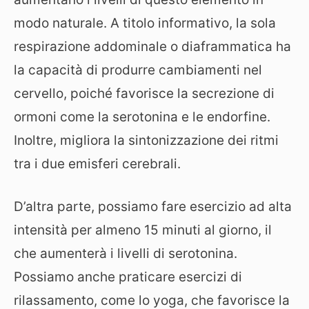
modo naturale. A titolo informativo, la sola
respirazione addominale o diaframmatica ha
la capacità di produrre cambiamenti nel
cervello, poiché favorisce la secrezione di
ormoni come la serotonina e le endorfine.
Inoltre, migliora la sintonizzazione dei ritmi
tra i due emisferi cerebrali.
D’altra parte, possiamo fare esercizio ad alta
intensità per almeno 15 minuti al giorno, il
che aumenterà i livelli di serotonina.
Possiamo anche praticare esercizi di
rilassamento, come lo yoga, che favorisce la