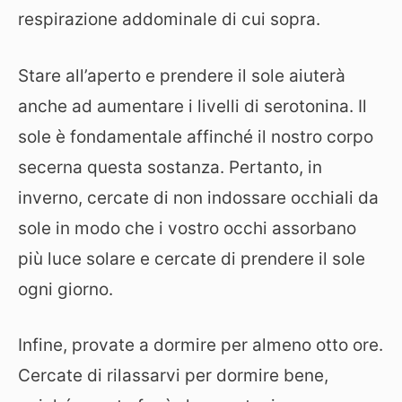
respirazione addominale di cui sopra.
Stare all’aperto e prendere il sole aiuterà
anche ad aumentare i livelli di serotonina. Il
sole è fondamentale affinché il nostro corpo
secerna questa sostanza. Pertanto, in
inverno, cercate di non indossare occhiali da
sole in modo che i vostro occhi assorbano
più luce solare e cercate di prendere il sole
ogni giorno.
Infine, provate a dormire per almeno otto ore.
Cercate di rilassarvi per dormire bene,