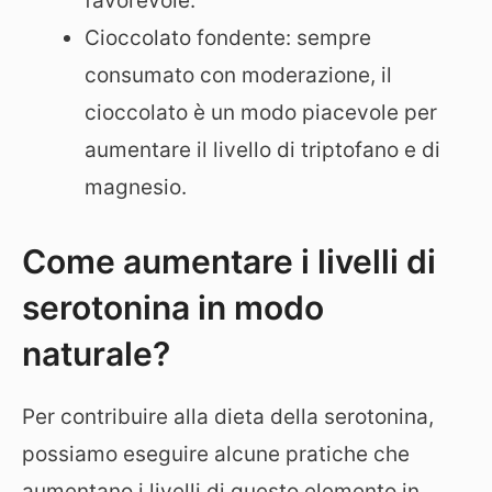
favorevole.
Cioccolato fondente: sempre
consumato con moderazione, il
cioccolato è un modo piacevole per
aumentare il livello di triptofano e di
magnesio.
Come aumentare i livelli di
serotonina in modo
naturale?
Per contribuire alla dieta della serotonina,
possiamo eseguire alcune pratiche che
aumentano i livelli di questo elemento in