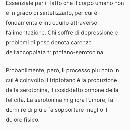
Essenziale per il fatto che il corpo umano non
è in grado di sintetizzarlo, per cui è
fondamentale introdurlo attraverso
l’alimentazione. Chi soffre di depressione e
problemi di peso denota carenze
dell’accoppiata triptofano-serotonina.
Probabilmente, però, il processo più noto in
cui è coinvolto il triptofano è la produzione
della serotonina, il cosiddetto ormone della
felicità. La serotonina migliora l’umore, fa
dormire di più e fa sopportare meglio il
dolore fisico.