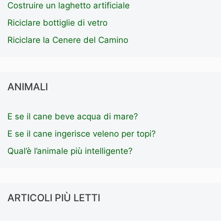
Costruire un laghetto artificiale
Riciclare bottiglie di vetro
Riciclare la Cenere del Camino
ANIMALI
E se il cane beve acqua di mare?
E se il cane ingerisce veleno per topi?
Qual’è l’animale più intelligente?
ARTICOLI PIÙ LETTI