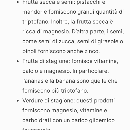
Frutta secca e semi: pistacchi e
mandorle forniscono grandi quantità di
triptofano. Inoltre, la frutta secca è
ricca di magnesio. D’altra parte, i semi,
come semi di zucca, semi di girasole o
pinoli forniscono anche zinco.
Frutta di stagione: fornisce vitamine,
calcio e magnesio. In particolare,
l’ananas e la banana sono quelle che
forniscono più triptofano.
Verdure di stagione: questi prodotti
forniscono magnesio, vitamine e
carboidrati con un carico glicemico