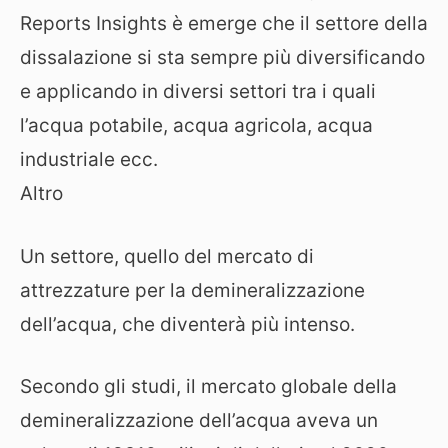
Reports Insights è emerge che il settore della
dissalazione si sta sempre più diversificando
e applicando in diversi settori tra i quali
l’acqua potabile, acqua agricola, acqua
industriale ecc.
Altro
Un settore, quello del mercato di
attrezzature per la demineralizzazione
dell’acqua, che diventerà più intenso.
Secondo gli studi, il mercato globale della
demineralizzazione dell’acqua aveva un