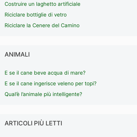
Costruire un laghetto artificiale
Riciclare bottiglie di vetro
Riciclare la Cenere del Camino
ANIMALI
E se il cane beve acqua di mare?
E se il cane ingerisce veleno per topi?
Qual’è l’animale più intelligente?
ARTICOLI PIÙ LETTI