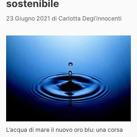
sostenibile
23 Giugno 2021
di
Carlotta Degl’innocenti
L’acqua di mare il nuovo oro blu: una corsa