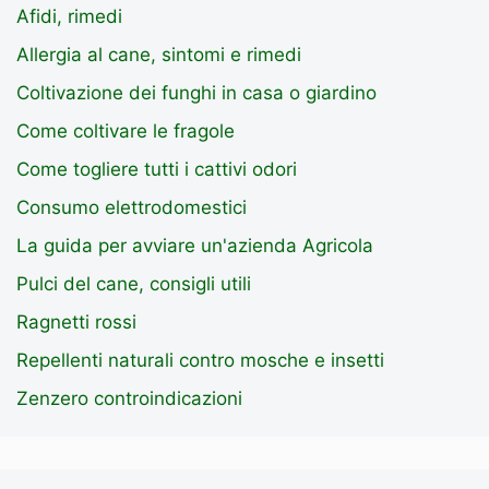
Afidi, rimedi
Allergia al cane, sintomi e rimedi
Coltivazione dei funghi in casa o giardino
Come coltivare le fragole
Come togliere tutti i cattivi odori
Consumo elettrodomestici
La guida per avviare un'azienda Agricola
Pulci del cane, consigli utili
Ragnetti rossi
Repellenti naturali contro mosche e insetti
Zenzero controindicazioni