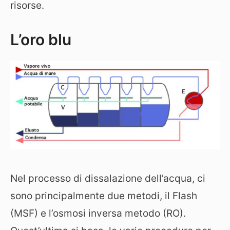
risorse.
L’oro blu
Nel processo di dissalazione dell’acqua, ci
sono principalmente due metodi, il Flash
(MSF) e l’osmosi inversa metodo (RO).