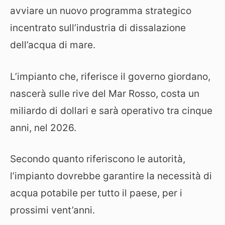
avviare un nuovo programma strategico
incentrato sull’industria di dissalazione
dell’acqua di mare.
L’impianto che, riferisce il governo giordano,
nascerà sulle rive del Mar Rosso, costa un
miliardo di dollari e sarà operativo tra cinque
anni, nel 2026.
Secondo quanto riferiscono le autorità,
l’impianto dovrebbe garantire la necessità di
acqua potabile per tutto il paese, per i
prossimi vent’anni.