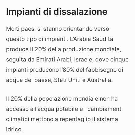
Impianti di dissalazione
Molti paesi si stanno orientando verso
questo tipo di impianti. L’Arabia Saudita
produce il 20% della produzione mondiale,
seguita da Emirati Arabi, Israele, dove cinque
impianti producono l’80% del fabbisogno di
acqua del paese, Stati Uniti e Australia.
Il 20% della popolazione mondiale non ha
accesso all’acqua potabile e i cambiamenti
climatici mettono a repentaglio il sistema
idrico.