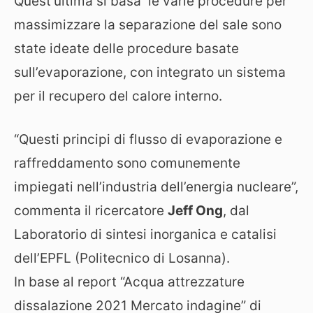
Quest’ultima si basa le varie procedure per
massimizzare la separazione del sale sono
state ideate delle procedure basate
sull’evaporazione, con integrato un sistema
per il recupero del calore interno.
“Questi principi di flusso di evaporazione e
raffreddamento sono comunemente
impiegati nell’industria dell’energia nucleare”,
commenta il ricercatore
Jeff Ong
, dal
Laboratorio di sintesi inorganica e catalisi
dell’EPFL (Politecnico di Losanna).
In base al report “Acqua attrezzature
dissalazione 2021 Mercato indagine” di