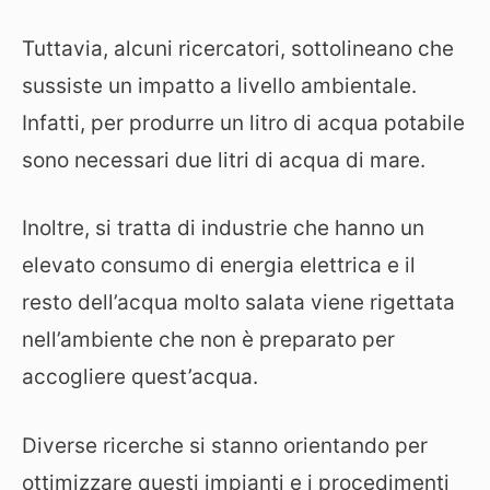
Tuttavia, alcuni ricercatori, sottolineano che
sussiste un impatto a livello ambientale.
Infatti, per produrre un litro di acqua potabile
sono necessari due litri di acqua di mare.
Inoltre, si tratta di industrie che hanno un
elevato consumo di energia elettrica e il
resto dell’acqua molto salata viene rigettata
nell’ambiente che non è preparato per
accogliere quest’acqua.
Diverse ricerche si stanno orientando per
ottimizzare questi impianti e i procedimenti