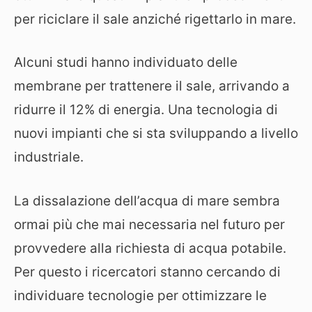
per riciclare il sale anziché rigettarlo in mare.
Alcuni studi hanno individuato delle
membrane per trattenere il sale, arrivando a
ridurre il 12% di energia. Una tecnologia di
nuovi impianti che si sta sviluppando a livello
industriale.
La dissalazione dell’acqua di mare sembra
ormai più che mai necessaria nel futuro per
provvedere alla richiesta di acqua potabile.
Per questo i ricercatori stanno cercando di
individuare tecnologie per ottimizzare le