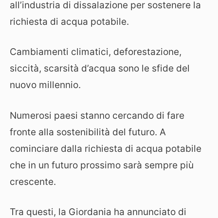
all’industria di dissalazione per sostenere la
richiesta di acqua potabile.
Cambiamenti climatici, deforestazione,
siccità, scarsità d’acqua sono le sfide del
nuovo millennio.
Numerosi paesi stanno cercando di fare
fronte alla sostenibilità del futuro. A
cominciare dalla richiesta di acqua potabile
che in un futuro prossimo sarà sempre più
crescente.
Tra questi, la Giordania ha annunciato di