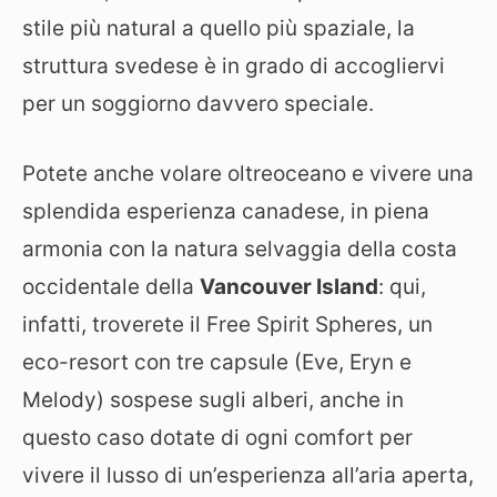
stile più natural a quello più spaziale, la
struttura svedese è in grado di accogliervi
per un soggiorno davvero speciale.
Potete anche volare oltreoceano e vivere una
splendida esperienza canadese, in piena
armonia con la natura selvaggia della costa
occidentale della
Vancouver Island
: qui,
infatti, troverete il Free Spirit Spheres, un
eco-resort con tre capsule (Eve, Eryn e
Melody) sospese sugli alberi, anche in
questo caso dotate di ogni comfort per
vivere il lusso di un’esperienza all’aria aperta,