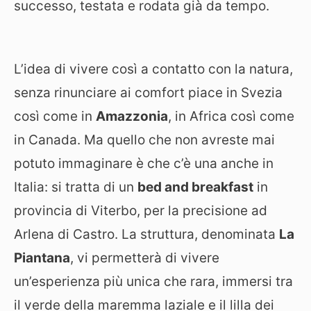
successo, testata e rodata già da tempo.
L’idea di vivere così a contatto con la natura,
senza rinunciare ai comfort piace in Svezia
così come in
Amazzonia
, in Africa così come
in Canada. Ma quello che non avreste mai
potuto immaginare è che c’è una anche in
Italia: si tratta di un
bed and breakfast
in
provincia di Viterbo, per la precisione ad
Arlena di Castro. La struttura, denominata
La
Piantana
, vi permetterà di vivere
un’esperienza più unica che rara, immersi tra
il verde della maremma laziale e il lilla dei