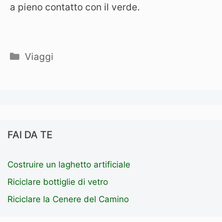
a pieno contatto con il verde.
Categorie
Viaggi
FAI DA TE
Costruire un laghetto artificiale
Riciclare bottiglie di vetro
Riciclare la Cenere del Camino