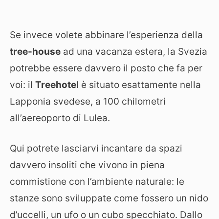
Se invece volete abbinare l’esperienza della
tree-house
ad una vacanza estera, la Svezia
potrebbe essere davvero il posto che fa per
voi: il
Treehotel
è situato esattamente nella
Lapponia svedese, a 100 chilometri
all’aereoporto di Lulea.
Qui potrete lasciarvi incantare da spazi
davvero insoliti che vivono in piena
commistione con l’ambiente naturale: le
stanze sono sviluppate come fossero un nido
d’uccelli, un ufo o un cubo specchiato. Dallo