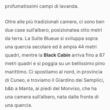
profumatissimi campi di lavanda.
Oltre alle più tradizionali camere, ci sono ben
due case sull’albero, posizionatea otto metri
da terra. La Suite Blueue si sviluppa sopra
una quercia secolare ed è ampia 44 metri
quadri, mentre la
Black Cabin
arriva fino a 87
metri quadri e si poggia su un bellissimo pino
marittimo. Ci spostiamo al nord, in provincia
di Cuneo, e troviamo il Giardino dei Semplici,
b&b a Manta, ai piedi del Monviso, che ha
una camera sull’albero, nata dalle fronte di
una quercia.