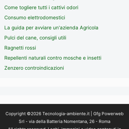
Come togliere tutti i cattivi odori
Consumo elettrodomestici
La guida per avviare un'azienda Agricola
Pulci del cane, consigli utili
Ragnetti rossi
Repellenti naturali contro mosche e insetti
Zenzero controindicazioni
Copyright ©2026 Tecnologia-ambiente.it | Gfg Powerweb
Srl - via della Batteria Nomentana, 26 - Roma