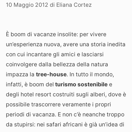
10 Maggio 2012
di
Eliana Cortez
È boom di vacanze insolite: per vivere
un’esperienza nuova, avere una storia inedita
con cui incantare gli amici e lasciarsi
coinvolgere dalla bellezza della natura
impazza la
tree-house
. In tutto il mondo,
infatti, è boom del
turismo sostenibile
e
degli hotel resort costruiti sugli alberi, dove è
possibile trascorrere veramente i propri
periodi di vacanza. E non c’è neanche troppo
da stupirsi: nei safari africani è già un’idea di