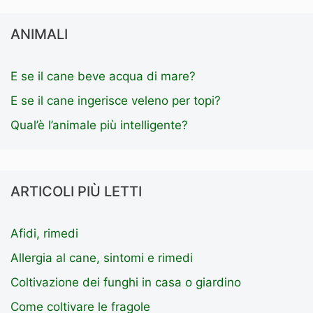
ANIMALI
E se il cane beve acqua di mare?
E se il cane ingerisce veleno per topi?
Qual’è l’animale più intelligente?
ARTICOLI PIÙ LETTI
Afidi, rimedi
Allergia al cane, sintomi e rimedi
Coltivazione dei funghi in casa o giardino
Come coltivare le fragole