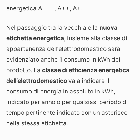
energetica A+++, A++, A+.
Nel passaggio tra la vecchia e la
nuova
etichetta energetica
, insieme alla classe di
appartenenza dell’elettrodomestico sarà
evidenziato anche il consumo in kWh del
prodotto. La
classe di efficienza energetica
dell’elettrodomestico
va a indicare il
consumo di energia in assoluto in kWh,
indicato per anno o per qualsiasi periodo di
tempo pertinente indicato con un asterisco
nella stessa etichetta.