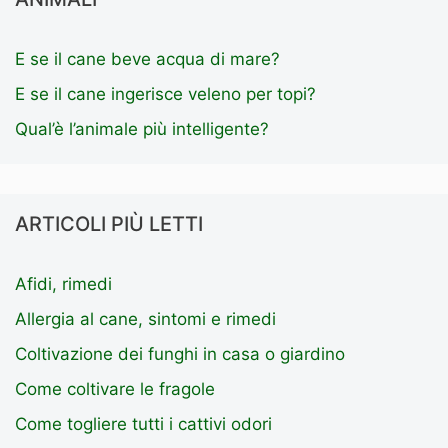
E se il cane beve acqua di mare?
E se il cane ingerisce veleno per topi?
Qual’è l’animale più intelligente?
ARTICOLI PIÙ LETTI
Afidi, rimedi
Allergia al cane, sintomi e rimedi
Coltivazione dei funghi in casa o giardino
Come coltivare le fragole
Come togliere tutti i cattivi odori