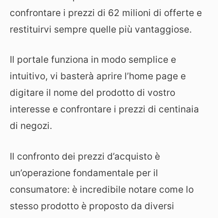
confrontare i prezzi di 62 milioni di offerte e
restituirvi sempre quelle più vantaggiose.
Il portale funziona in modo semplice e
intuitivo, vi basterà aprire l’home page e
digitare il nome del prodotto di vostro
interesse e confrontare i prezzi di centinaia
di negozi.
Il confronto dei prezzi d’acquisto è
un’operazione fondamentale per il
consumatore: è incredibile notare come lo
stesso prodotto è proposto da diversi