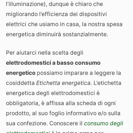
l’illuminazione), dunque è chiaro che
migliorando l’efficienza dei dispositivi
elettrici che usiamo in casa, la nostra spesa
energetica diminuirà sostanzialmente.
Per aiutarci nella scelta degli
elettrodomestici a basso consumo
energetico
possiamo imparare a leggere la
cosiddetta
Etichetta energetica
. L’etichetta
energetica degli elettrodomestici è
obbligatoria, è affissa alla scheda di ogni
prodotto, al suo foglio informativo e/o sulla
sua confezione. Conoscere il
consumo degli