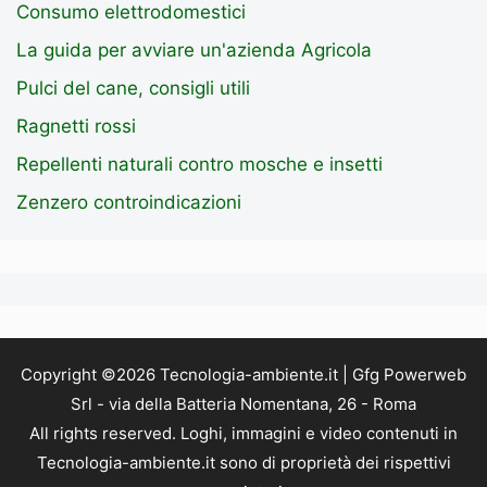
Consumo elettrodomestici
La guida per avviare un'azienda Agricola
Pulci del cane, consigli utili
Ragnetti rossi
Repellenti naturali contro mosche e insetti
Zenzero controindicazioni
Copyright ©2026 Tecnologia-ambiente.it | Gfg Powerweb
Srl - via della Batteria Nomentana, 26 - Roma
All rights reserved. Loghi, immagini e video contenuti in
Tecnologia-ambiente.it sono di proprietà dei rispettivi