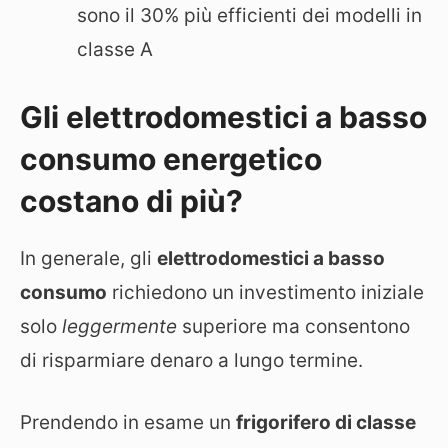
sono il 30% più efficienti dei modelli in
classe A
Gli elettrodomestici a basso
consumo energetico
costano di più?
In generale, gli
elettrodomestici a basso
consumo
richiedono un investimento iniziale
solo
leggermente
superiore ma consentono
di risparmiare denaro a lungo termine.
Prendendo in esame un
frigorifero di classe