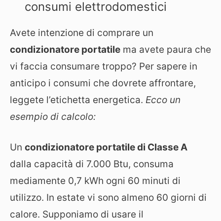
consumi elettrodomestici
Avete intenzione di comprare un
condizionatore portatile
ma avete paura che
vi faccia consumare troppo? Per sapere in
anticipo i consumi che dovrete affrontare,
leggete l’etichetta energetica.
Ecco un
esempio di calcolo:
Un
condizionatore portatile di Classe A
dalla capacità di 7.000 Btu, consuma
mediamente 0,7 kWh ogni 60 minuti di
utilizzo. In estate vi sono almeno 60 giorni di
calore. Supponiamo di usare il