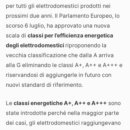
per tutti gli elettrodomestici prodotti nei
prossimi due anni. Il Parlamento Europeo, lo
scorso 6 luglio, ha approvato una nuova
scala di
classi per l’efficienza energetica
degli elettrodomestici
riproponendo la
vecchia classificazione che dalla A arriva
alla G eliminando le classi A+, A++ e A+++ e
riservandosi di aggiungerle in futuro con
nuovi standard di riferimento.
Le
classi energetiche A+, A++ e A+++
sono
state introdotte perché nella maggior parte
dei casi, gli elettrodomestici raggiungevano