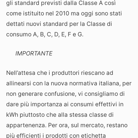
gli standard previsti dalla Classe A così
come istituito nel 2010 ma oggi sono stati
dettati nuovi standard per la Classe di
consumo A, B, C, D, E, F e G.
IMPORTANTE
Nell’attesa che i produttori riescano ad
allinearsi con la nuova normativa italiana, per
non generare confusione, vi consigliamo di
dare più importanza ai consumi effettivi in
kWh piuttosto che alla stessa classe di
appartenenza. Per ora, sul mercato, restano
più efficienti i prodotti con etichetta