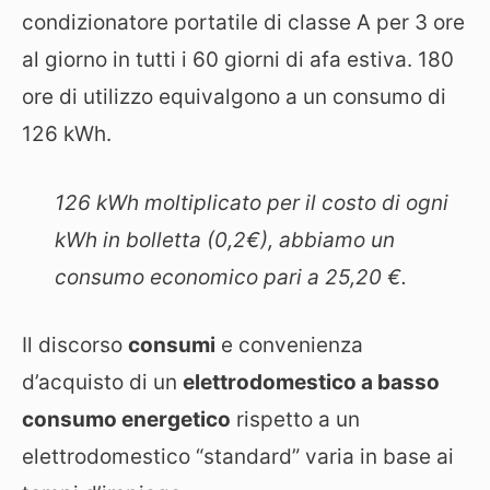
condizionatore portatile di classe A per 3 ore
al giorno in tutti i 60 giorni di afa estiva. 180
ore di utilizzo equivalgono a un consumo di
126 kWh.
126 kWh moltiplicato per il costo di ogni
kWh in bolletta (0,2€), abbiamo un
consumo economico pari a 25,20 €.
Il discorso
consumi
e convenienza
d’acquisto di un
elettrodomestico a basso
consumo energetico
rispetto a un
elettrodomestico “standard” varia in base ai