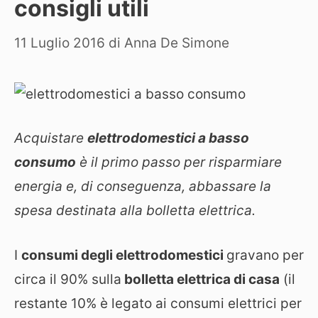
consigli utili
11 Luglio 2016
di
Anna De Simone
Acquistare
elettrodomestici a basso
consumo
è il primo passo per risparmiare
energia e, di conseguenza, abbassare la
spesa destinata alla bolletta elettrica.
I
consumi degli elettrodomestici
gravano per
circa il 90% sulla
bolletta elettrica di casa
(il
restante 10% è legato ai consumi elettrici per