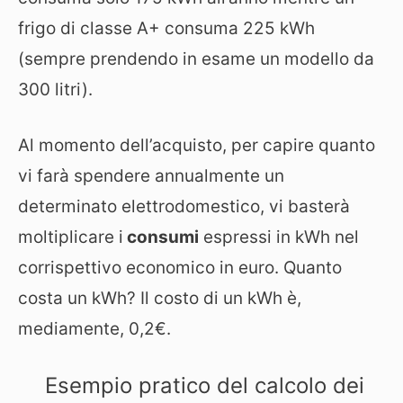
frigo di classe A+ consuma 225 kWh
(sempre prendendo in esame un modello da
300 litri).
Al momento dell’acquisto, per capire quanto
vi farà spendere annualmente un
determinato elettrodomestico, vi basterà
moltiplicare i
consumi
espressi in kWh nel
corrispettivo economico in euro. Quanto
costa un kWh? Il costo di un kWh è,
mediamente, 0,2€.
Esempio pratico del calcolo dei