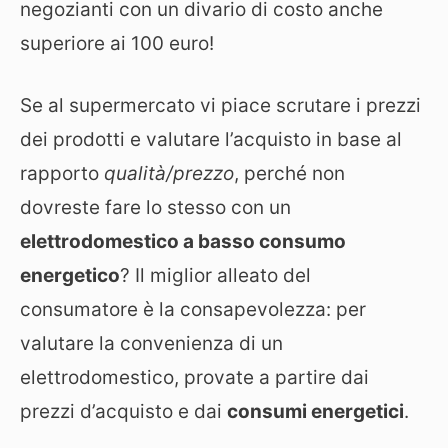
negozianti con un divario di costo anche
superiore ai 100 euro!
Se al supermercato vi piace scrutare i prezzi
dei prodotti e valutare l’acquisto in base al
rapporto
qualità/prezzo
, perché non
dovreste fare lo stesso con un
elettrodomestico a basso consumo
energetico
? Il miglior alleato del
consumatore è la consapevolezza: per
valutare la convenienza di un
elettrodomestico, provate a partire dai
prezzi d’acquisto e dai
consumi energetici
.