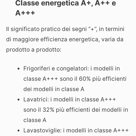
Classe energetica A+, A++ e
A+++
Il significato pratico dei segni “+”, in termini
di maggiore efficienza energetica, varia da
prodotto a prodotto:
Frigoriferi e congelatori: i modelli in
classe A+++ sono il 60% più efficienti
dei modelli in classe A
Lavatrici: i modelli in classe A+++
sono il 32% più efficienti dei modelli in
classe A
Lavastoviglie: i modelli in classe A+++