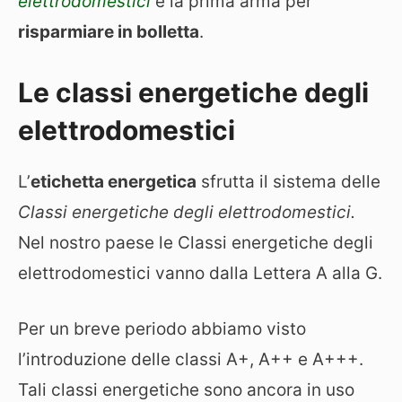
elettrodomestici
è la prima arma per
risparmiare in bolletta
.
Le classi energetiche degli
elettrodomestici
L’
etichetta energetica
sfrutta il sistema delle
Classi energetiche degli elettrodomestici.
Nel nostro paese le Classi energetiche degli
elettrodomestici vanno dalla Lettera A alla G.
Per un breve periodo abbiamo visto
l’introduzione delle classi A+, A++ e A+++.
Tali classi energetiche sono ancora in uso